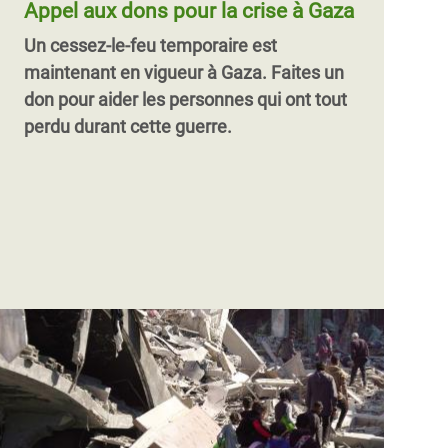
Appel aux dons pour la crise à Gaza
Un cessez-le-feu temporaire est
maintenant en vigueur à Gaza.
Faites un
don pour aider les personnes qui ont tout
perdu durant cette guerre.