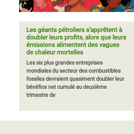
Les géants pétroliers s’apprêtent à
doubler leurs profits, alors que leurs
émissions alimentent des vagues
de chaleur mortelles
Les six plus grandes entreprises
mondiales du secteur des combustibles
fossiles devraient quasiment doubler leur
bénéfice net cumulé au deuxième
trimestre de