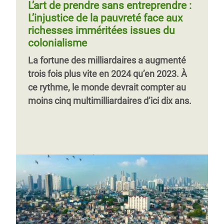
L’art de prendre sans entreprendre :
L’injustice de la pauvreté face aux
richesses imméritées issues du
colonialisme
La fortune des milliardaires a augmenté
trois fois plus vite en 2024 qu’en 2023. À
ce rythme, le monde devrait compter au
moins cinq multimilliardaires d’ici dix ans.