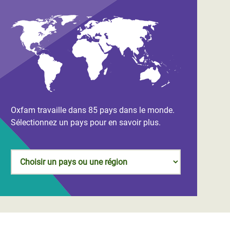
Oxfam travaille dans 85 pays dans le monde.
Sélectionnez un pays pour en savoir plus.