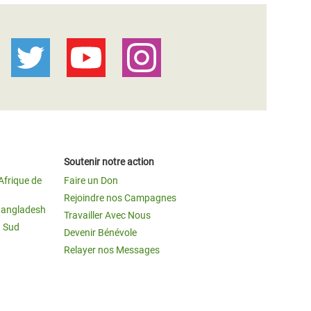
Soutenir notre action
Afrique de
Faire un Don
Rejoindre nos Campagnes
Bangladesh
Travailler Avec Nous
u Sud
Devenir Bénévole
Relayer nos Messages