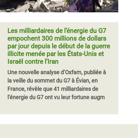
Les milliardaires de l’énergie du G7
empochent 300 millions de dollars
par jour depuis le début de la guerre
illicite menée par les États-Unis et
Israël contre l’Iran
Une nouvelle analyse d’Oxfam, publiée à
la veille du sommet du G7 à Évian, en
France, révèle que 41 milliardaires de
l’énergie du G7 ont vu leur fortune augm