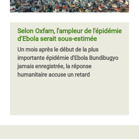
Selon Oxfam, l'ampleur de l'épidémie
d'Ebola serait sous-estimée
Un mois après le début de la plus
importante épidémie d'Ebola Bundibugyo
jamais enregistrée, la réponse
humanitaire accuse un retard