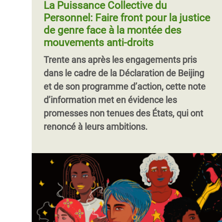
La Puissance Collective du
Personnel: Faire front pour la justice
de genre face à la montée des
mouvements anti-droits
Trente ans après les engagements pris
dans le cadre de la Déclaration de Beijing
et de son programme d’action, cette note
d’information met en évidence les
promesses non tenues des États, qui ont
renoncé à leurs ambitions.