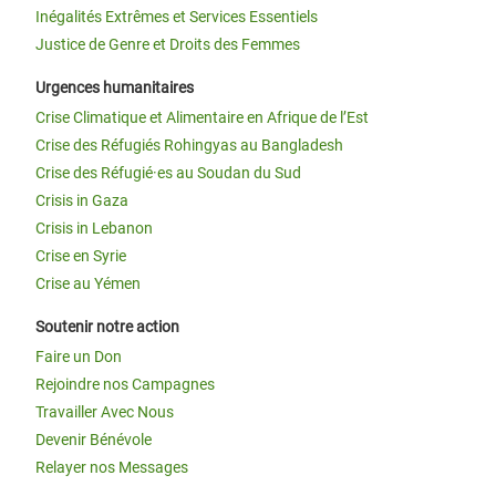
Inégalités Extrêmes et Services Essentiels
Justice de Genre et Droits des Femmes
Urgences humanitaires
Crise Climatique et Alimentaire en Afrique de l’Est
Crise des Réfugiés Rohingyas au Bangladesh
Crise des Réfugié·es au Soudan du Sud
Crisis in Gaza
Crisis in Lebanon
Crise en Syrie
Crise au Yémen
Soutenir notre action
Faire un Don
Rejoindre nos Campagnes
Travailler Avec Nous
Devenir Bénévole
Relayer nos Messages