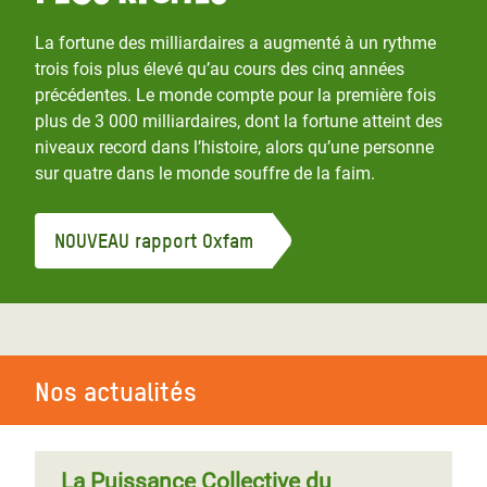
La fortune des milliardaires a augmenté à un rythme
trois fois plus élevé qu’au cours des cinq années
précédentes. Le monde compte pour la première fois
plus de 3 000 milliardaires, dont la fortune atteint des
niveaux record dans l’histoire, alors qu’une personne
sur quatre dans le monde souffre de la faim.
NOUVEAU rapport Oxfam
Nos actualités
La Puissance Collective du