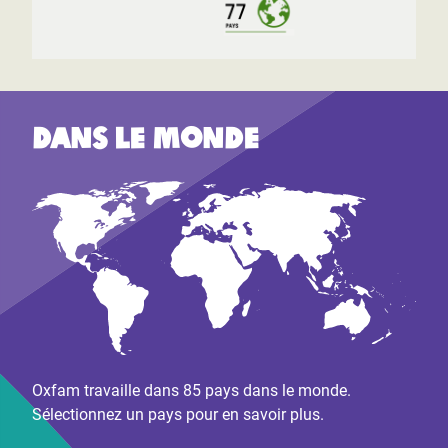
Dans le monde
Oxfam travaille dans 85 pays dans le monde.
Sélectionnez un pays pour en savoir plus.