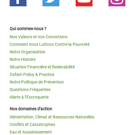
Qui sommes-nous ?
Nos Valeurs et nos Convictions
Comment nous Luttons Contre la Pauvreté
Notre Organisation
Notre Histoire
Situation Financière et Redevabilité
Oxfam Policy & Practice
Notre Politique de Prévention
Questions Fréquentes
Alerte à l’Escroquerie
Nos domaines d'action
Alimentation, Climat et Ressources Naturelles
Conflits et Catastrophes
Eau et Assainissement