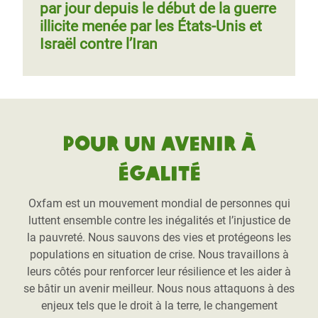
par jour depuis le début de la guerre
illicite menée par les États-Unis et
Israël contre l’Iran
Pour un avenir à
égalité
Oxfam est un mouvement mondial de personnes qui
luttent ensemble contre les inégalités et l’injustice de
la pauvreté. Nous sauvons des vies et protégeons les
populations en situation de crise. Nous travaillons à
leurs côtés pour renforcer leur résilience et les aider à
se bâtir un avenir meilleur. Nous nous attaquons à des
enjeux tels que le droit à la terre, le changement