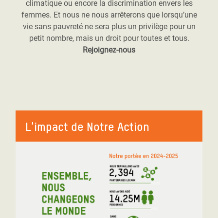
climatique ou encore la discrimination envers les
femmes. Et nous ne nous arrêterons que lorsqu’une
vie sans pauvreté ne sera plus un privilège pour un
petit nombre, mais un droit pour toutes et tous.
Rejoignez-nous
L'impact de Notre Action