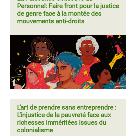
Personnel: Faire front pour la justice
de genre face à la montée des
mouvements anti-droits
L’art de prendre sans entreprendre :
L’injustice de la pauvreté face aux
richesses imméritées issues du
colonialisme