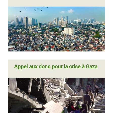
Appel aux dons pour la crise à Gaza