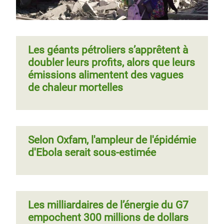
Les géants pétroliers s’apprêtent à
doubler leurs profits, alors que leurs
émissions alimentent des vagues
de chaleur mortelles
Selon Oxfam, l'ampleur de l'épidémie
d'Ebola serait sous-estimée
Les milliardaires de l’énergie du G7
empochent 300 millions de dollars