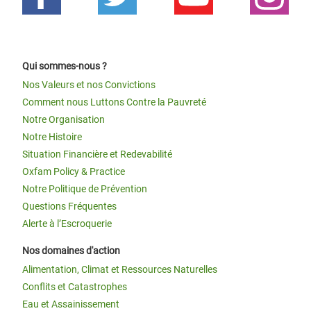
Qui sommes-nous ?
Nos Valeurs et nos Convictions
Comment nous Luttons Contre la Pauvreté
Notre Organisation
Notre Histoire
Situation Financière et Redevabilité
Oxfam Policy & Practice
Notre Politique de Prévention
Questions Fréquentes
Alerte à l’Escroquerie
Nos domaines d'action
Alimentation, Climat et Ressources Naturelles
Conflits et Catastrophes
Eau et Assainissement