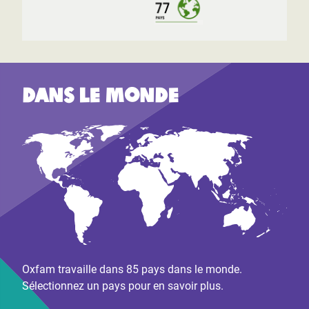
Dans le monde
Oxfam travaille dans 85 pays dans le monde.
Sélectionnez un pays pour en savoir plus.