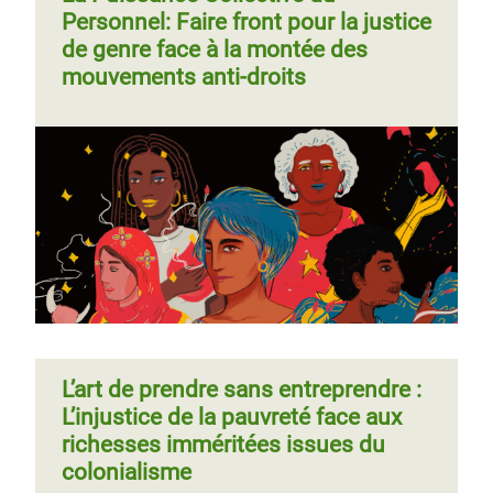
Personnel: Faire front pour la justice
de genre face à la montée des
mouvements anti-droits
L’art de prendre sans entreprendre :
L’injustice de la pauvreté face aux
richesses imméritées issues du
colonialisme