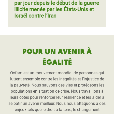
par jour depuis le début de la guerre
illicite menée par les États-Unis et
Israël contre l’Iran
Pour un avenir à
égalité
Oxfam est un mouvement mondial de personnes qui
luttent ensemble contre les inégalités et l’injustice de
la pauvreté. Nous sauvons des vies et protégeons les
populations en situation de crise. Nous travaillons à
leurs côtés pour renforcer leur résilience et les aider à
se bâtir un avenir meilleur. Nous nous attaquons à des
enjeux tels que le droit à la terre, le changement