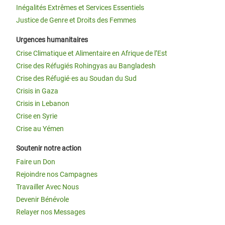
Inégalités Extrêmes et Services Essentiels
Justice de Genre et Droits des Femmes
Urgences humanitaires
Crise Climatique et Alimentaire en Afrique de l’Est
Crise des Réfugiés Rohingyas au Bangladesh
Crise des Réfugié·es au Soudan du Sud
Crisis in Gaza
Crisis in Lebanon
Crise en Syrie
Crise au Yémen
Soutenir notre action
Faire un Don
Rejoindre nos Campagnes
Travailler Avec Nous
Devenir Bénévole
Relayer nos Messages