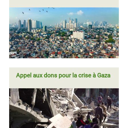
Appel aux dons pour la crise à Gaza