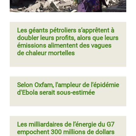
Les géants pétroliers s’apprêtent à
doubler leurs profits, alors que leurs
émissions alimentent des vagues
de chaleur mortelles
Selon Oxfam, l'ampleur de l'épidémie
d'Ebola serait sous-estimée
Les milliardaires de l’énergie du G7
empochent 300 millions de dollars