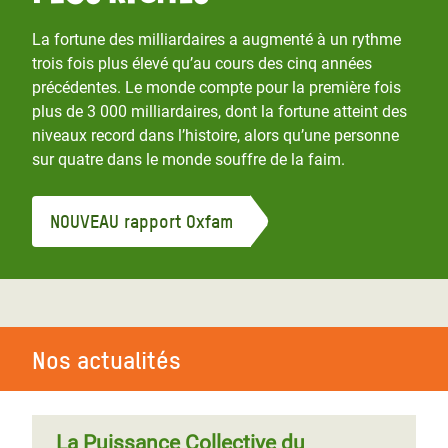
La fortune des milliardaires a augmenté à un rythme
trois fois plus élevé qu’au cours des cinq années
précédentes. Le monde compte pour la première fois
plus de 3 000 milliardaires, dont la fortune atteint des
niveaux record dans l’histoire, alors qu’une personne
sur quatre dans le monde souffre de la faim.
NOUVEAU rapport Oxfam
Nos actualités
La Puissance Collective du