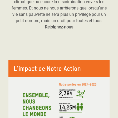
climatique ou encore la discrimination envers les
femmes. Et nous ne nous arrêterons que lorsqu’une
vie sans pauvreté ne sera plus un privilège pour un
petit nombre, mais un droit pour toutes et tous.
Rejoignez-nous
L'impact de Notre Action