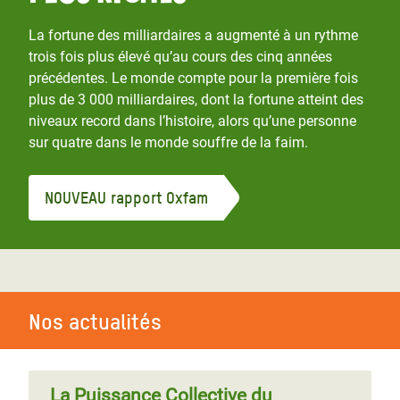
La fortune des milliardaires a augmenté à un rythme
trois fois plus élevé qu’au cours des cinq années
précédentes. Le monde compte pour la première fois
plus de 3 000 milliardaires, dont la fortune atteint des
niveaux record dans l’histoire, alors qu’une personne
sur quatre dans le monde souffre de la faim.
NOUVEAU rapport Oxfam
Nos actualités
La Puissance Collective du