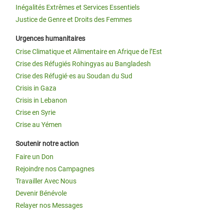
Inégalités Extrêmes et Services Essentiels
Justice de Genre et Droits des Femmes
Urgences humanitaires
Crise Climatique et Alimentaire en Afrique de l’Est
Crise des Réfugiés Rohingyas au Bangladesh
Crise des Réfugié·es au Soudan du Sud
Crisis in Gaza
Crisis in Lebanon
Crise en Syrie
Crise au Yémen
Soutenir notre action
Faire un Don
Rejoindre nos Campagnes
Travailler Avec Nous
Devenir Bénévole
Relayer nos Messages