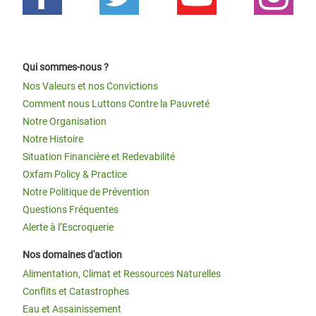
Qui sommes-nous ?
Nos Valeurs et nos Convictions
Comment nous Luttons Contre la Pauvreté
Notre Organisation
Notre Histoire
Situation Financière et Redevabilité
Oxfam Policy & Practice
Notre Politique de Prévention
Questions Fréquentes
Alerte à l’Escroquerie
Nos domaines d'action
Alimentation, Climat et Ressources Naturelles
Conflits et Catastrophes
Eau et Assainissement