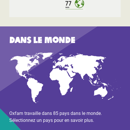
Dans le monde
Oxfam travaille dans 85 pays dans le monde.
Sélectionnez un pays pour en savoir plus.