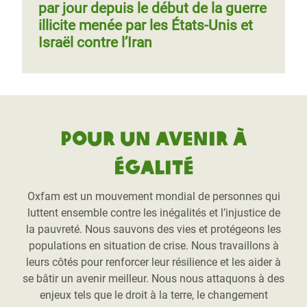
par jour depuis le début de la guerre
illicite menée par les États-Unis et
Israël contre l’Iran
Pour un avenir à
égalité
Oxfam est un mouvement mondial de personnes qui
luttent ensemble contre les inégalités et l’injustice de
la pauvreté. Nous sauvons des vies et protégeons les
populations en situation de crise. Nous travaillons à
leurs côtés pour renforcer leur résilience et les aider à
se bâtir un avenir meilleur. Nous nous attaquons à des
enjeux tels que le droit à la terre, le changement