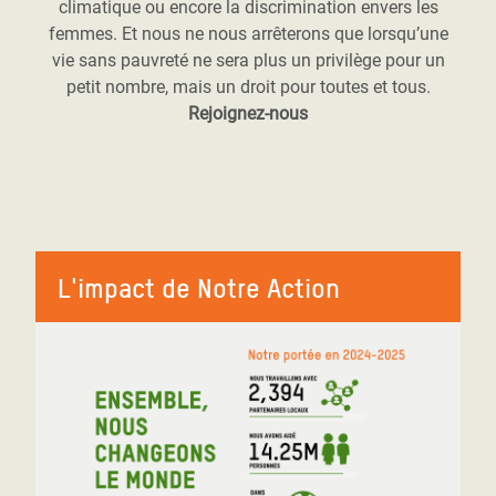
climatique ou encore la discrimination envers les
femmes. Et nous ne nous arrêterons que lorsqu’une
vie sans pauvreté ne sera plus un privilège pour un
petit nombre, mais un droit pour toutes et tous.
Rejoignez-nous
L'impact de Notre Action