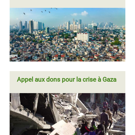
Appel aux dons pour la crise à Gaza