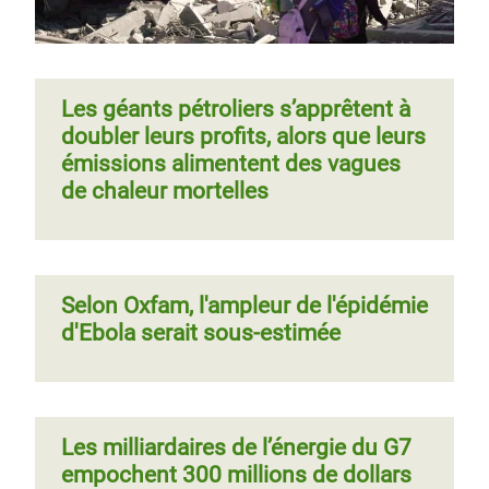
Les géants pétroliers s’apprêtent à
doubler leurs profits, alors que leurs
émissions alimentent des vagues
de chaleur mortelles
Selon Oxfam, l'ampleur de l'épidémie
d'Ebola serait sous-estimée
Les milliardaires de l’énergie du G7
empochent 300 millions de dollars