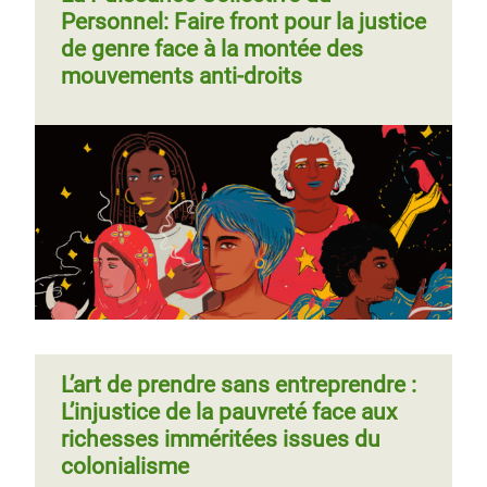
Personnel: Faire front pour la justice
de genre face à la montée des
mouvements anti-droits
L’art de prendre sans entreprendre :
L’injustice de la pauvreté face aux
richesses imméritées issues du
colonialisme