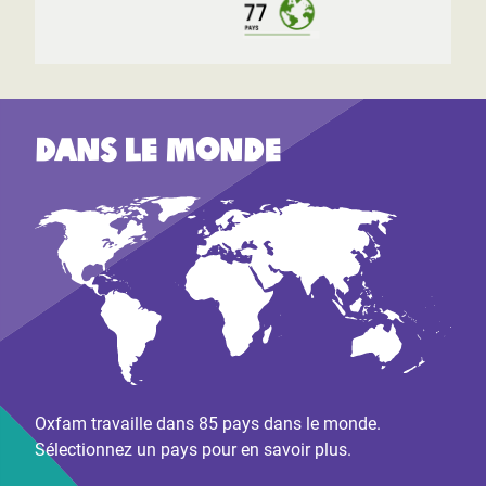
Dans le monde
Oxfam travaille dans 85 pays dans le monde.
Sélectionnez un pays pour en savoir plus.