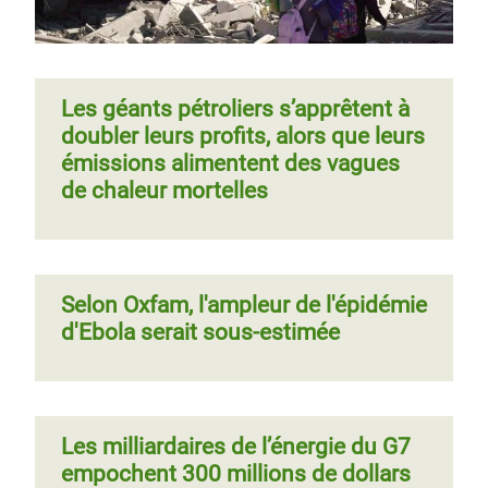
Les géants pétroliers s’apprêtent à
doubler leurs profits, alors que leurs
émissions alimentent des vagues
de chaleur mortelles
Selon Oxfam, l'ampleur de l'épidémie
d'Ebola serait sous-estimée
Les milliardaires de l’énergie du G7
empochent 300 millions de dollars