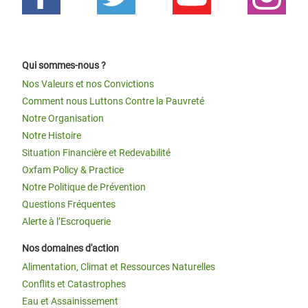
Qui sommes-nous ?
Nos Valeurs et nos Convictions
Comment nous Luttons Contre la Pauvreté
Notre Organisation
Notre Histoire
Situation Financière et Redevabilité
Oxfam Policy & Practice
Notre Politique de Prévention
Questions Fréquentes
Alerte à l’Escroquerie
Nos domaines d'action
Alimentation, Climat et Ressources Naturelles
Conflits et Catastrophes
Eau et Assainissement