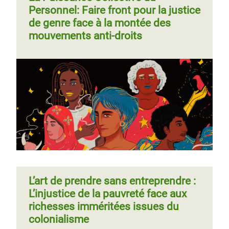
Personnel: Faire front pour la justice
de genre face à la montée des
mouvements anti-droits
L’art de prendre sans entreprendre :
L’injustice de la pauvreté face aux
richesses imméritées issues du
colonialisme