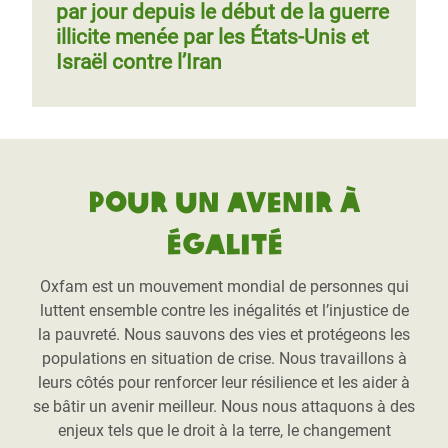
par jour depuis le début de la guerre
illicite menée par les États-Unis et
Israël contre l’Iran
Pour un avenir à
égalité
Oxfam est un mouvement mondial de personnes qui
luttent ensemble contre les inégalités et l’injustice de
la pauvreté. Nous sauvons des vies et protégeons les
populations en situation de crise. Nous travaillons à
leurs côtés pour renforcer leur résilience et les aider à
se bâtir un avenir meilleur. Nous nous attaquons à des
enjeux tels que le droit à la terre, le changement