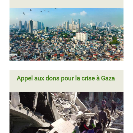
Appel aux dons pour la crise à Gaza