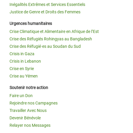
Inégalités Extrêmes et Services Essentiels
Justice de Genre et Droits des Femmes
Urgences humanitaires
Crise Climatique et Alimentaire en Afrique de l’Est
Crise des Réfugiés Rohingyas au Bangladesh
Crise des Réfugié·es au Soudan du Sud
Crisis in Gaza
Crisis in Lebanon
Crise en Syrie
Crise au Yémen
Soutenir notre action
Faire un Don
Rejoindre nos Campagnes
Travailler Avec Nous
Devenir Bénévole
Relayer nos Messages