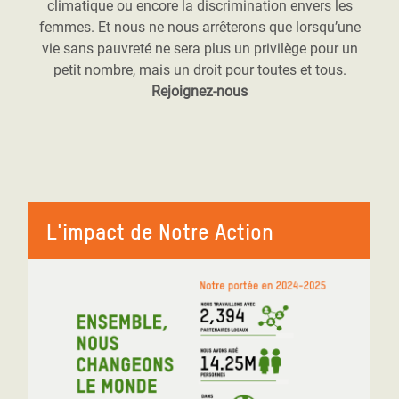
climatique ou encore la discrimination envers les
femmes. Et nous ne nous arrêterons que lorsqu’une
vie sans pauvreté ne sera plus un privilège pour un
petit nombre, mais un droit pour toutes et tous.
Rejoignez-nous
L'impact de Notre Action