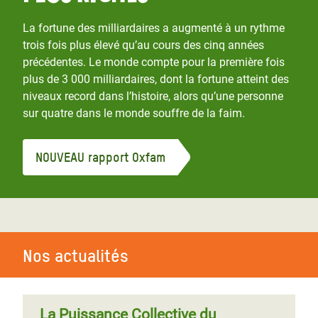
La fortune des milliardaires a augmenté à un rythme
trois fois plus élevé qu’au cours des cinq années
précédentes. Le monde compte pour la première fois
plus de 3 000 milliardaires, dont la fortune atteint des
niveaux record dans l’histoire, alors qu’une personne
sur quatre dans le monde souffre de la faim.
NOUVEAU rapport Oxfam
Nos actualités
La Puissance Collective du