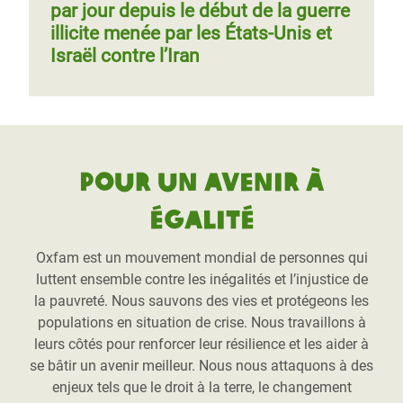
par jour depuis le début de la guerre
illicite menée par les États-Unis et
Israël contre l’Iran
Pour un avenir à
égalité
Oxfam est un mouvement mondial de personnes qui
luttent ensemble contre les inégalités et l’injustice de
la pauvreté. Nous sauvons des vies et protégeons les
populations en situation de crise. Nous travaillons à
leurs côtés pour renforcer leur résilience et les aider à
se bâtir un avenir meilleur. Nous nous attaquons à des
enjeux tels que le droit à la terre, le changement