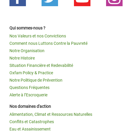
Qui sommes-nous ?
Nos Valeurs et nos Convictions
Comment nous Luttons Contre la Pauvreté
Notre Organisation
Notre Histoire
Situation Financière et Redevabilité
Oxfam Policy & Practice
Notre Politique de Prévention
Questions Fréquentes
Alerte à l’Escroquerie
Nos domaines d'action
Alimentation, Climat et Ressources Naturelles
Conflits et Catastrophes
Eau et Assainissement