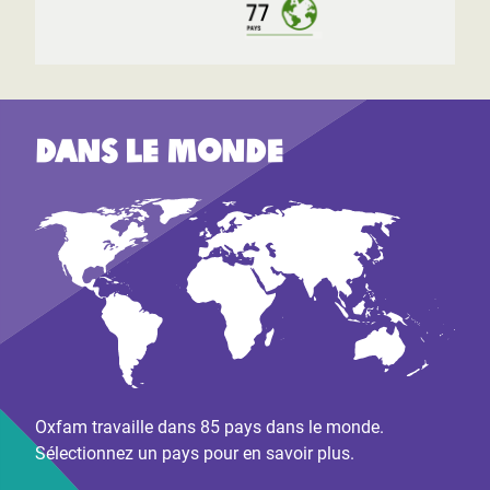
Dans le monde
Oxfam travaille dans 85 pays dans le monde.
Sélectionnez un pays pour en savoir plus.