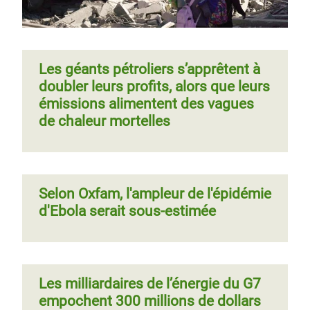
Les géants pétroliers s’apprêtent à
doubler leurs profits, alors que leurs
émissions alimentent des vagues
de chaleur mortelles
Selon Oxfam, l'ampleur de l'épidémie
d'Ebola serait sous-estimée
Les milliardaires de l’énergie du G7
empochent 300 millions de dollars