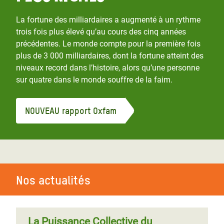
La fortune des milliardaires a augmenté à un rythme
trois fois plus élevé qu’au cours des cinq années
précédentes. Le monde compte pour la première fois
plus de 3 000 milliardaires, dont la fortune atteint des
niveaux record dans l’histoire, alors qu’une personne
sur quatre dans le monde souffre de la faim.
NOUVEAU rapport Oxfam
Nos actualités
La Puissance Collective du