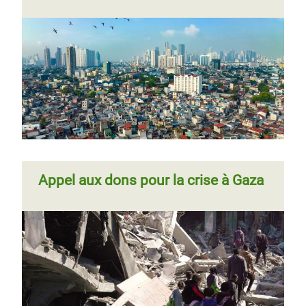
Appel aux dons pour la crise à Gaza