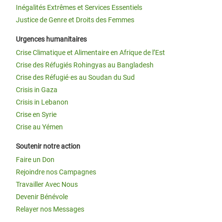
Inégalités Extrêmes et Services Essentiels
Justice de Genre et Droits des Femmes
Urgences humanitaires
Crise Climatique et Alimentaire en Afrique de l’Est
Crise des Réfugiés Rohingyas au Bangladesh
Crise des Réfugié·es au Soudan du Sud
Crisis in Gaza
Crisis in Lebanon
Crise en Syrie
Crise au Yémen
Soutenir notre action
Faire un Don
Rejoindre nos Campagnes
Travailler Avec Nous
Devenir Bénévole
Relayer nos Messages