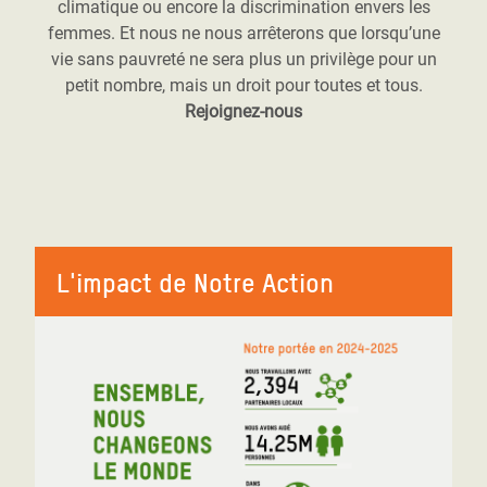
climatique ou encore la discrimination envers les
femmes. Et nous ne nous arrêterons que lorsqu’une
vie sans pauvreté ne sera plus un privilège pour un
petit nombre, mais un droit pour toutes et tous.
Rejoignez-nous
L'impact de Notre Action