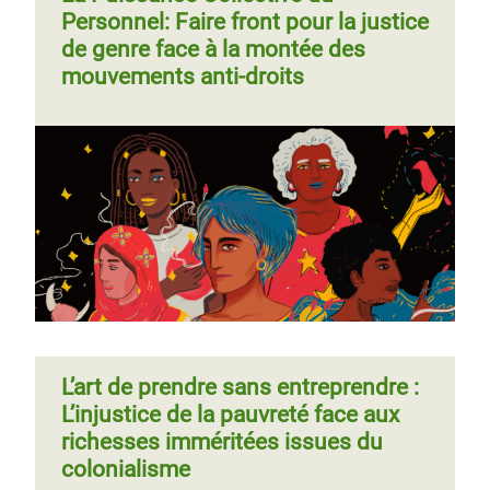
Personnel: Faire front pour la justice
de genre face à la montée des
mouvements anti-droits
L’art de prendre sans entreprendre :
L’injustice de la pauvreté face aux
richesses imméritées issues du
colonialisme