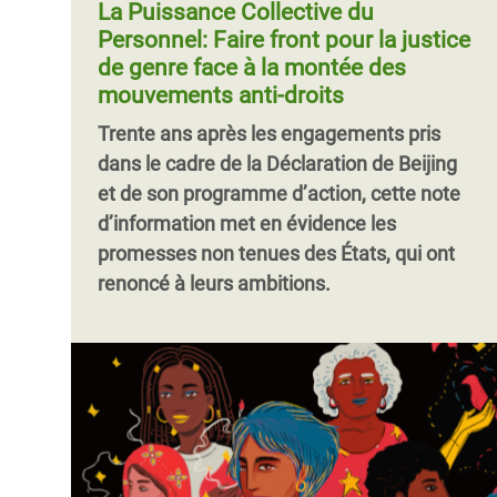
La Puissance Collective du
Personnel: Faire front pour la justice
de genre face à la montée des
mouvements anti-droits
Trente ans après les engagements pris
dans le cadre de la Déclaration de Beijing
et de son programme d’action, cette note
d’information met en évidence les
promesses non tenues des États, qui ont
renoncé à leurs ambitions.