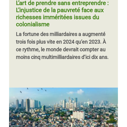
L’art de prendre sans entreprendre :
L’injustice de la pauvreté face aux
richesses imméritées issues du
colonialisme
La fortune des milliardaires a augmenté
trois fois plus vite en 2024 qu’en 2023. À
ce rythme, le monde devrait compter au
moins cinq multimilliardaires d’ici dix ans.