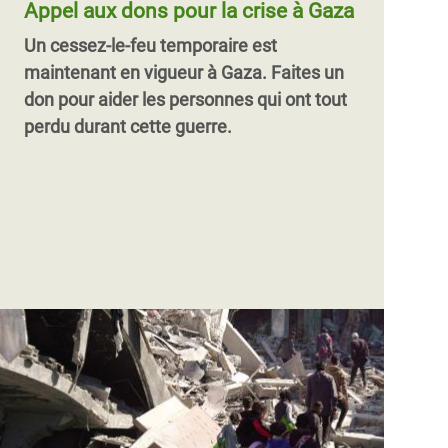
Appel aux dons pour la crise à Gaza
Un cessez-le-feu temporaire est
maintenant en vigueur à Gaza.
Faites un
don pour aider les personnes qui ont tout
perdu durant cette guerre.