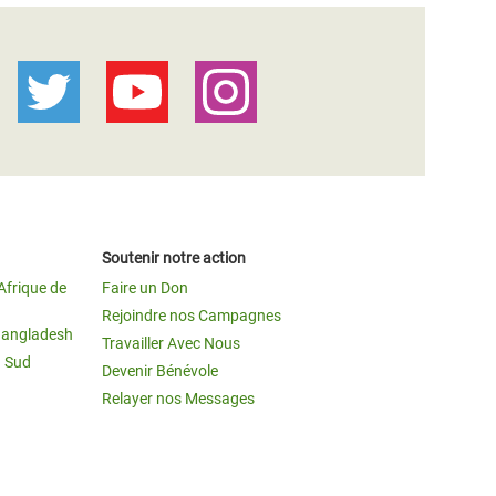
Soutenir notre action
Afrique de
Faire un Don
Rejoindre nos Campagnes
Bangladesh
Travailler Avec Nous
u Sud
Devenir Bénévole
Relayer nos Messages