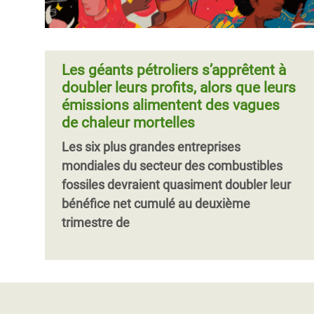
Les géants pétroliers s’apprêtent à
doubler leurs profits, alors que leurs
émissions alimentent des vagues
de chaleur mortelles
Les six plus grandes entreprises
mondiales du secteur des combustibles
fossiles devraient quasiment doubler leur
bénéfice net cumulé au deuxième
trimestre de