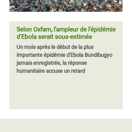
Selon Oxfam, l'ampleur de l'épidémie
d'Ebola serait sous-estimée
Un mois après le début de la plus
importante épidémie d'Ebola Bundibugyo
jamais enregistrée, la réponse
humanitaire accuse un retard