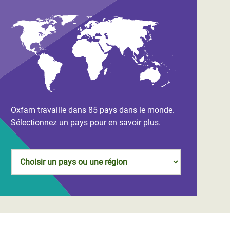
Oxfam travaille dans 85 pays dans le monde.
Sélectionnez un pays pour en savoir plus.