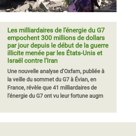
Les milliardaires de l’énergie du G7
empochent 300 millions de dollars
par jour depuis le début de la guerre
illicite menée par les États-Unis et
Israël contre l’Iran
Une nouvelle analyse d’Oxfam, publiée à
la veille du sommet du G7 à Évian, en
France, révèle que 41 milliardaires de
l’énergie du G7 ont vu leur fortune augm