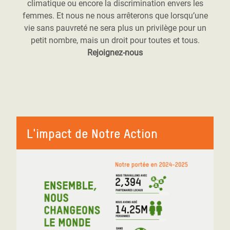
climatique ou encore la discrimination envers les
femmes. Et nous ne nous arrêterons que lorsqu’une
vie sans pauvreté ne sera plus un privilège pour un
petit nombre, mais un droit pour toutes et tous.
Rejoignez-nous
L'impact de Notre Action