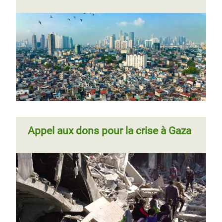
Appel aux dons pour la crise à Gaza