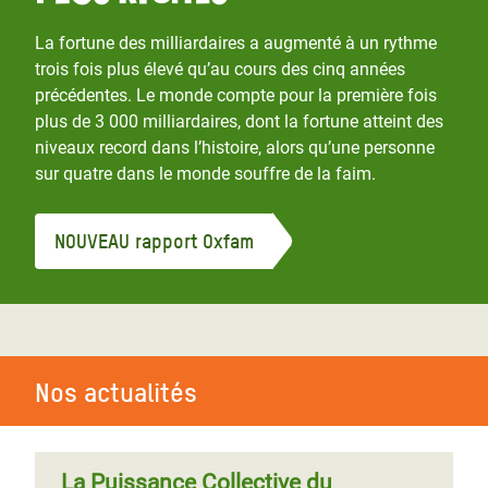
La fortune des milliardaires a augmenté à un rythme
trois fois plus élevé qu’au cours des cinq années
précédentes. Le monde compte pour la première fois
plus de 3 000 milliardaires, dont la fortune atteint des
niveaux record dans l’histoire, alors qu’une personne
sur quatre dans le monde souffre de la faim.
NOUVEAU rapport Oxfam
Nos actualités
La Puissance Collective du