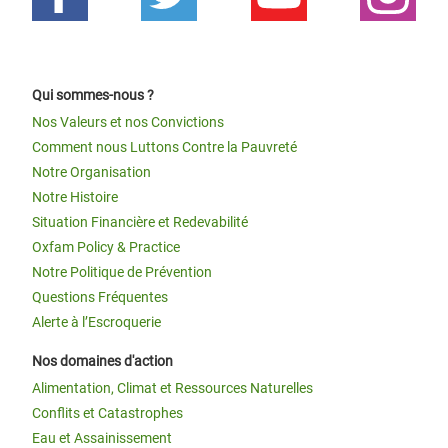
Qui sommes-nous ?
Nos Valeurs et nos Convictions
Comment nous Luttons Contre la Pauvreté
Notre Organisation
Notre Histoire
Situation Financière et Redevabilité
Oxfam Policy & Practice
Notre Politique de Prévention
Questions Fréquentes
Alerte à l’Escroquerie
Nos domaines d'action
Alimentation, Climat et Ressources Naturelles
Conflits et Catastrophes
Eau et Assainissement