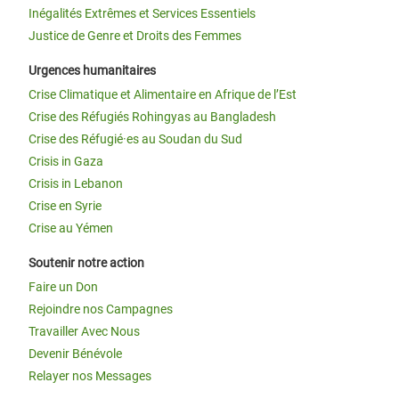
Inégalités Extrêmes et Services Essentiels
Justice de Genre et Droits des Femmes
Urgences humanitaires
Crise Climatique et Alimentaire en Afrique de l’Est
Crise des Réfugiés Rohingyas au Bangladesh
Crise des Réfugié·es au Soudan du Sud
Crisis in Gaza
Crisis in Lebanon
Crise en Syrie
Crise au Yémen
Soutenir notre action
Faire un Don
Rejoindre nos Campagnes
Travailler Avec Nous
Devenir Bénévole
Relayer nos Messages