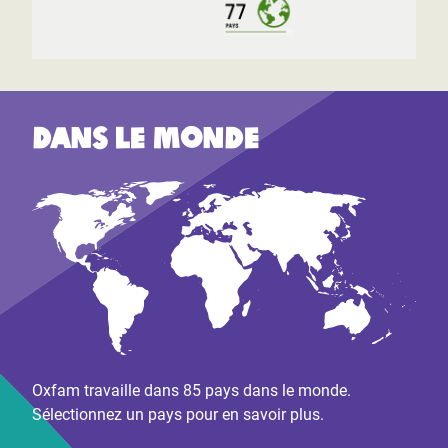
Dans le monde
Oxfam travaille dans 85 pays dans le monde.
Sélectionnez un pays pour en savoir plus.