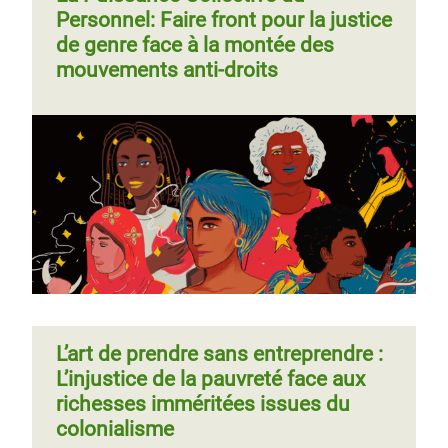
Personnel: Faire front pour la justice
de genre face à la montée des
mouvements anti-droits
L’art de prendre sans entreprendre :
L’injustice de la pauvreté face aux
richesses imméritées issues du
colonialisme