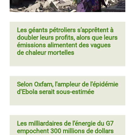
Les géants pétroliers s’apprêtent à
doubler leurs profits, alors que leurs
émissions alimentent des vagues
de chaleur mortelles
Selon Oxfam, l'ampleur de l'épidémie
d'Ebola serait sous-estimée
Les milliardaires de l’énergie du G7
empochent 300 millions de dollars