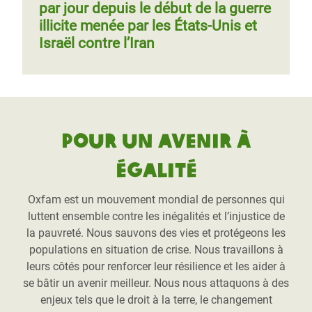
par jour depuis le début de la guerre
illicite menée par les États-Unis et
Israël contre l’Iran
Pour un avenir à
égalité
Oxfam est un mouvement mondial de personnes qui
luttent ensemble contre les inégalités et l’injustice de
la pauvreté. Nous sauvons des vies et protégeons les
populations en situation de crise. Nous travaillons à
leurs côtés pour renforcer leur résilience et les aider à
se bâtir un avenir meilleur. Nous nous attaquons à des
enjeux tels que le droit à la terre, le changement