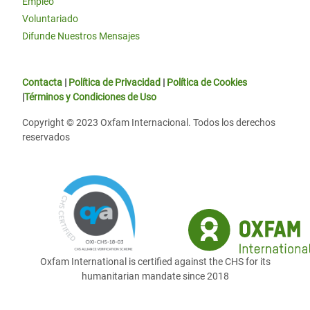
Empleo
Voluntariado
Difunde Nuestros Mensajes
Contacta
|
Política de Privacidad
|
Política de Cookies
|
Términos y Condiciones de Uso
Copyright © 2023 Oxfam Internacional. Todos los derechos
reservados
Oxfam International is certified against the CHS for its
humanitarian mandate since 2018