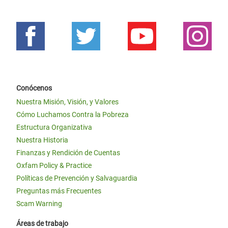
Conócenos
Nuestra Misión, Visión, y Valores
Cómo Luchamos Contra la Pobreza
Estructura Organizativa
Nuestra Historia
Finanzas y Rendición de Cuentas
Oxfam Policy & Practice
Políticas de Prevención y Salvaguardia
Preguntas más Frecuentes
Scam Warning
Áreas de trabajo