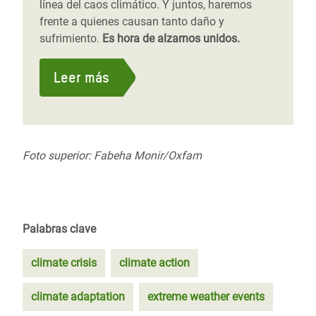
línea del caos climático. Y juntos, haremos
frente a quienes causan tanto daño y
sufrimiento.
Es hora de alzarnos unidos.
Leer más
Foto superior: Fabeha Monir/Oxfam
Palabras clave
climate crisis
climate action
climate adaptation
extreme weather events