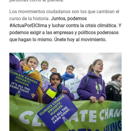
Los movimientos ciudadanos son los que cambian el
curso de la historia.
Juntos, podemos
#ActuaPorElClima y luchar contra la crisis climática. Y
podemos exigir a las empresas y políticos poderosos
que hagan lo mismo.
Únete hoy al movimiento.