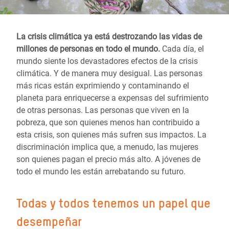
La crisis climática ya está destrozando las vidas de
millones de personas en todo el mundo.
Cada día, el
mundo siente los devastadores efectos de la crisis
climática. Y de manera muy desigual. Las personas
más ricas están exprimiendo y contaminando el
planeta para enriquecerse a expensas del sufrimiento
de otras personas. Las personas que viven en la
pobreza, que son quienes menos han contribuido a
esta crisis, son quienes más sufren sus impactos. La
discriminación implica que, a menudo, las mujeres
son quienes pagan el precio más alto. A jóvenes de
todo el mundo les están arrebatando su futuro.
Todas y todos tenemos un papel que
desempeñar