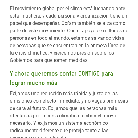
El movimiento global por el clima está luchando ante
esta injusticia, y cada persona y organización tiene un
papel que desempeñar. Oxfam también se alza como
parte de este movimiento. Con el apoyo de millones de
personas en todo el mundo, estamos salvando vidas
de personas que se encuentran en la primera línea de
la crisis climática, y ejercemos presión sobre los
Gobiernos para que tomen medidas.
Y ahora queremos contar CONTIGO para
lograr mucho más
Exijamos una reducción más rápida y justa de las
emisiones con efecto inmediato, y no vagas promesas
de cara al futuro. Exijamos que las personas más
afectadas por la crisis climática reciban el apoyo
necesario. Y exijamos un sistema económico
radicalmente diferente que proteja tanto a las
personas como al planeta.