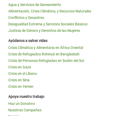
Agua y Servicios de Saneamiento
Alimentación, Crisis Climática, y Recursos Naturales
Conflictos y Desastres
Desigualdad Extrema y Servicios Sociales Básicos
Justicia de Género y Derechos de las Mujeres
Ayúdanos a salvar vidas
Crisis Climática y Alimentaria en África Oriental
Crisis de Refugiados Rohinyá en Bangladesh
Crisis de Personas Refugiadas en Sudán del Sur
Crisis en Gaza
Crisis en el Líbano
Crisis en Siria
Crisis en Yemen
Apoya nuestro trabajo
Haz un Donativo
Nuestras Campañas