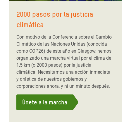
2000 pasos por la justicia
climática
Con motivo de la Conferencia sobre el Cambio
Climático de las Naciones Unidas (conocida
como COP26) de este año en Glasgow, hemos
organizado una marcha virtual por el clima de
1,5 km (o 2000 pasos) por la justicia
climática. Necesitamos una acción inmediata
y drástica de nuestros gobiernos y
corporaciones ahora, y ni un minuto después.
Únete a la marcha