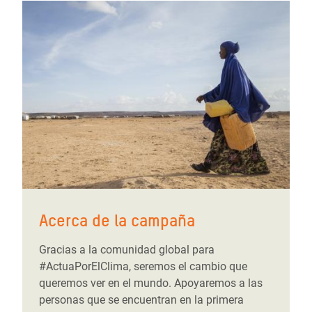
Acerca de la campaña
Gracias a la comunidad global para
#ActuaPorElClima, seremos el cambio que
queremos ver en el mundo. Apoyaremos a las
personas que se encuentran en la primera