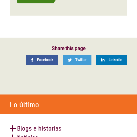
Share this page
Facebook
Twitter
LinkedIn
Lo último
Blogs e historias