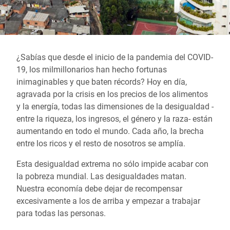
¿Sabías que desde el inicio de la pandemia del COVID-
19, los milmillonarios han hecho fortunas
inimaginables y que baten récords? Hoy en día,
agravada por la crisis en los precios de los alimentos
y la energía, todas las dimensiones de la desigualdad -
entre la riqueza, los ingresos, el género y la raza- están
aumentando en todo el mundo. Cada año, la brecha
entre los ricos y el resto de nosotros se amplía.
Esta desigualdad extrema no sólo impide acabar con
la pobreza mundial. Las desigualdades matan.
Nuestra economía debe dejar de recompensar
excesivamente a los de arriba y empezar a trabajar
para todas las personas.