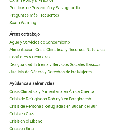
Oxfam Policy & Practice
Políticas de Prevención y Salvaguardia
Preguntas más Frecuentes
Scam Warning
Áreas de trabajo
Agua y Servicios de Saneamiento
Alimentación, Crisis Climática, y Recursos Naturales
Conflictos y Desastres
Desigualdad Extrema y Servicios Sociales Básicos
Justicia de Género y Derechos de las Mujeres
Ayúdanos a salvar vidas
Crisis Climática y Alimentaria en África Oriental
Crisis de Refugiados Rohinyá en Bangladesh
Crisis de Personas Refugiadas en Sudán del Sur
Crisis en Gaza
Crisis en el Líbano
Crisis en Siria