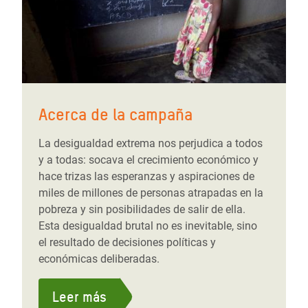
Acerca de la campaña
La desigualdad extrema nos perjudica a todos
y a todas: socava el crecimiento económico y
hace trizas las esperanzas y aspiraciones de
miles de millones de personas atrapadas en la
pobreza y sin posibilidades de salir de ella.
Esta desigualdad brutal no es inevitable, sino
el resultado de decisiones políticas y
económicas deliberadas.
Leer más