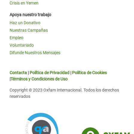
Crisis en Yemen
Apoya nuestro trabajo
Haz un Donativo
Nuestras Campañas
Empleo
Voluntariado
Difunde Nuestros Mensajes
Contacta
|
Política de Privacidad
|
Política de Cookies
|
Términos y Condiciones de Uso
Copyright © 2023 Oxfam Internacional. Todos los derechos
reservados