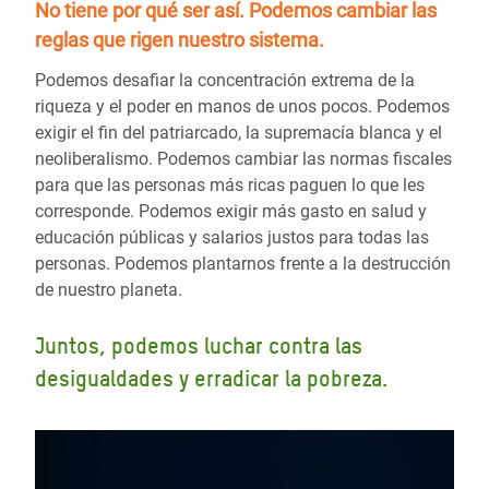
No tiene por qué ser así.
Podemos cambiar las
reglas
que rigen nuestro sistema.
Podemos desafiar la concentración extrema de la
riqueza y el poder en manos de unos pocos. Podemos
exigir el fin del patriarcado, la supremacía blanca y el
neoliberalismo. Podemos cambiar las normas fiscales
para que las personas más ricas paguen lo que les
corresponde. Podemos exigir más gasto en salud y
educación públicas y salarios justos para todas las
personas. Podemos plantarnos frente a la destrucción
de nuestro planeta.
Juntos, podemos luchar contra las
desigualdades y erradicar la pobreza.