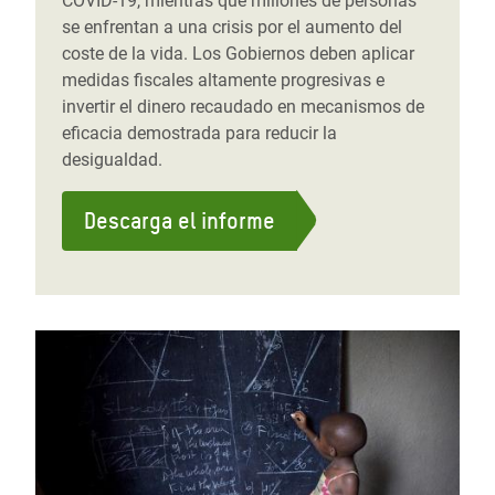
COVID-19, mientras que millones de personas
se enfrentan a una crisis por el aumento del
coste de la vida. Los Gobiernos deben aplicar
medidas fiscales altamente progresivas e
invertir el dinero recaudado en mecanismos de
eficacia demostrada para reducir la
desigualdad.
Descarga el informe