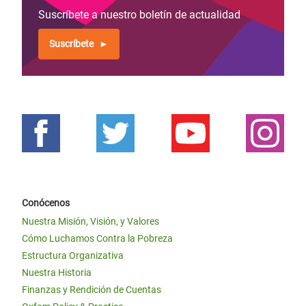
Suscríbete a nuestro boletín de actualidad
Suscríbete
Conócenos
Nuestra Misión, Visión, y Valores
Cómo Luchamos Contra la Pobreza
Estructura Organizativa
Nuestra Historia
Finanzas y Rendición de Cuentas