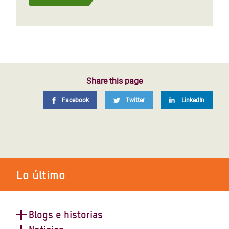
Share this page
Facebook
Twitter
LinkedIn
Lo último
Blogs e historias