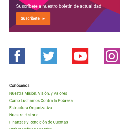
Suscríbete a nuestro boletín de actualidad
Suscríbete
Conócenos
Nuestra Misión, Visión, y Valores
Cómo Luchamos Contra la Pobreza
Estructura Organizativa
Nuestra Historia
Finanzas y Rendición de Cuentas