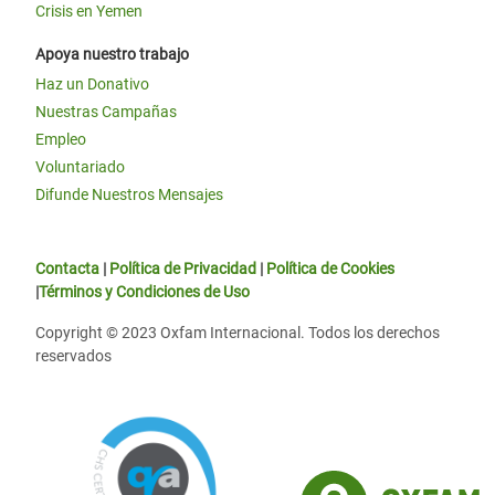
Crisis en Yemen
Apoya nuestro trabajo
Haz un Donativo
Nuestras Campañas
Empleo
Voluntariado
Difunde Nuestros Mensajes
Contacta
|
Política de Privacidad
|
Política de Cookies
|
Términos y Condiciones de Uso
Copyright © 2023 Oxfam Internacional. Todos los derechos
reservados