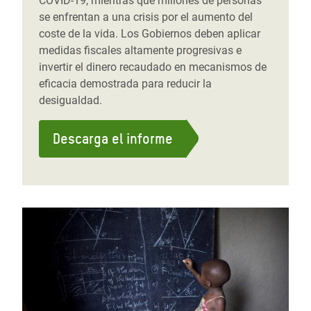
COVID-19, mientras que millones de personas
se enfrentan a una crisis por el aumento del
coste de la vida. Los Gobiernos deben aplicar
medidas fiscales altamente progresivas e
invertir el dinero recaudado en mecanismos de
eficacia demostrada para reducir la
desigualdad.
Descarga el informe