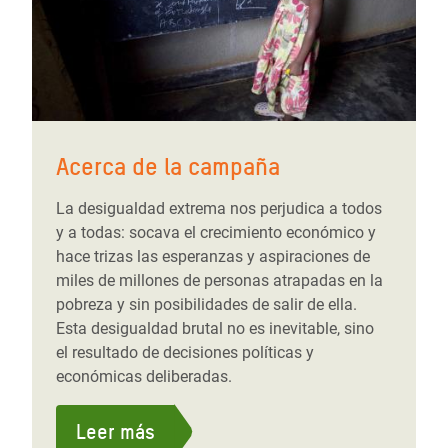
Acerca de la campaña
La desigualdad extrema nos perjudica a todos
y a todas: socava el crecimiento económico y
hace trizas las esperanzas y aspiraciones de
miles de millones de personas atrapadas en la
pobreza y sin posibilidades de salir de ella.
Esta desigualdad brutal no es inevitable, sino
el resultado de decisiones políticas y
económicas deliberadas.
Leer más