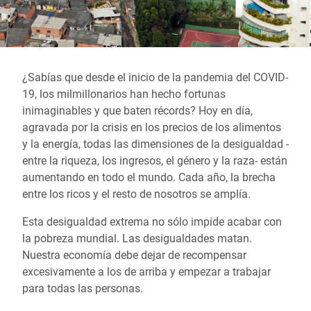
¿Sabías que desde el inicio de la pandemia del COVID-
19, los milmillonarios han hecho fortunas
inimaginables y que baten récords? Hoy en día,
agravada por la crisis en los precios de los alimentos
y la energía, todas las dimensiones de la desigualdad -
entre la riqueza, los ingresos, el género y la raza- están
aumentando en todo el mundo. Cada año, la brecha
entre los ricos y el resto de nosotros se amplía.
Esta desigualdad extrema no sólo impide acabar con
la pobreza mundial. Las desigualdades matan.
Nuestra economía debe dejar de recompensar
excesivamente a los de arriba y empezar a trabajar
para todas las personas.