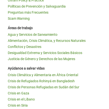
Oxfam Policy & Practice
Políticas de Prevención y Salvaguardia
Preguntas más Frecuentes
Scam Warning
Áreas de trabajo
Agua y Servicios de Saneamiento
Alimentación, Crisis Climática, y Recursos Naturales
Conflictos y Desastres
Desigualdad Extrema y Servicios Sociales Básicos
Justicia de Género y Derechos de las Mujeres
Ayúdanos a salvar vidas
Crisis Climática y Alimentaria en África Oriental
Crisis de Refugiados Rohinyá en Bangladesh
Crisis de Personas Refugiadas en Sudán del Sur
Crisis en Gaza
Crisis en el Líbano
Crisis en Siria