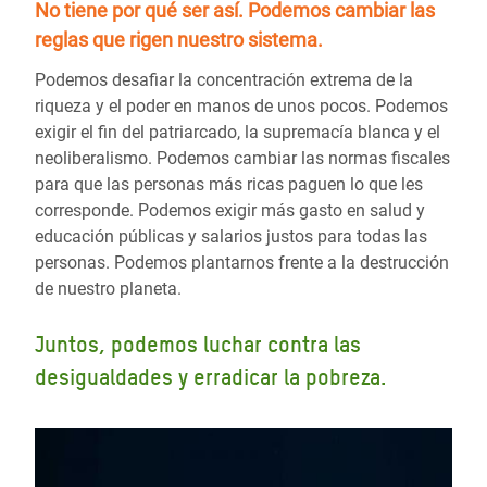
No tiene por qué ser así.
Podemos cambiar las
reglas
que rigen nuestro sistema.
Podemos desafiar la concentración extrema de la
riqueza y el poder en manos de unos pocos. Podemos
exigir el fin del patriarcado, la supremacía blanca y el
neoliberalismo. Podemos cambiar las normas fiscales
para que las personas más ricas paguen lo que les
corresponde. Podemos exigir más gasto en salud y
educación públicas y salarios justos para todas las
personas. Podemos plantarnos frente a la destrucción
de nuestro planeta.
Juntos, podemos luchar contra las
desigualdades y erradicar la pobreza.