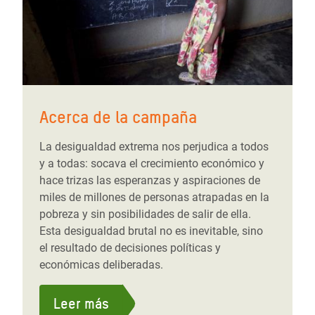
Acerca de la campaña
La desigualdad extrema nos perjudica a todos
y a todas: socava el crecimiento económico y
hace trizas las esperanzas y aspiraciones de
miles de millones de personas atrapadas en la
pobreza y sin posibilidades de salir de ella.
Esta desigualdad brutal no es inevitable, sino
el resultado de decisiones políticas y
económicas deliberadas.
Leer más