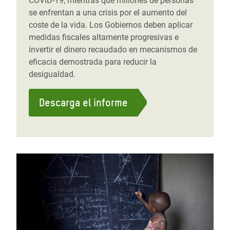
COVID-19, mientras que millones de personas
se enfrentan a una crisis por el aumento del
coste de la vida. Los Gobiernos deben aplicar
medidas fiscales altamente progresivas e
invertir el dinero recaudado en mecanismos de
eficacia demostrada para reducir la
desigualdad.
Descarga el informe