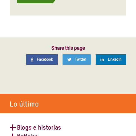
Share this page
Facebook
Twitter
LinkedIn
Lo último
Blogs e historias