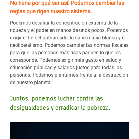
No tiene por qué ser así.
Podemos cambiar las
reglas
que rigen nuestro sistema.
Podemos desafiar la concentración extrema de la
riqueza y el poder en manos de unos pocos. Podemos
exigir el fin del patriarcado, la supremacía blanca y el
neoliberalismo. Podemos cambiar las normas fiscales
para que las personas más ricas paguen lo que les
corresponde. Podemos exigir más gasto en salud y
educación públicas y salarios justos para todas las
personas. Podemos plantarnos frente a la destrucción
de nuestro planeta.
Juntos, podemos luchar contra las
desigualdades y erradicar la pobreza.