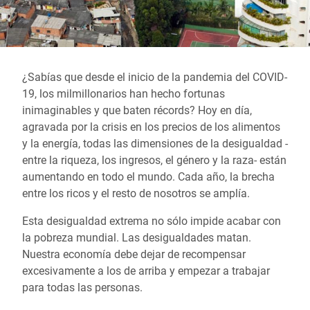
¿Sabías que desde el inicio de la pandemia del COVID-
19, los milmillonarios han hecho fortunas
inimaginables y que baten récords? Hoy en día,
agravada por la crisis en los precios de los alimentos
y la energía, todas las dimensiones de la desigualdad -
entre la riqueza, los ingresos, el género y la raza- están
aumentando en todo el mundo. Cada año, la brecha
entre los ricos y el resto de nosotros se amplía.
Esta desigualdad extrema no sólo impide acabar con
la pobreza mundial. Las desigualdades matan.
Nuestra economía debe dejar de recompensar
excesivamente a los de arriba y empezar a trabajar
para todas las personas.