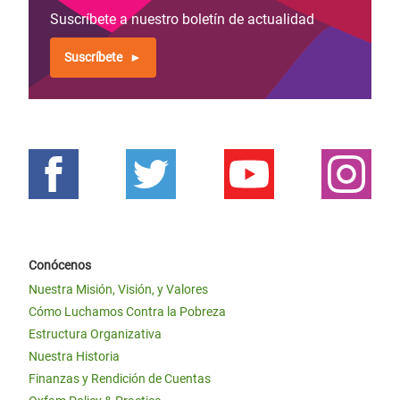
Suscríbete a nuestro boletín de actualidad
Suscríbete
Conócenos
Nuestra Misión, Visión, y Valores
Cómo Luchamos Contra la Pobreza
Estructura Organizativa
Nuestra Historia
Finanzas y Rendición de Cuentas