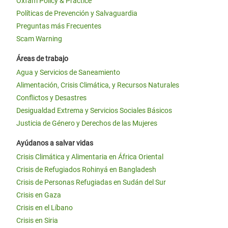
Oxfam Policy & Practice
Políticas de Prevención y Salvaguardia
Preguntas más Frecuentes
Scam Warning
Áreas de trabajo
Agua y Servicios de Saneamiento
Alimentación, Crisis Climática, y Recursos Naturales
Conflictos y Desastres
Desigualdad Extrema y Servicios Sociales Básicos
Justicia de Género y Derechos de las Mujeres
Ayúdanos a salvar vidas
Crisis Climática y Alimentaria en África Oriental
Crisis de Refugiados Rohinyá en Bangladesh
Crisis de Personas Refugiadas en Sudán del Sur
Crisis en Gaza
Crisis en el Líbano
Crisis en Siria