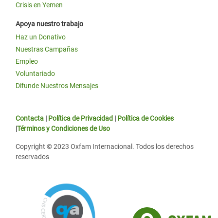
Crisis en Yemen
Apoya nuestro trabajo
Haz un Donativo
Nuestras Campañas
Empleo
Voluntariado
Difunde Nuestros Mensajes
Contacta
|
Política de Privacidad
|
Política de Cookies
|
Términos y Condiciones de Uso
Copyright © 2023 Oxfam Internacional. Todos los derechos
reservados