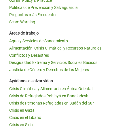
Oxfam Policy & Practice
Políticas de Prevención y Salvaguardia
Preguntas más Frecuentes
Scam Warning
Áreas de trabajo
Agua y Servicios de Saneamiento
Alimentación, Crisis Climática, y Recursos Naturales
Conflictos y Desastres
Desigualdad Extrema y Servicios Sociales Básicos
Justicia de Género y Derechos de las Mujeres
Ayúdanos a salvar vidas
Crisis Climática y Alimentaria en África Oriental
Crisis de Refugiados Rohinyá en Bangladesh
Crisis de Personas Refugiadas en Sudán del Sur
Crisis en Gaza
Crisis en el Líbano
Crisis en Siria