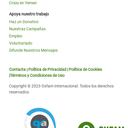
Crisis en Yemen
Apoya nuestro trabajo
Haz un Donativo
Nuestras Campañas
Empleo
Voluntariado
Difunde Nuestros Mensajes
Contacta
|
Política de Privacidad
|
Política de Cookies
|
Términos y Condiciones de Uso
Copyright © 2023 Oxfam Internacional. Todos los derechos
reservados