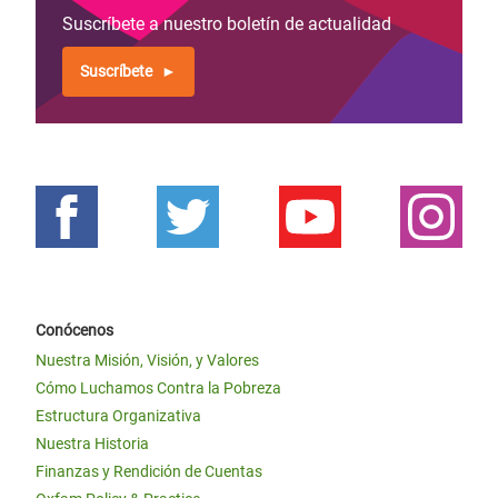
Suscríbete a nuestro boletín de actualidad
Suscríbete
Conócenos
Nuestra Misión, Visión, y Valores
Cómo Luchamos Contra la Pobreza
Estructura Organizativa
Nuestra Historia
Finanzas y Rendición de Cuentas