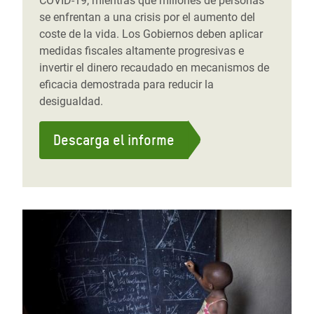
COVID-19, mientras que millones de personas
se enfrentan a una crisis por el aumento del
coste de la vida. Los Gobiernos deben aplicar
medidas fiscales altamente progresivas e
invertir el dinero recaudado en mecanismos de
eficacia demostrada para reducir la
desigualdad.
Descarga el informe