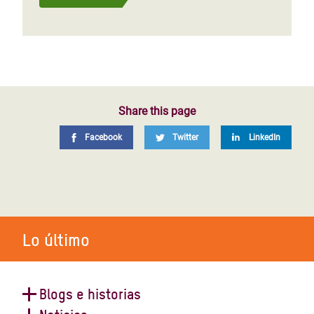
Share this page
Facebook
Twitter
LinkedIn
Lo último
Blogs e historias