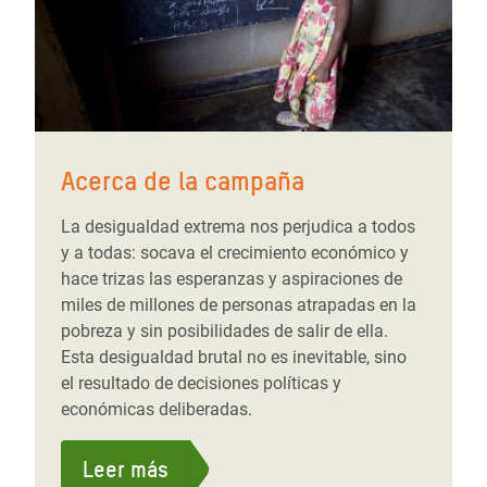
Acerca de la campaña
La desigualdad extrema nos perjudica a todos
y a todas: socava el crecimiento económico y
hace trizas las esperanzas y aspiraciones de
miles de millones de personas atrapadas en la
pobreza y sin posibilidades de salir de ella.
Esta desigualdad brutal no es inevitable, sino
el resultado de decisiones políticas y
económicas deliberadas.
Leer más