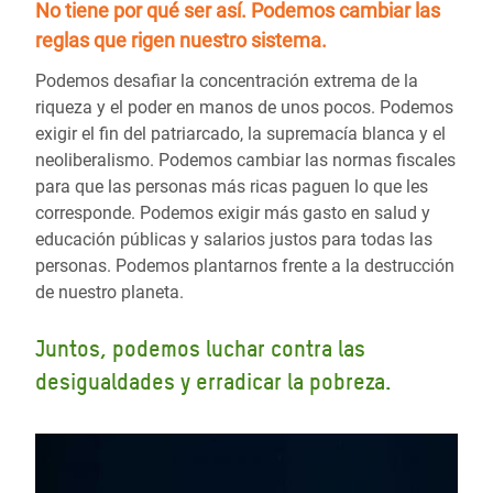
No tiene por qué ser así.
Podemos cambiar las
reglas
que rigen nuestro sistema.
Podemos desafiar la concentración extrema de la
riqueza y el poder en manos de unos pocos. Podemos
exigir el fin del patriarcado, la supremacía blanca y el
neoliberalismo. Podemos cambiar las normas fiscales
para que las personas más ricas paguen lo que les
corresponde. Podemos exigir más gasto en salud y
educación públicas y salarios justos para todas las
personas. Podemos plantarnos frente a la destrucción
de nuestro planeta.
Juntos, podemos luchar contra las
desigualdades y erradicar la pobreza.