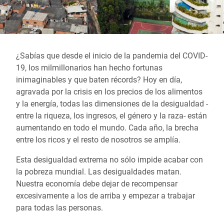
¿Sabías que desde el inicio de la pandemia del COVID-
19, los milmillonarios han hecho fortunas
inimaginables y que baten récords? Hoy en día,
agravada por la crisis en los precios de los alimentos
y la energía, todas las dimensiones de la desigualdad -
entre la riqueza, los ingresos, el género y la raza- están
aumentando en todo el mundo. Cada año, la brecha
entre los ricos y el resto de nosotros se amplía.
Esta desigualdad extrema no sólo impide acabar con
la pobreza mundial. Las desigualdades matan.
Nuestra economía debe dejar de recompensar
excesivamente a los de arriba y empezar a trabajar
para todas las personas.