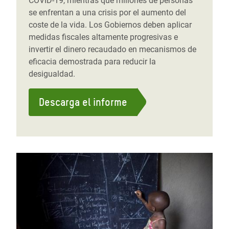
COVID-19, mientras que millones de personas
se enfrentan a una crisis por el aumento del
coste de la vida. Los Gobiernos deben aplicar
medidas fiscales altamente progresivas e
invertir el dinero recaudado en mecanismos de
eficacia demostrada para reducir la
desigualdad.
Descarga el informe