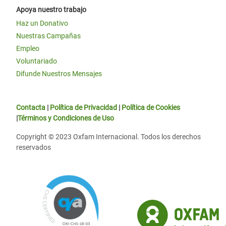
Apoya nuestro trabajo
Haz un Donativo
Nuestras Campañas
Empleo
Voluntariado
Difunde Nuestros Mensajes
Contacta
|
Política de Privacidad
|
Política de Cookies
|
Términos y Condiciones de Uso
Copyright © 2023 Oxfam Internacional. Todos los derechos
reservados