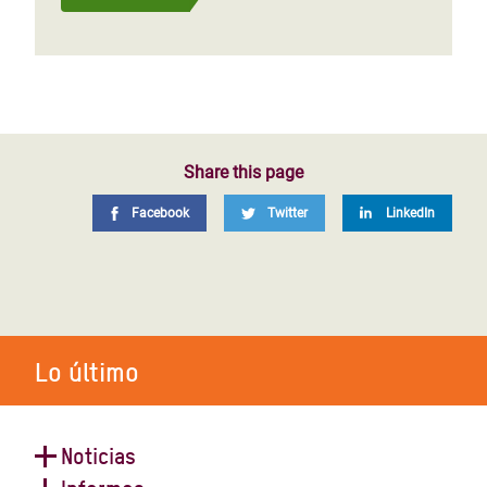
Share this page
Facebook
Twitter
LinkedIn
Lo último
Noticias