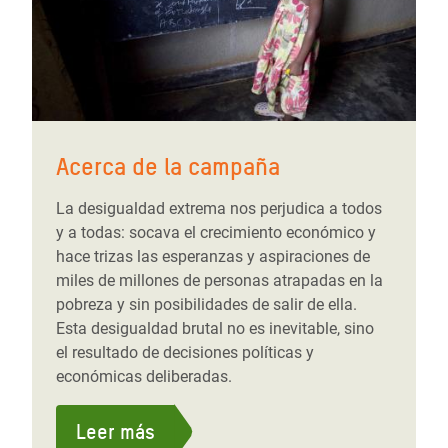
Acerca de la campaña
La desigualdad extrema nos perjudica a todos
y a todas: socava el crecimiento económico y
hace trizas las esperanzas y aspiraciones de
miles de millones de personas atrapadas en la
pobreza y sin posibilidades de salir de ella.
Esta desigualdad brutal no es inevitable, sino
el resultado de decisiones políticas y
económicas deliberadas.
Leer más