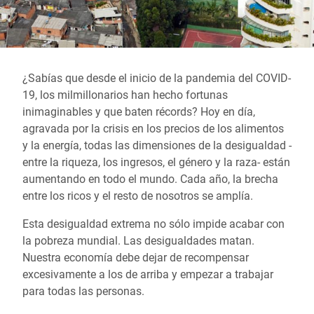
¿Sabías que desde el inicio de la pandemia del COVID-
19, los milmillonarios han hecho fortunas
inimaginables y que baten récords? Hoy en día,
agravada por la crisis en los precios de los alimentos
y la energía, todas las dimensiones de la desigualdad -
entre la riqueza, los ingresos, el género y la raza- están
aumentando en todo el mundo. Cada año, la brecha
entre los ricos y el resto de nosotros se amplía.
Esta desigualdad extrema no sólo impide acabar con
la pobreza mundial. Las desigualdades matan.
Nuestra economía debe dejar de recompensar
excesivamente a los de arriba y empezar a trabajar
para todas las personas.