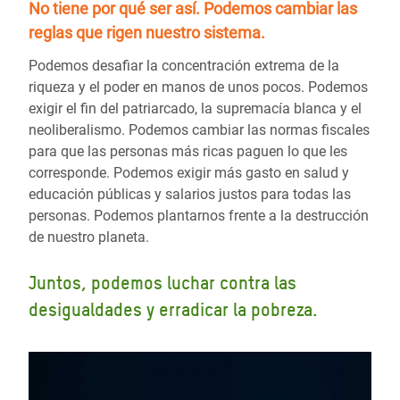
No tiene por qué ser así.
Podemos cambiar las
reglas
que rigen nuestro sistema.
Podemos desafiar la concentración extrema de la
riqueza y el poder en manos de unos pocos. Podemos
exigir el fin del patriarcado, la supremacía blanca y el
neoliberalismo. Podemos cambiar las normas fiscales
para que las personas más ricas paguen lo que les
corresponde. Podemos exigir más gasto en salud y
educación públicas y salarios justos para todas las
personas. Podemos plantarnos frente a la destrucción
de nuestro planeta.
Juntos, podemos luchar contra las
desigualdades y erradicar la pobreza.