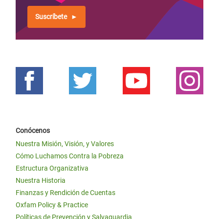
Suscríbete
Conócenos
Nuestra Misión, Visión, y Valores
Cómo Luchamos Contra la Pobreza
Estructura Organizativa
Nuestra Historia
Finanzas y Rendición de Cuentas
Oxfam Policy & Practice
Políticas de Prevención y Salvaguardia