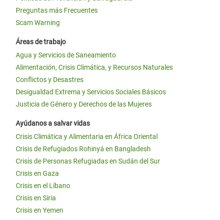
Preguntas más Frecuentes
Scam Warning
Áreas de trabajo
Agua y Servicios de Saneamiento
Alimentación, Crisis Climática, y Recursos Naturales
Conflictos y Desastres
Desigualdad Extrema y Servicios Sociales Básicos
Justicia de Género y Derechos de las Mujeres
Ayúdanos a salvar vidas
Crisis Climática y Alimentaria en África Oriental
Crisis de Refugiados Rohinyá en Bangladesh
Crisis de Personas Refugiadas en Sudán del Sur
Crisis en Gaza
Crisis en el Líbano
Crisis en Siria
Crisis en Yemen