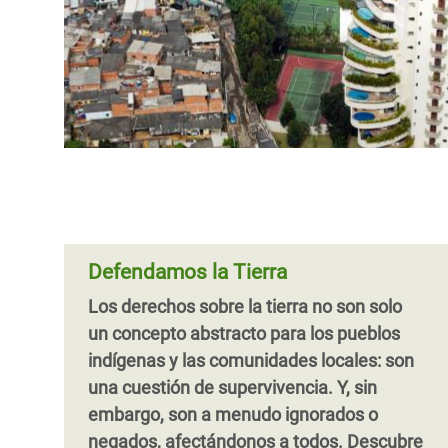
Defendamos la Tierra
Los derechos sobre la tierra no son solo
un concepto abstracto para los pueblos
indígenas y las comunidades locales: son
una cuestión de supervivencia. Y, sin
embargo, son a menudo ignorados o
negados, afectándonos a todos. Descubre