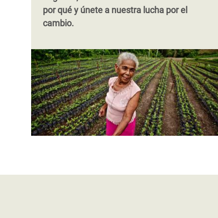
por qué y únete a nuestra lucha por el
cambio.