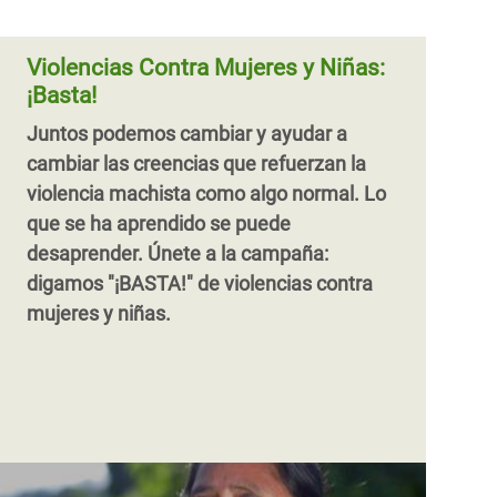
Violencias Contra Mujeres y Niñas:
¡Basta!
Juntos podemos cambiar y ayudar a
cambiar las creencias que refuerzan la
violencia machista como algo normal. Lo
que se ha aprendido se puede
desaprender. Únete a la campaña:
digamos "¡BASTA!" de violencias contra
mujeres y niñas.