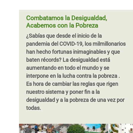
Combatamos la Desigualdad,
Acabemos con la Pobreza
¿Sabías que desde el inicio de la
pandemia del COVID-19, los milmillonarios
han hecho fortunas inimaginables y que
baten récords?
La desigualdad está
aumentando en todo el mundo y
se
interpone en la lucha contra la pobreza
.
Es hora de cambiar las reglas
que rigen
nuestro sistema y poner fin a la
desigualdad y a la pobreza de una vez por
todas.