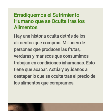
Erradiquemos el Sufrimiento
Humano que se Oculta tras los
Alimentos
Hay una historia oculta detrás de los
alimentos que compras. Millones de
personas que producen las frutas,
verduras y mariscos que consumimos
trabajan en condiciones inhumanas. Esto
tiene que acabar. Actúa y ayúdanos a
destapar lo que se oculta tras el precio de
los alimentos que compramos.