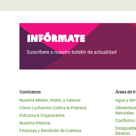
Infórmate
Suscríbete a nuestro boletín de actualidad
Conócenos
Áreas de t
Nuestra Misión, Visión, y Valores
Agua y Ser
Cómo Luchamos Contra la Pobreza
Alimentació
Naturales
Estructura Organizativa
Conflictos
Nuestra Historia
Desigualda
Finanzas y Rendición de Cuentas
Básicos