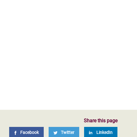
Share this page
Facebook
Twitter
LinkedIn