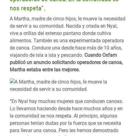
nos respeta".
A Martha, madre de cinco hijos, le mueve la necesidad
de servir a su comunidad. Nacida y criada en Nyal,
vive a orillas del extenso pantano donde cultiva
alimentos. También es una experimentada operadora
de canoa. Conduce una desde hace más de 10 años,
viajando de isla a isla y pescando.
Cuando Oxfam
publicó un anuncio solicitando operadores de canoa,
Martha estaba entre las mejores.
“En Nyal hay muchas mujeres que conducen canoas.
Lo llevamos haciendo desde hace muchos años y en
la comunidad se nos respeta. Al principio, algunas
personas tenían dudas por la fuerza que se necesita
para llevar una canoa. Pero les hemos demostrado