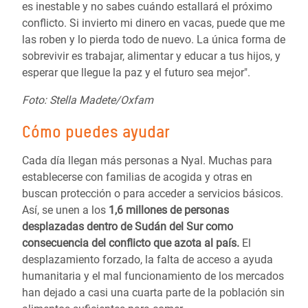
es inestable y no sabes cuándo estallará el próximo
conflicto. Si invierto mi dinero en vacas, puede que me
las roben y lo pierda todo de nuevo. La única forma de
sobrevivir es trabajar, alimentar y educar a tus hijos, y
esperar que llegue la paz y el futuro sea mejor".
Foto: Stella Madete/Oxfam
Cómo puedes ayudar
Cada día llegan más personas a Nyal. Muchas para
establecerse con familias de acogida y otras en
buscan protección o para acceder a servicios básicos.
Así, se unen a los
1,6 millones de personas
desplazadas dentro de Sudán del Sur como
consecuencia del conflicto que azota al país.
El
desplazamiento forzado, la falta de acceso a ayuda
humanitaria y el mal funcionamiento de los mercados
han dejado a casi una cuarta parte de la población sin