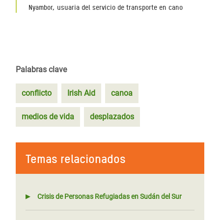
Nyambor, usuaria del servicio de transporte en cano
Palabras clave
conflicto
Irish Aid
canoa
medios de vida
desplazados
Temas relacionados
Crisis de Personas Refugiadas en Sudán del Sur