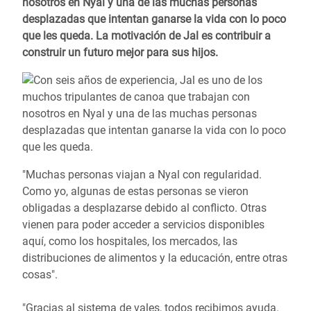
nosotros en Nyal y una de las muchas personas
desplazadas que intentan ganarse la vida con lo poco
que les queda. La motivación de Jal es contribuir a
construir un futuro mejor para sus hijos.
"Muchas personas viajan a Nyal con regularidad.
Como yo, algunas de estas personas se vieron
obligadas a desplazarse debido al conflicto. Otras
vienen para poder acceder a servicios disponibles
aquí, como los hospitales, los mercados, las
distribuciones de alimentos y la educación, entre otras
cosas".
"Gracias al sistema de vales, todos recibimos ayuda.