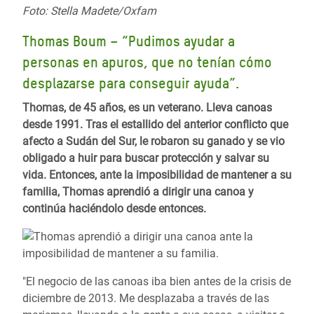
Foto: Stella Madete/Oxfam
Thomas Boum – “Pudimos ayudar a
personas en apuros, que no tenían cómo
desplazarse para conseguir ayuda”.
Thomas, de 45 años, es un veterano. Lleva canoas
desde 1991. Tras el estallido del anterior conflicto que
afecto a Sudán del Sur, le robaron su ganado y se vio
obligado a huir para buscar protección y salvar su
vida. Entonces, ante la imposibilidad de mantener a su
familia, Thomas aprendió a dirigir una canoa y
continúa haciéndolo desde entonces.
"El negocio de las canoas iba bien antes de la crisis de
diciembre de 2013. Me desplazaba a través de las