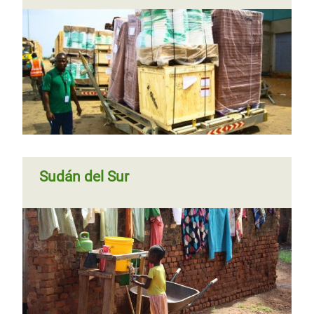
Sudán del Sur