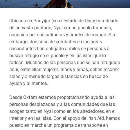
Ubicado en Panyijar (en el estado de Unity) y rodeado
de un vasto pantano, Nyal era un pueblo tranquilo,
conocido por sus palmeras y árboles de mango. Sin
embargo, dos años de combates en las áreas
circundantes han obligado a miles de personas a
buscar refugio en el pueblo y en las islas que lo
rodean. Muchas de las personas que se han refugiado
aquí, entre ellas mujeres, niños y niñas, deben recorrer
solas y a menudo largas distancias en busca de
ayuda y alimentos.
Desde Oxfam estamos proporcionando ayuda a las
personas desplazadas y a las comunidades que las
acogen tanto en Nyal como en los alrededores, en el
interior y en las islas. Con el apoyo de Irish Aid, hemos
puesto en marcha un programa de transporte en