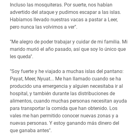
Incluso las mosquiteras. Por suerte, nos habían
advertido del ataque y pudimos escapar a las islas.
Habíamos llevado nuestras vacas a pastar a Leer,
pero nunca las volvimos a ver".
"Me alegro de poder trabajar y cuidar de mi familia. Mi
marido murió el año pasado, así que soy lo único que
les queda".
"Soy fuerte y he viajado a muchas islas del pantano:
Payat, Meer, Nyuat... Me han llamado cuando se ha
producido una emergencia y alguien necesitaba ir al
hospital, y también durante las distribuciones de
alimentos, cuando muchas personas necesitan ayuda
para transportar la comida que han obtenido. Los
vales me han permitido conocer nuevas zonas y a
nuevas personas. Y estoy ganando más dinero del
que ganaba antes".