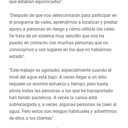
que estaban equivocadas".
"Después de que nos seleccionarán para participar en
el programa de vales, aprendimos a localizar y prestar
apoyo a personas en riesgo y cómo utilizar los vales.
Se trata de un sistema muy sencillo que nos ha
puesto en contacto con muchas personas que no
conocíamos y con lugares en los que no habíamos
estado".
"Este trabajo es agotador, especialmente cuando el
nivel del agua está bajo. A veces llegar a un sitio
requiere un enorme esfuerzo y tiempo, pero hasta
ahora todas las personas a las que he transportado
han tenido paciencia. A veces la canoa está
sobrecargada y, a veces, algunas personas se caen al
agua. Pero estos son riesgos habituales y advertimos
de ellos a los clientes".