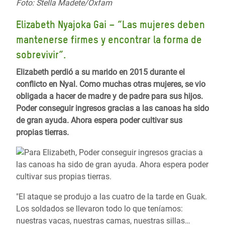
Foto: Stella Madete/Oxfam
Elizabeth Nyajoka Gai – “Las mujeres deben
mantenerse firmes y encontrar la forma de
sobrevivir”.
Elizabeth perdió a su marido en 2015 durante el
conflicto en Nyal. Como muchas otras mujeres, se vio
obligada a hacer de madre y de padre para sus hijos.
Poder conseguir ingresos gracias a las canoas ha sido
de gran ayuda. Ahora espera poder cultivar sus
propias tierras.
"El ataque se produjo a las cuatro de la tarde en Guak.
Los soldados se llevaron todo lo que teníamos:
nuestras vacas, nuestras camas, nuestras sillas…