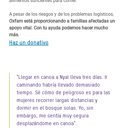
alimentos suficientes para comer.
A pesar de los riesgos y de los problemas logísticos,
Oxfam está proporcionando a familias afectadas un
apoyo vital. Con tu ayuda podemos hacer mucho
más.
Haz un donativo
"Llegar en canoa a Nyal lleva tres días. Ir
caminando habría llevado demasiado
tiempo. Sé cómo de peligroso es para las
mujeres recorrer largas distancias y
dormir en el bosque solas. Yo, sin
embargo, me sentía muy segura
desplazándome en canoa".