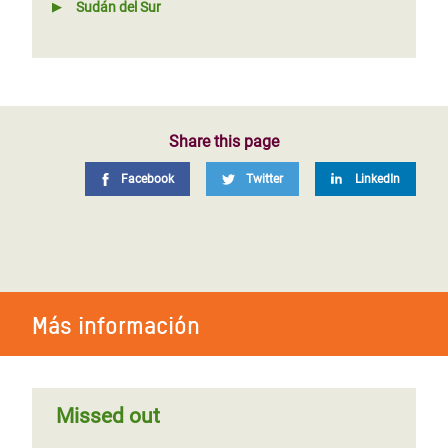
Sudán del Sur
Share this page
Facebook
Twitter
LinkedIn
Más información
Missed out