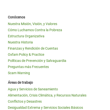
Conócenos
Nuestra Misión, Visión, y Valores
Cómo Luchamos Contra la Pobreza
Estructura Organizativa
Nuestra Historia
Finanzas y Rendición de Cuentas
Oxfam Policy & Practice
Políticas de Prevención y Salvaguardia
Preguntas más Frecuentes
Scam Warning
Áreas de trabajo
Agua y Servicios de Saneamiento
Alimentación, Crisis Climática, y Recursos Naturales
Conflictos y Desastres
Desigualdad Extrema y Servicios Sociales Básicos