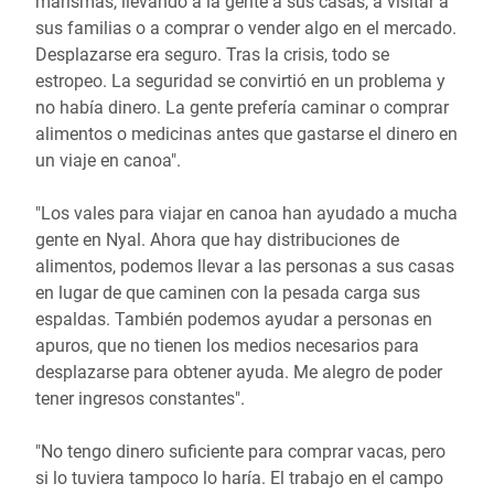
marismas, llevando a la gente a sus casas, a visitar a
sus familias o a comprar o vender algo en el mercado.
Desplazarse era seguro. Tras la crisis, todo se
estropeo. La seguridad se convirtió en un problema y
no había dinero. La gente prefería caminar o comprar
alimentos o medicinas antes que gastarse el dinero en
un viaje en canoa".
"Los vales para viajar en canoa han ayudado a mucha
gente en Nyal. Ahora que hay distribuciones de
alimentos, podemos llevar a las personas a sus casas
en lugar de que caminen con la pesada carga sus
espaldas. También podemos ayudar a personas en
apuros, que no tienen los medios necesarios para
desplazarse para obtener ayuda. Me alegro de poder
tener ingresos constantes".
"No tengo dinero suficiente para comprar vacas, pero
si lo tuviera tampoco lo haría. El trabajo en el campo