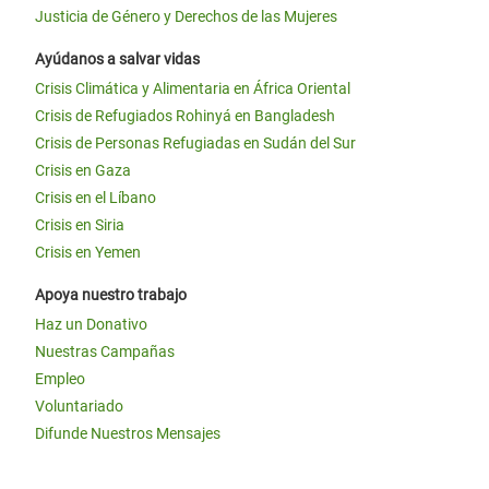
Justicia de Género y Derechos de las Mujeres
Ayúdanos a salvar vidas
Crisis Climática y Alimentaria en África Oriental
Crisis de Refugiados Rohinyá en Bangladesh
Crisis de Personas Refugiadas en Sudán del Sur
Crisis en Gaza
Crisis en el Líbano
Crisis en Siria
Crisis en Yemen
Apoya nuestro trabajo
Haz un Donativo
Nuestras Campañas
Empleo
Voluntariado
Difunde Nuestros Mensajes