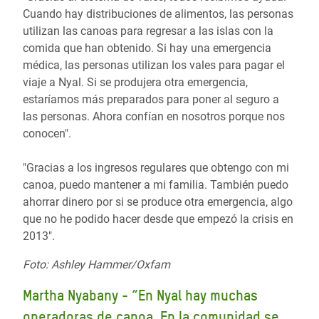
Cuando hay distribuciones de alimentos, las personas
utilizan las canoas para regresar a las islas con la
comida que han obtenido. Si hay una emergencia
médica, las personas utilizan los vales para pagar el
viaje a Nyal. Si se produjera otra emergencia,
estaríamos más preparados para poner al seguro a
las personas. Ahora confían en nosotros porque nos
conocen".
"Gracias a los ingresos regulares que obtengo con mi
canoa, puedo mantener a mi familia. También puedo
ahorrar dinero por si se produce otra emergencia, algo
que no he podido hacer desde que empezó la crisis en
2013".
Foto: Ashley Hammer/Oxfam
Martha Nyabany - “En Nyal hay muchas
operadoras de canoa. En la comunidad se