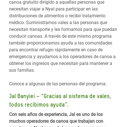
canoa gratuito dirigido a aquellas personas que
necesitan viajar a Nyal para participar en las
distribuciones de alimentos o recibir tratamiento
médico. Suministramos vales a las personas que
necesitan transporte y les formamos para que puedan
conducir canoas. A través de este mismo programa
también proporcionamos ayuda a las comunidades
para encontrar refugio rápidamente en caso de
emergencia y ayudamos a los operadores de canoa a
obtener los ingresos que necesitan para mantener a
sus familias.
Conoce a algunas de las personas del programa:
Jal Banyiei – “Gracias al sistema de vales,
todos recibimos ayuda”.
Con seis años de experiencia, Jal es uno de los
muchos operadores de canoa que trabajan con