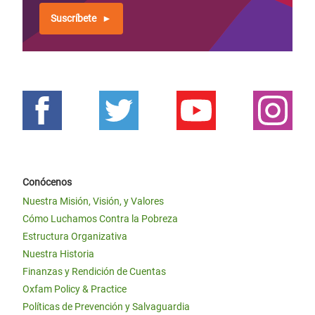
Suscríbete
Conócenos
Nuestra Misión, Visión, y Valores
Cómo Luchamos Contra la Pobreza
Estructura Organizativa
Nuestra Historia
Finanzas y Rendición de Cuentas
Oxfam Policy & Practice
Políticas de Prevención y Salvaguardia