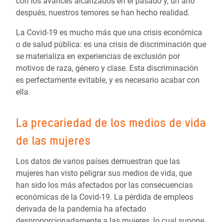
con los avances alcanzados en el pasado y, un año
después, nuestros temores se han hecho realidad.
La Covid-19 es mucho más que una crisis económica
o de salud pública: es una crisis de discriminación que
se materializa en experiencias de exclusión por
motivos de raza, género y clase. Esta discriminación
es perfectamente evitable, y es necesario acabar con
ella.
La precariedad de los medios de vida
de las mujeres
Los datos de varios países demuestran que las
mujeres han visto peligrar sus medios de vida, que
han sido los más afectados por las consecuencias
económicas de la Covid-19. La pérdida de empleos
derivada de la pandemia ha afectado
desproporcionadamente a las mujeres, lo cual supone