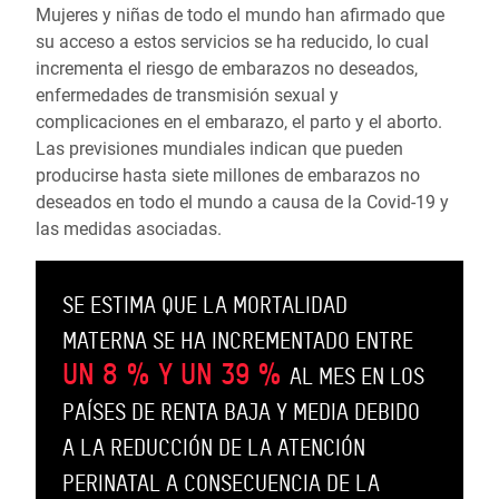
Mujeres y niñas de todo el mundo han afirmado que
su acceso a estos servicios se ha reducido, lo cual
incrementa el riesgo de embarazos no deseados,
enfermedades de transmisión sexual y
complicaciones en el embarazo, el parto y el aborto.
Las previsiones mundiales indican que pueden
producirse hasta siete millones de embarazos no
deseados en todo el mundo a causa de la Covid-19 y
las medidas asociadas.
SE ESTIMA QUE LA MORTALIDAD
MATERNA SE HA INCREMENTADO ENTRE
UN 8 % Y UN 39 %
AL MES EN LOS
PAÍSES DE RENTA BAJA Y MEDIA DEBIDO
A LA REDUCCIÓN DE LA ATENCIÓN
PERINATAL A CONSECUENCIA DE LA