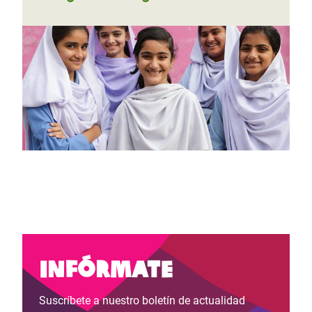
Infórmate
Suscríbete a nuestro boletín de actualidad