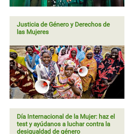
Justicia de Género y Derechos de
las Mujeres
Día Internacional de la Mujer: haz el
test y ayúdanos a luchar contra la
desigualdad de género