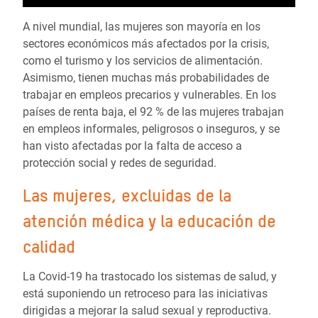
A nivel mundial, las mujeres son mayoría en los
sectores económicos más afectados por la crisis,
como el turismo y los servicios de alimentación.
Asimismo, tienen muchas más probabilidades de
trabajar en empleos precarios y vulnerables. En los
países de renta baja, el 92 % de las mujeres trabajan
en empleos informales, peligrosos o inseguros, y se
han visto afectadas por la falta de acceso a
protección social y redes de seguridad.
Las mujeres, excluidas de la
atención médica y la educación de
calidad
La Covid-19 ha trastocado los sistemas de salud, y
está suponiendo un retroceso para las iniciativas
dirigidas a mejorar la salud sexual y reproductiva.