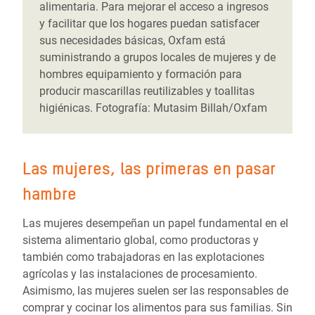
alimentaria. Para mejorar el acceso a ingresos
y facilitar que los hogares puedan satisfacer
sus necesidades básicas, Oxfam está
suministrando a grupos locales de mujeres y de
hombres equipamiento y formación para
producir mascarillas reutilizables y toallitas
higiénicas. Fotografía: Mutasim Billah/Oxfam
Las mujeres, las primeras en pasar
hambre
Las mujeres desempeñan un papel fundamental en el
sistema alimentario global, como productoras y
también como trabajadoras en las explotaciones
agrícolas y las instalaciones de procesamiento.
Asimismo, las mujeres suelen ser las responsables de
comprar y cocinar los alimentos para sus familias. Sin