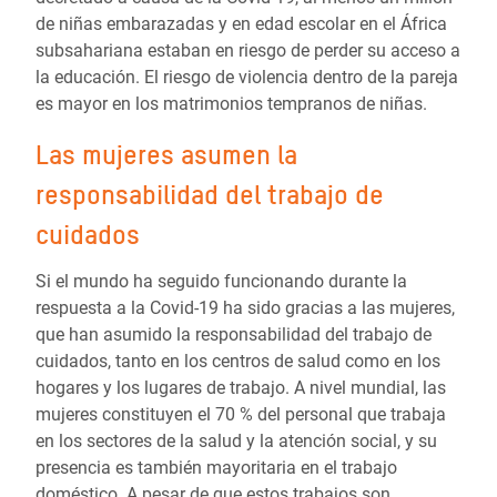
de niñas embarazadas y en edad escolar en el África
subsahariana estaban en riesgo de perder su acceso a
la educación. El riesgo de violencia dentro de la pareja
es mayor en los matrimonios tempranos de niñas.
Las mujeres asumen la
responsabilidad del trabajo de
cuidados
Si el mundo ha seguido funcionando durante la
respuesta a la Covid-19 ha sido gracias a las mujeres,
que han asumido la responsabilidad del trabajo de
cuidados, tanto en los centros de salud como en los
hogares y los lugares de trabajo. A nivel mundial, las
mujeres constituyen el 70 % del personal que trabaja
en los sectores de la salud y la atención social, y su
presencia es también mayoritaria en el trabajo
doméstico. A pesar de que estos trabajos son