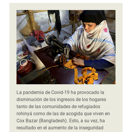
La pandemia de
Covid
-19 ha provocado la
disminución de los ingresos de los hogares
tanto de las comunidades de refugiados
rohinyá como de las de acogida que viven en
Cox Bazar (Bangladesh). Esto, a su vez, ha
resultado en el aumento de la inseguridad