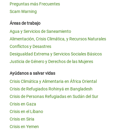
Preguntas más Frecuentes
Scam Warning
Áreas de trabajo
Agua y Servicios de Saneamiento
Alimentación, Crisis Climática, y Recursos Naturales
Conflictos y Desastres
Desigualdad Extrema y Servicios Sociales Básicos
Justicia de Género y Derechos de las Mujeres
Ayúdanos a salvar vidas
Crisis Climática y Alimentaria en África Oriental
Crisis de Refugiados Rohinyá en Bangladesh
Crisis de Personas Refugiadas en Sudán del Sur
Crisis en Gaza
Crisis en el Líbano
Crisis en Siria
Crisis en Yemen