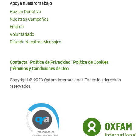
Apoya nuestro trabajo
Haz un Donativo
Nuestras Campañas
Empleo
Voluntariado
Difunde Nuestros Mensajes
Contacta
|
Política de Privacidad
|
Política de Cookies
|
Términos y Condiciones de Uso
Copyright © 2023 Oxfam Internacional. Todos los derechos
reservados