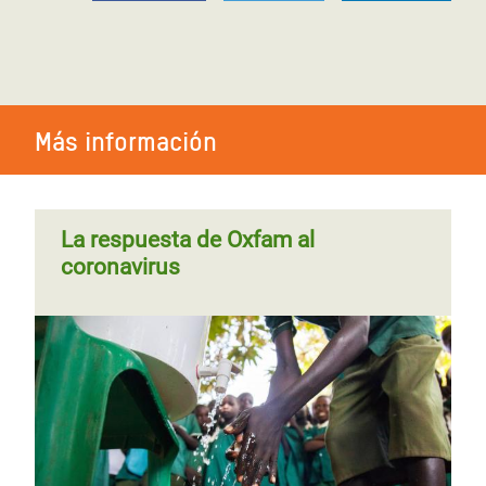
Más información
La respuesta de Oxfam al
coronavirus