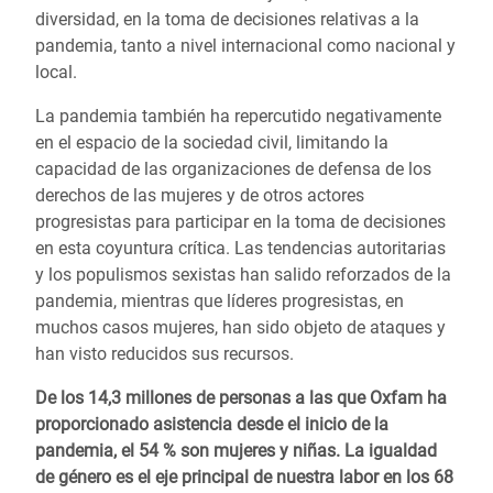
diversidad, en la toma de decisiones relativas a la
pandemia, tanto a nivel internacional como nacional y
local.
La pandemia también ha repercutido negativamente
en el espacio de la sociedad civil, limitando la
capacidad de las organizaciones de defensa de los
derechos de las mujeres y de otros actores
progresistas para participar en la toma de decisiones
en esta coyuntura crítica. Las tendencias autoritarias
y los populismos sexistas han salido reforzados de la
pandemia, mientras que líderes progresistas, en
muchos casos mujeres, han sido objeto de ataques y
han visto reducidos sus recursos.
De los 14,3 millones de personas a las que Oxfam ha
proporcionado asistencia desde el inicio de la
pandemia, el 54 % son mujeres y niñas. La igualdad
de género es el eje principal de nuestra labor en los 68