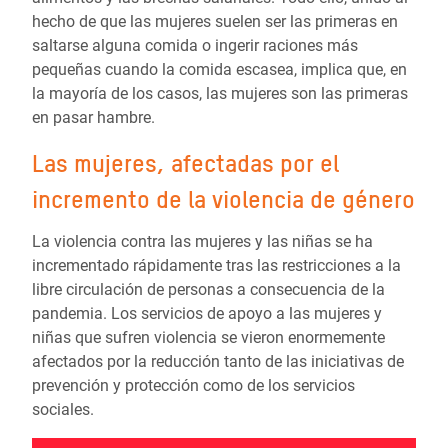
hecho de que las mujeres suelen ser las primeras en
saltarse alguna comida o ingerir raciones más
pequeñas cuando la comida escasea, implica que, en
la mayoría de los casos, las mujeres son las primeras
en pasar hambre.
Las mujeres, afectadas por el
incremento de la violencia de género
La violencia contra las mujeres y las niñas se ha
incrementado rápidamente tras las restricciones a la
libre circulación de personas a consecuencia de la
pandemia. Los servicios de apoyo a las mujeres y
niñas que sufren violencia se vieron enormemente
afectados por la reducción tanto de las iniciativas de
prevención y protección como de los servicios
sociales.