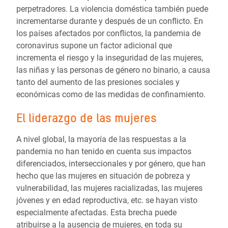
perpetradores. La violencia doméstica también puede
incrementarse durante y después de un conflicto. En
los países afectados por conflictos, la pandemia de
coronavirus supone un factor adicional que
incrementa el riesgo y la inseguridad de las mujeres,
las niñas y las personas de género no binario, a causa
tanto del aumento de las presiones sociales y
económicas como de las medidas de confinamiento.
El liderazgo de las mujeres
A nivel global, la mayoría de las respuestas a la
pandemia no han tenido en cuenta sus impactos
diferenciados, interseccionales y por género, que han
hecho que las mujeres en situación de pobreza y
vulnerabilidad, las mujeres racializadas, las mujeres
jóvenes y en edad reproductiva, etc. se hayan visto
especialmente afectadas. Esta brecha puede
atribuirse a la ausencia de mujeres, en toda su