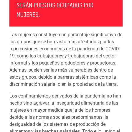
SERÁN PUESTOS OCUPADOS POR
MUJERES.
Las mujeres constituyen un porcentaje significativo de
los grupos que se han visto más afectados por las
repercusiones económicas de la pandemia de COVID-
19, como los trabajadores y trabajadoras del sector
informal y los pequeños productores y productoras.
Además, suelen ser las más vulnerables dentro de
estos grupos, debido a barreras sistémicas como la
discriminación salarial o en la propiedad de la tierra.
Los confinamientos derivados de la pandemia no han
hecho sino agravar la inseguridad alimentaria de las
mujeres en mayor medida que la de los hombres
debido a las normas sociales predominantes, la
desigualdad de los sistemas de producción de
alimentos y las brechas salariales. Todo ello, unido al