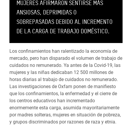
MUJERES AFIRMARON SENTIRSE MÁS
ANSIOSAS, DEPRIMIDAS O
SOBREPASADAS DEBIDO AL INCREMENTO
DE LA CARGA DE TRABAJO DOMÉSTICO.
Los confinamientos han ralentizado la economía de
mercado, pero han disparado el volumen de trabajo de
cuidados no remunerado. Ya antes de la Covid-19, las
mujeres y las niñas dedicaban 12 500 millones de
horas diarias al trabajo de cuidados no remunerado.
Las investigaciones de Oxfam ponen de manifiesto
que los confinamientos, la enfermedad y el cierre de
los centros educativos han incrementado
enormemente esta carga, asumida mayoritariamente
por madres solteras, mujeres en situación de pobreza,
y grupos discriminados por razones de raza y etnia.