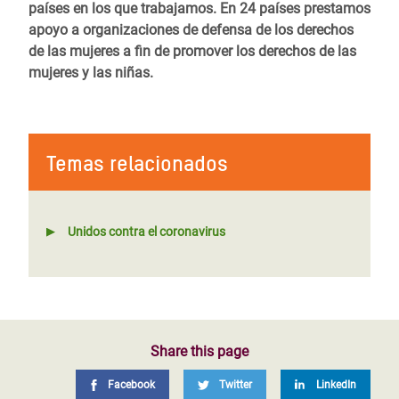
países en los que trabajamos. En 24 países prestamos
apoyo a organizaciones de defensa de los derechos
de las mujeres a fin de promover los derechos de las
mujeres y las niñas.
Temas relacionados
Unidos contra el coronavirus
Share this page
Facebook
Twitter
LinkedIn