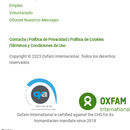
Empleo
Voluntariado
Difunde Nuestros Mensajes
Contacta
|
Política de Privacidad
|
Política de Cookies
|
Términos y Condiciones de Uso
Copyright © 2023 Oxfam Internacional. Todos los derechos
reservados
Oxfam International is certified against the CHS for its
humanitarian mandate since 2018