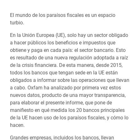
El mundo de los paraísos fiscales es un espacio
turbio.
En la Unión Europea (UE), solo hay un sector obligado
a hacer públicos los beneficios e impuestos que
obtiene y paga en cada país: el sector bancario. Esto
es resultado de una nueva regulación adoptada a raíz
de la crisis financiera. De esta manera, desde 2015,
todos los bancos que tengan sede en la UE están
obligados a informar sobre las operaciones que llevan
a cabo. Oxfam ha analizado por primera vez estos
nuevos datos, producto de una mayor transparencia,
para elaborar el presente informe, que pone de
manifiesto en qué medida los 20 bancos principales
de la UE hacen uso de los paraísos fiscales, y cómo lo
hacen.
Grandes empresas, incluidos los bancos, llevan