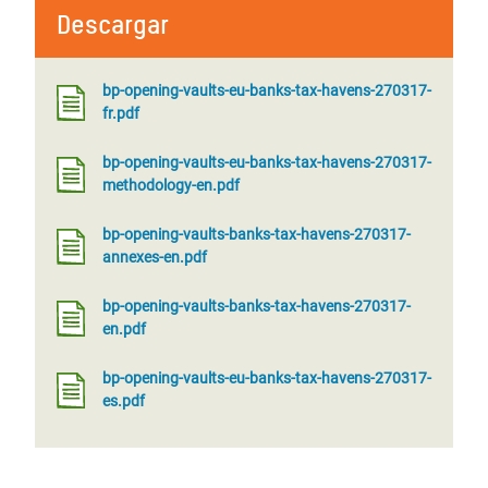
Descargar
bp-opening-vaults-eu-banks-tax-havens-270317-
fr.pdf
bp-opening-vaults-eu-banks-tax-havens-270317-
methodology-en.pdf
bp-opening-vaults-banks-tax-havens-270317-
annexes-en.pdf
bp-opening-vaults-banks-tax-havens-270317-
en.pdf
bp-opening-vaults-eu-banks-tax-havens-270317-
es.pdf