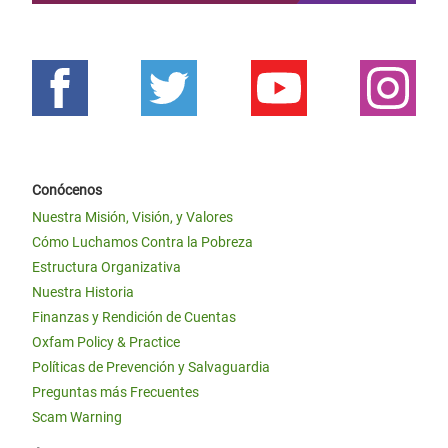
Conócenos
Nuestra Misión, Visión, y Valores
Cómo Luchamos Contra la Pobreza
Estructura Organizativa
Nuestra Historia
Finanzas y Rendición de Cuentas
Oxfam Policy & Practice
Políticas de Prevención y Salvaguardia
Preguntas más Frecuentes
Scam Warning