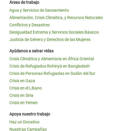
Áreas de trabajo
Agua y Servicios de Saneamiento
Alimentación, Crisis Climática, y Recursos Naturales
Conflictos y Desastres
Desigualdad Extrema y Servicios Sociales Básicos
Justicia de Género y Derechos de las Mujeres
Ayúdanos a salvar vidas
Crisis Climática y Alimentaria en África Oriental
Crisis de Refugiados Rohinyá en Bangladesh
Crisis de Personas Refugiadas en Sudán del Sur
Crisis en Gaza
Crisis en el Líbano
Crisis en Siria
Crisis en Yemen
Apoya nuestro trabajo
Haz un Donativo
Nuestras Campañas