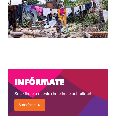
Infórmate
Suscríbete a nuestro boletín de actualidad
Suscríbete