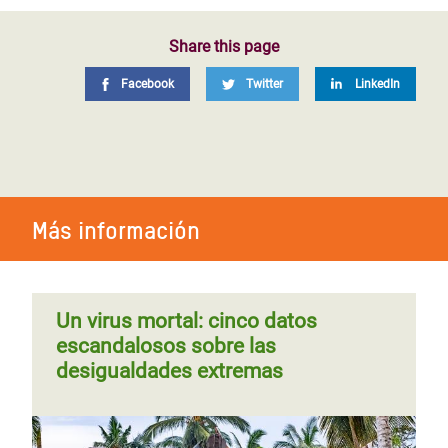
Share this page
Facebook
Twitter
LinkedIn
Más información
Un virus mortal: cinco datos
escandalosos sobre las
desigualdades extremas