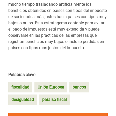
mucho tiempo trasladando artificialmente los
beneficios obtenidos en países con tipos del impuesto
de sociedades más justos hacia países con tipos muy
bajos o nulos. Esta estratagema contable para evitar
el pago de impuestos está muy extendida y puede
observarse en las prácticas de las empresas que
registran beneficios muy bajos o incluso pérdidas en
países con tipos más justos del impuesto.
Palabras clave
fiscalidad
Unión Europea
bancos
desigualdad
paraíso fiscal