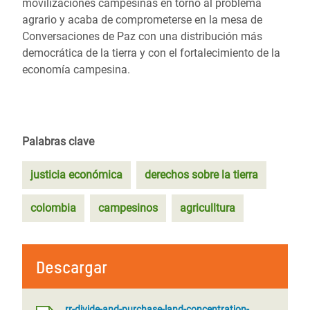
movilizaciones campesinas en torno al problema
agrario y acaba de comprometerse en la mesa de
Conversaciones de Paz con una distribución más
democrática de la tierra y con el fortalecimiento de la
economía campesina.
Palabras clave
justicia económica
derechos sobre la tierra
colombia
campesinos
agriculltura
Descargar
rr-divide-and-purchase-land-concentration-