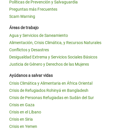
Políticas de Prevención y Salvaguardia
Preguntas más Frecuentes
Scam Warning
Áreas de trabajo
Agua y Servicios de Saneamiento
Alimentación, Crisis Climática, y Recursos Naturales
Conflictos y Desastres
Desigualdad Extrema y Servicios Sociales Básicos
Justicia de Género y Derechos de las Mujeres
Ayúdanos a salvar vidas
Crisis Climática y Alimentaria en África Oriental
Crisis de Refugiados Rohinyá en Bangladesh
Crisis de Personas Refugiadas en Sudán del Sur
Crisis en Gaza
Crisis en el Líbano
Crisis en Siria
Crisis en Yemen