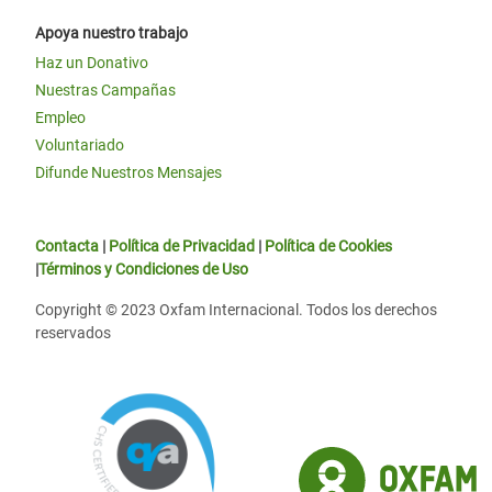
Apoya nuestro trabajo
Haz un Donativo
Nuestras Campañas
Empleo
Voluntariado
Difunde Nuestros Mensajes
Contacta
|
Política de Privacidad
|
Política de Cookies
|
Términos y Condiciones de Uso
Copyright © 2023 Oxfam Internacional. Todos los derechos
reservados