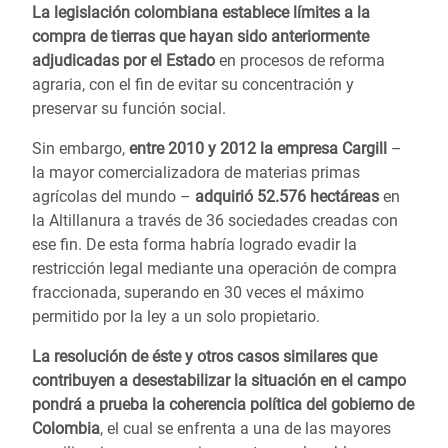
La legislación colombiana establece límites a la
compra de tierras que hayan sido anteriormente
adjudicadas por el Estado
en procesos de reforma
agraria, con el fin de evitar su concentración y
preservar su función social.
Sin embargo,
entre 2010 y 2012 la empresa Cargill
–
la mayor comercializadora de materias primas
agrícolas del mundo –
adquirió 52.576 hectáreas
en
la Altillanura a través de 36 sociedades creadas con
ese fin. De esta forma habría logrado evadir la
restricción legal mediante una operación de compra
fraccionada, superando en 30 veces el máximo
permitido por la ley a un solo propietario.
La resolución de éste y otros casos similares que
contribuyen a desestabilizar la situación en el campo
pondrá a prueba la coherencia política del gobierno de
Colombia
, el cual se enfrenta a una de las mayores