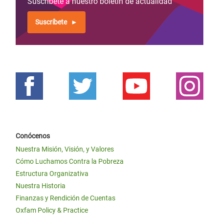
Suscríbete a nuestro boletín de actualidad
Suscríbete
Conócenos
Nuestra Misión, Visión, y Valores
Cómo Luchamos Contra la Pobreza
Estructura Organizativa
Nuestra Historia
Finanzas y Rendición de Cuentas
Oxfam Policy & Practice