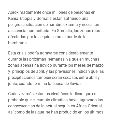
Aproximadamente once millones de personas en
Kenia, Etiopía y Somalia están sufriendo una
peligrosa situación de hambre extrema y necesitan
asistencia humanitaria. En Somalia, las zonas más
afectadas por la sequía están al borde de la
hambruna.
Esta crisis podría agravarse considerablemente
durante las próximas semanas, ya que en muchas
zonas apenas ha llovido durante los meses de marzo
y principios de abril, y las previsiones indican que las
precipitaciones también serán escasas entre abril y
junio, cuando termina la época de lluvias.
Cada vez más estudios científicos indican que es
probable que el cambio climático haya agravado las
consecuencias de la actual sequía en África Oriental,
así como de las que se han producido en los últimos