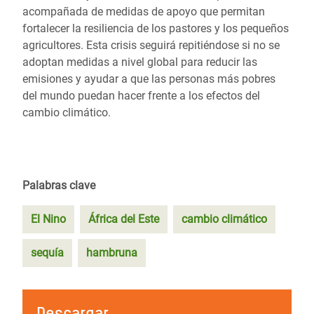
acompañada de medidas de apoyo que permitan
fortalecer la resiliencia de los pastores y los pequeños
agricultores. Esta crisis seguirá repitiéndose si no se
adoptan medidas a nivel global para reducir las
emisiones y ayudar a que las personas más pobres
del mundo puedan hacer frente a los efectos del
cambio climático.
Palabras clave
El Nino
África del Este
cambio climático
sequía
hambruna
Descargar