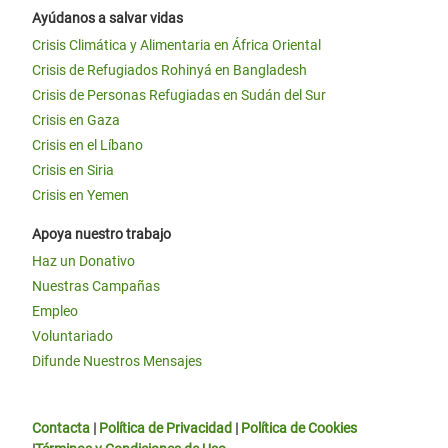
Ayúdanos a salvar vidas
Crisis Climática y Alimentaria en África Oriental
Crisis de Refugiados Rohinyá en Bangladesh
Crisis de Personas Refugiadas en Sudán del Sur
Crisis en Gaza
Crisis en el Líbano
Crisis en Siria
Crisis en Yemen
Apoya nuestro trabajo
Haz un Donativo
Nuestras Campañas
Empleo
Voluntariado
Difunde Nuestros Mensajes
Contacta
|
Política de Privacidad
|
Política de Cookies