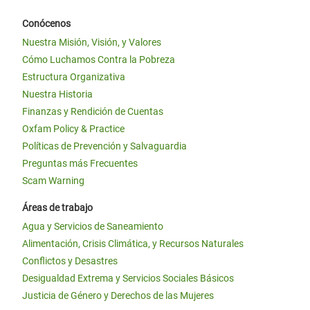
Conócenos
Nuestra Misión, Visión, y Valores
Cómo Luchamos Contra la Pobreza
Estructura Organizativa
Nuestra Historia
Finanzas y Rendición de Cuentas
Oxfam Policy & Practice
Políticas de Prevención y Salvaguardia
Preguntas más Frecuentes
Scam Warning
Áreas de trabajo
Agua y Servicios de Saneamiento
Alimentación, Crisis Climática, y Recursos Naturales
Conflictos y Desastres
Desigualdad Extrema y Servicios Sociales Básicos
Justicia de Género y Derechos de las Mujeres