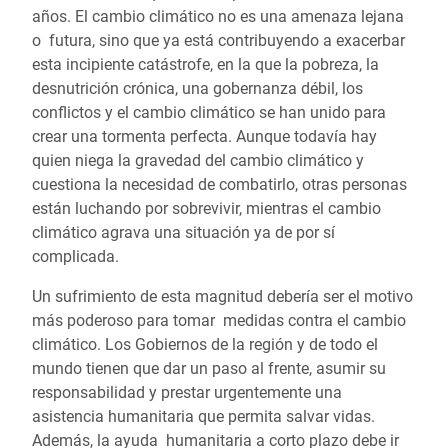
años. El cambio climático no es una amenaza lejana
o futura, sino que ya está contribuyendo a exacerbar
esta incipiente catástrofe, en la que la pobreza, la
desnutrición crónica, una gobernanza débil, los
conflictos y el cambio climático se han unido para
crear una tormenta perfecta. Aunque todavía hay
quien niega la gravedad del cambio climático y
cuestiona la necesidad de combatirlo, otras personas
están luchando por sobrevivir, mientras el cambio
climático agrava una situación ya de por sí
complicada.
Un sufrimiento de esta magnitud debería ser el motivo
más poderoso para tomar medidas contra el cambio
climático. Los Gobiernos de la región y de todo el
mundo tienen que dar un paso al frente, asumir su
responsabilidad y prestar urgentemente una
asistencia humanitaria que permita salvar vidas.
Además, la ayuda humanitaria a corto plazo debe ir