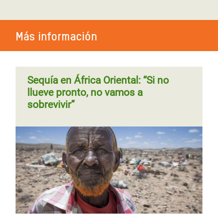
Más información
Sequía en África Oriental: “Si no
llueve pronto, no vamos a
sobrevivir”