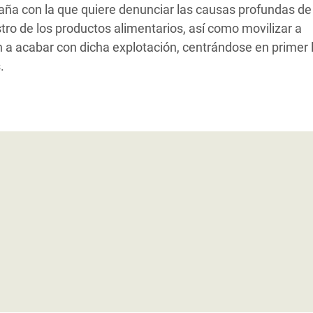
a con la que quiere denunciar las causas profundas de 
ro de los productos alimentarios, así como movilizar a
 a acabar con dicha explotación, centrándose en primer 
.