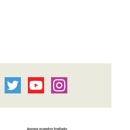
Apoya nuestro trabajo