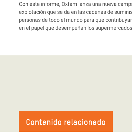
Con este informe, Oxfam lanza una nueva campañ
explotación que se da en las cadenas de suminist
personas de todo el mundo para que contribuyan
en el papel que desempeñan los supermercados
Contenido relacionado