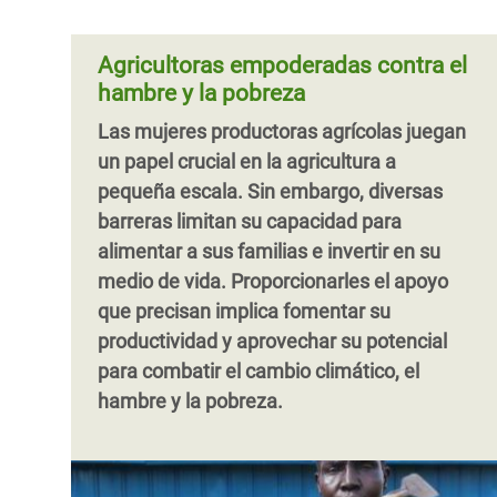
Agricultoras empoderadas contra el
hambre y la pobreza
Las mujeres productoras agrícolas juegan
un papel crucial en la agricultura a
pequeña escala. Sin embargo, diversas
barreras limitan su capacidad para
alimentar a sus familias e invertir en su
medio de vida. Proporcionarles el apoyo
que precisan implica fomentar su
productividad y aprovechar su potencial
para combatir el cambio climático, el
hambre y la pobreza.