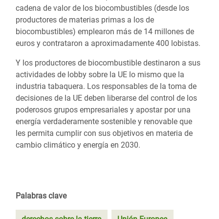
cadena de valor de los biocombustibles (desde los
productores de materias primas a los de
biocombustibles) emplearon más de 14 millones de
euros y contrataron a aproximadamente 400 lobistas.
Y los productores de biocombustible destinaron a sus
actividades de lobby sobre la UE lo mismo que la
industria tabaquera. Los responsables de la toma de
decisiones de la UE deben liberarse del control de los
poderosos grupos empresariales y apostar por una
energía verdaderamente sostenible y renovable que
les permita cumplir con sus objetivos en materia de
cambio climático y energía en 2030.
Palabras clave