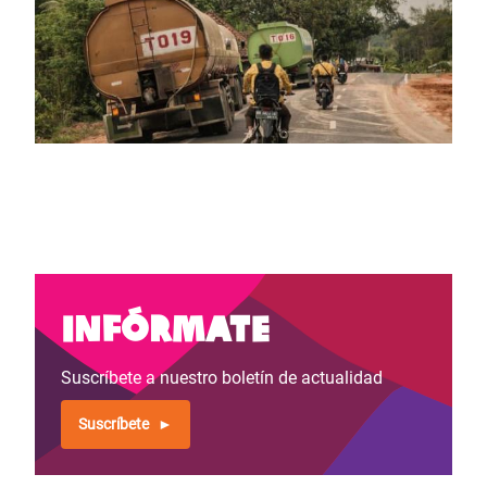
Infórmate
Suscríbete a nuestro boletín de actualidad
Suscríbete