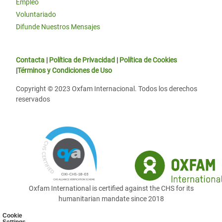
Empleo
Voluntariado
Difunde Nuestros Mensajes
Contacta
|
Política de Privacidad
|
Política de Cookies
|
Términos y Condiciones de Uso
Copyright © 2023 Oxfam Internacional. Todos los derechos
reservados
Oxfam International is certified against the CHS for its
humanitarian mandate since 2018
Cookie