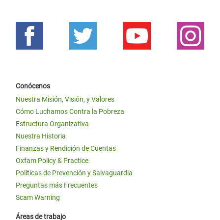
Conócenos
Nuestra Misión, Visión, y Valores
Cómo Luchamos Contra la Pobreza
Estructura Organizativa
Nuestra Historia
Finanzas y Rendición de Cuentas
Oxfam Policy & Practice
Políticas de Prevención y Salvaguardia
Preguntas más Frecuentes
Scam Warning
Áreas de trabajo