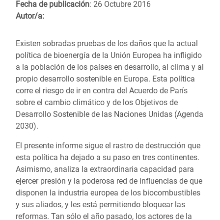
Fecha de publicación
: 26 Octubre 2016
Autor/a:
Existen sobradas pruebas de los daños que la actual
política de bioenergía de la Unión Europea ha infligido
a la población de los países en desarrollo, al clima y al
propio desarrollo sostenible en Europa. Esta política
corre el riesgo de ir en contra del Acuerdo de París
sobre el cambio climático y de los Objetivos de
Desarrollo Sostenible de las Naciones Unidas (Agenda
2030).
El presente informe sigue el rastro de destrucción que
esta política ha dejado a su paso en tres continentes.
Asimismo, analiza la extraordinaria capacidad para
ejercer presión y la poderosa red de influencias de que
disponen la industria europea de los biocombustibles
y sus aliados, y les está permitiendo bloquear las
reformas. Tan sólo el año pasado, los actores de la