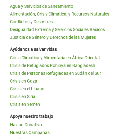
Agua y Servicios de Saneamiento
Alimentación, Crisis Climática, y Recursos Naturales
Conflictos y Desastres
Desigualdad Extrema y Servicios Sociales Básicos
Justicia de Género y Derechos de las Mujeres
Ayúdanos a salvar vidas
Crisis Climática y Alimentaria en África Oriental
Crisis de Refugiados Rohinyá en Bangladesh
Crisis de Personas Refugiadas en Sudán del Sur
Crisis en Gaza
Crisis en el Líbano
Crisis en Siria
Crisis en Yemen
Apoya nuestro trabajo
Haz un Donativo
Nuestras Campañas