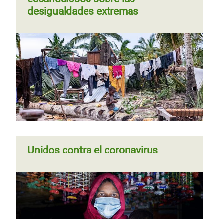
desigualdades extremas
Unidos contra el coronavirus