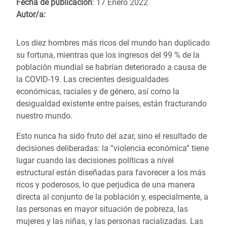
Fecha de publicación
: 17 Enero 2022
Autor/a:
Los diez hombres más ricos del mundo han duplicado
su fortuna, mientras que los ingresos del 99 % de la
población mundial se habrían deteriorado a causa de
la COVID-19. Las crecientes desigualdades
económicas, raciales y de género, así como la
desigualdad existente entre países, están fracturando
nuestro mundo.
Esto nunca ha sido fruto del azar, sino el resultado de
decisiones deliberadas: la “violencia económica” tiene
lugar cuando las decisiones políticas a nivel
estructural están diseñadas para favorecer a los más
ricos y poderosos, lo que perjudica de una manera
directa al conjunto de la población y, especialmente, a
las personas en mayor situación de pobreza, las
mujeres y las niñas, y las personas racializadas. Las