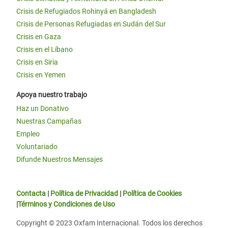
Crisis de Refugiados Rohinyá en Bangladesh
Crisis de Personas Refugiadas en Sudán del Sur
Crisis en Gaza
Crisis en el Líbano
Crisis en Siria
Crisis en Yemen
Apoya nuestro trabajo
Haz un Donativo
Nuestras Campañas
Empleo
Voluntariado
Difunde Nuestros Mensajes
Contacta
|
Política de Privacidad
|
Política de Cookies
|
Términos y Condiciones de Uso
Copyright © 2023 Oxfam Internacional. Todos los derechos