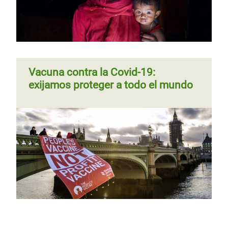
Vacuna contra la Covid-19:
exijamos proteger a todo el mundo