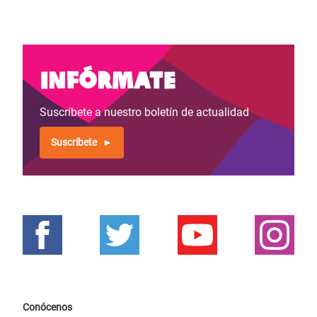
Infórmate
Suscríbete a nuestro boletín de actualidad
Suscríbete
Conócenos