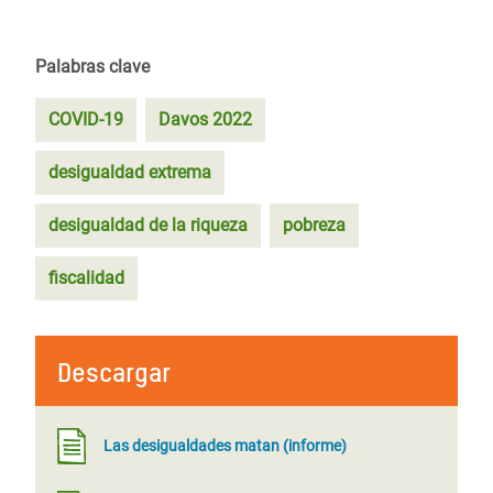
Palabras clave
COVID-19
Davos 2022
desigualdad extrema
desigualdad de la riqueza
pobreza
fiscalidad
Descargar
Las desigualdades matan (informe)