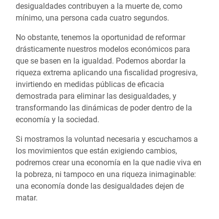
desigualdades contribuyen a la muerte de, como
mínimo, una persona cada cuatro segundos.
No obstante, tenemos la oportunidad de reformar
drásticamente nuestros modelos económicos para
que se basen en la igualdad. Podemos abordar la
riqueza extrema aplicando una fiscalidad progresiva,
invirtiendo en medidas públicas de eficacia
demostrada para eliminar las desigualdades, y
transformando las dinámicas de poder dentro de la
economía y la sociedad.
Si mostramos la voluntad necesaria y escuchamos a
los movimientos que están exigiendo cambios,
podremos crear una economía en la que nadie viva en
la pobreza, ni tampoco en una riqueza inimaginable:
una economía donde las desigualdades dejen de
matar.