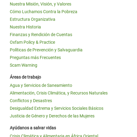
Nuestra Misión, Visión, y Valores
Cómo Luchamos Contra la Pobreza
Estructura Organizativa
Nuestra Historia
Finanzas y Rendición de Cuentas
Oxfam Policy & Practice
Políticas de Prevención y Salvaguardia
Preguntas más Frecuentes
Scam Warning
Áreas de trabajo
Agua y Servicios de Saneamiento
Alimentación, Crisis Climática, y Recursos Naturales
Conflictos y Desastres
Desigualdad Extrema y Servicios Sociales Básicos
Justicia de Género y Derechos de las Mujeres
Ayúdanos a salvar vidas
Crisis Climática y Alimentaria en África Oriental