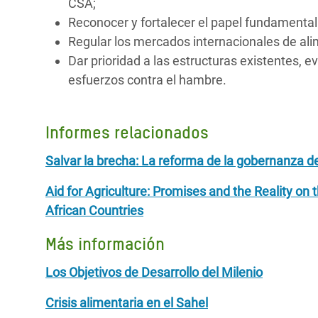
CSA;
Reconocer y fortalecer el papel fundamental d
Regular los mercados internacionales de alim
Dar prioridad a las estructuras existentes,
esfuerzos contra el hambre.
Informes relacionados
Salvar la brecha: La reforma de la gobernanza d
Aid for Agriculture: Promises and the Reality on
African Countries
Más información
Los Objetivos de Desarrollo del Milenio
Crisis alimentaria en el Sahel