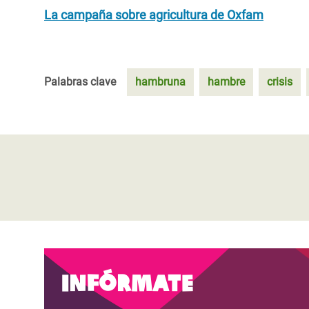
La campaña sobre agricultura de Oxfam
Palabras clave
hambruna
hambre
crisis
Infórmate