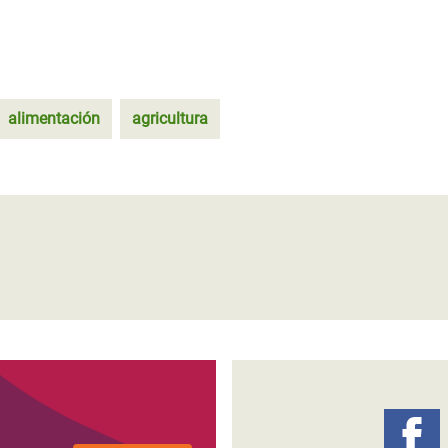
alimentación
agricultura