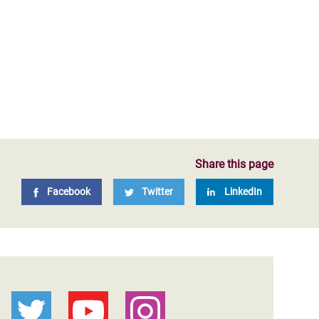
Share this page
Facebook
Twitter
LinkedIn