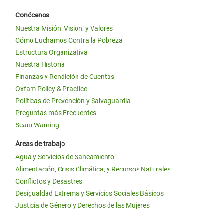
Conócenos
Nuestra Misión, Visión, y Valores
Cómo Luchamos Contra la Pobreza
Estructura Organizativa
Nuestra Historia
Finanzas y Rendición de Cuentas
Oxfam Policy & Practice
Políticas de Prevención y Salvaguardia
Preguntas más Frecuentes
Scam Warning
Áreas de trabajo
Agua y Servicios de Saneamiento
Alimentación, Crisis Climática, y Recursos Naturales
Conflictos y Desastres
Desigualdad Extrema y Servicios Sociales Básicos
Justicia de Género y Derechos de las Mujeres