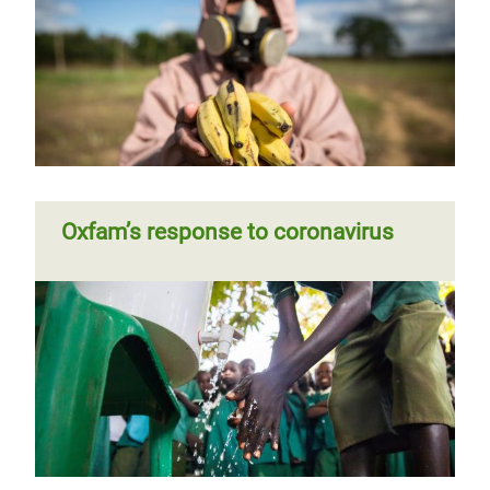
Oxfam’s response to coronavirus