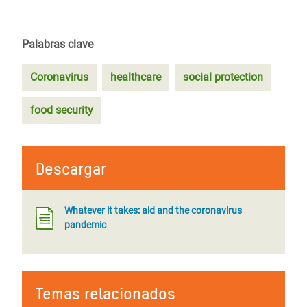
Palabras clave
Coronavirus
healthcare
social protection
food security
Descargar
Whatever it takes: aid and the coronavirus
pandemic
Temas relacionados