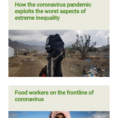
How the coronavirus pandemic
exploits the worst aspects of
extreme inequality
Food workers on the frontline of
coronavirus