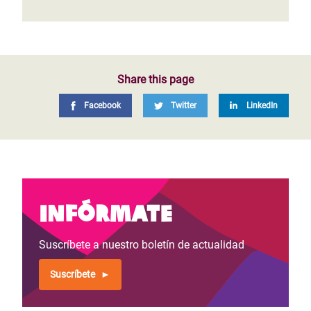
Share this page
Facebook
Twitter
LinkedIn
Infórmate
Suscríbete a nuestro boletín de actualidad
Suscríbete