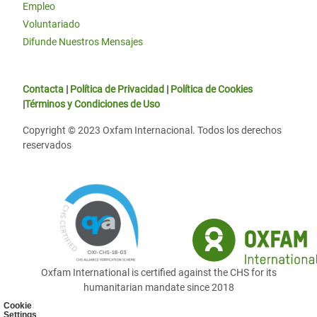
Empleo
Voluntariado
Difunde Nuestros Mensajes
Contacta
|
Política de Privacidad
|
Política de Cookies
|
Términos y Condiciones de Uso
Copyright © 2023 Oxfam Internacional. Todos los derechos
reservados
Oxfam International is certified against the CHS for its
humanitarian mandate since 2018
Cookie
Settings