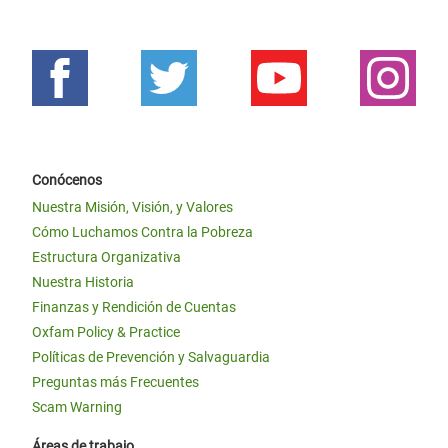
Conócenos
Nuestra Misión, Visión, y Valores
Cómo Luchamos Contra la Pobreza
Estructura Organizativa
Nuestra Historia
Finanzas y Rendición de Cuentas
Oxfam Policy & Practice
Políticas de Prevención y Salvaguardia
Preguntas más Frecuentes
Scam Warning
Áreas de trabajo