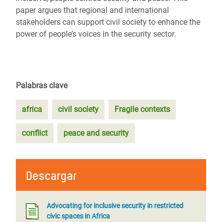
paper argues that regional and international
stakeholders can support civil society to enhance the
power of people’s voices in the security sector.
Palabras clave
africa
civil society
Fragile contexts
conflict
peace and security
Descargar
Advocating for inclusive security in restricted
civic spaces in Africa