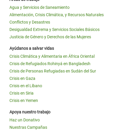
Agua y Servicios de Saneamiento
Alimentación, Crisis Climática, y Recursos Naturales
Conflictos y Desastres
Desigualdad Extrema y Servicios Sociales Básicos
Justicia de Género y Derechos de las Mujeres
Ayúdanos a salvar vidas
Crisis Climática y Alimentaria en África Oriental
Crisis de Refugiados Rohinyá en Bangladesh
Crisis de Personas Refugiadas en Sudán del Sur
Crisis en Gaza
Crisis en el Líbano
Crisis en Siria
Crisis en Yemen
Apoya nuestro trabajo
Haz un Donativo
Nuestras Campañas