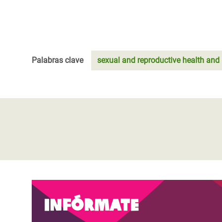
Palabras clave
sexual and reproductive health and 
Infórmate