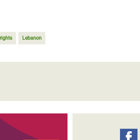
rights
Lebanon