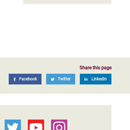
Share this page
Facebook
Twitter
LinkedIn