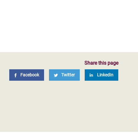
Share this page
Facebook
Twitter
LinkedIn