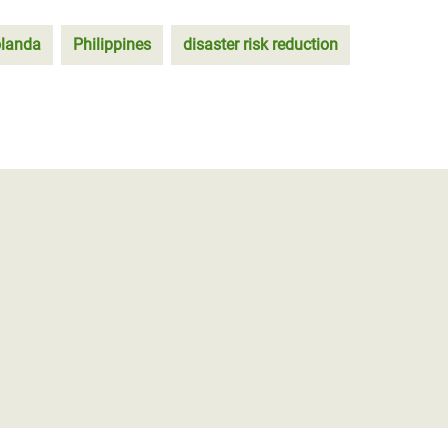
landa
Philippines
disaster risk reduction