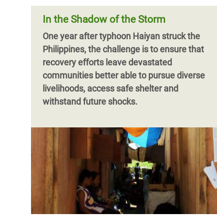
In the Shadow of the Storm
One year after typhoon Haiyan struck the
Philippines, the challenge is to ensure that
recovery efforts leave devastated
communities better able to pursue diverse
livelihoods, access safe shelter and
withstand future shocks.