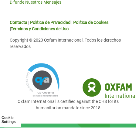
Difunde Nuestros Mensajes
Contacta
|
Política de Privacidad
|
Política de Cookies
|
Términos y Condiciones de Uso
Copyright © 2023 Oxfam Internacional. Todos los derechos
reservados
Oxfam International is certified against the CHS for its
humanitarian mandate since 2018
Cookie
Settings