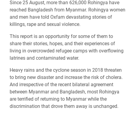
Since 25 August, more than 626,000 Rohingya have
reached Bangladesh from Myanmar. Rohingya women
and men have told Oxfam devastating stories of
killings, rape and sexual violence.
This report is an opportunity for some of them to
share their stories, hopes, and their experiences of
living in overcrowded refugee camps with overflowing
latrines and contaminated water.
Heavy rains and the cyclone season in 2018 threaten
to bring new disaster and increase the risk of cholera.
And irrespective of the recent bilateral agreement
between Myanmar and Bangladesh, most Rohingya
are terrified of returning to Myanmar while the
discrimination that drove them away is unchanged.