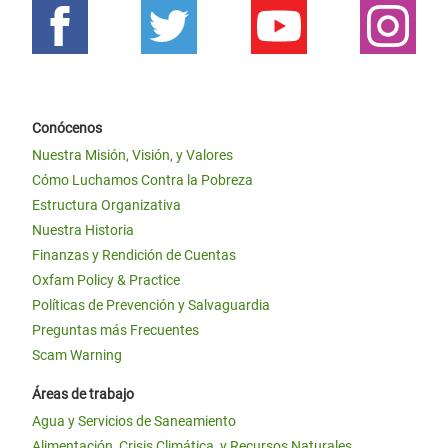
Conócenos
Nuestra Misión, Visión, y Valores
Cómo Luchamos Contra la Pobreza
Estructura Organizativa
Nuestra Historia
Finanzas y Rendición de Cuentas
Oxfam Policy & Practice
Políticas de Prevención y Salvaguardia
Preguntas más Frecuentes
Scam Warning
Áreas de trabajo
Agua y Servicios de Saneamiento
Alimentación, Crisis Climática, y Recursos Naturales