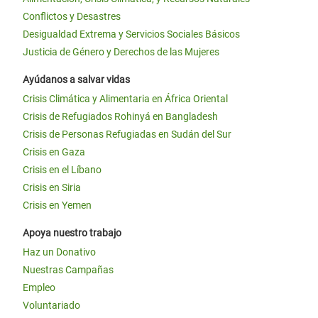
Conflictos y Desastres
Desigualdad Extrema y Servicios Sociales Básicos
Justicia de Género y Derechos de las Mujeres
Ayúdanos a salvar vidas
Crisis Climática y Alimentaria en África Oriental
Crisis de Refugiados Rohinyá en Bangladesh
Crisis de Personas Refugiadas en Sudán del Sur
Crisis en Gaza
Crisis en el Líbano
Crisis en Siria
Crisis en Yemen
Apoya nuestro trabajo
Haz un Donativo
Nuestras Campañas
Empleo
Voluntariado