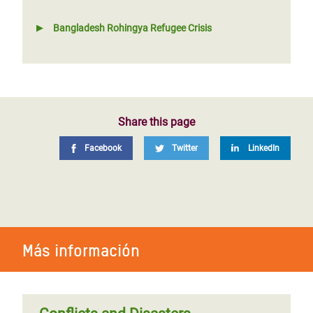
Bangladesh Rohingya Refugee Crisis
Share this page
Facebook
Twitter
LinkedIn
Más información