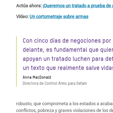
Actúa ahora:
¡Queremos un tratado a prueba de
Vídeo:
Un cortometraje sobre armas
Con cinco días de negociones por
delante, es fundamental que quie
apoyan un tratado luchen para de
un texto que realmente salve vida
Anna MacDonald
Directora de Control Arms para Oxfam
robusto, que comprometa a los estados a acabar
conflictos, pobreza y graves violaciones de los