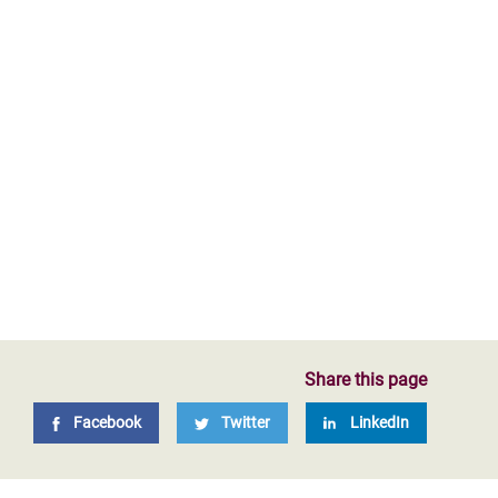
Share this page
Facebook
Twitter
LinkedIn