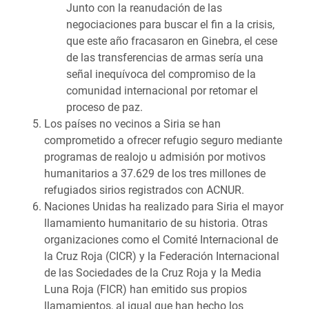
Junto con la reanudación de las
negociaciones para buscar el fin a la crisis,
que este año fracasaron en Ginebra, el cese
de las transferencias de armas sería una
señal inequívoca del compromiso de la
comunidad internacional por retomar el
proceso de paz.
Los países no vecinos a Siria se han
comprometido a ofrecer refugio seguro mediante
programas de realojo u admisión por motivos
humanitarios a 37.629 de los tres millones de
refugiados sirios registrados con ACNUR.
Naciones Unidas ha realizado para Siria el mayor
llamamiento humanitario de su historia. Otras
organizaciones como el Comité Internacional de
la Cruz Roja (CICR) y la Federación Internacional
de las Sociedades de la Cruz Roja y la Media
Luna Roja (FICR) han emitido sus propios
llamamientos, al igual que han hecho los