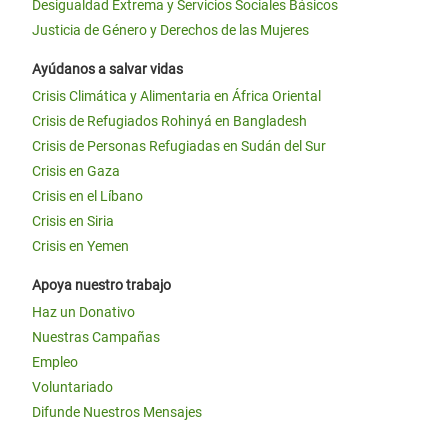
Desigualdad Extrema y Servicios Sociales Básicos
Justicia de Género y Derechos de las Mujeres
Ayúdanos a salvar vidas
Crisis Climática y Alimentaria en África Oriental
Crisis de Refugiados Rohinyá en Bangladesh
Crisis de Personas Refugiadas en Sudán del Sur
Crisis en Gaza
Crisis en el Líbano
Crisis en Siria
Crisis en Yemen
Apoya nuestro trabajo
Haz un Donativo
Nuestras Campañas
Empleo
Voluntariado
Difunde Nuestros Mensajes