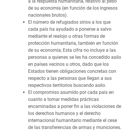
a la respuesta humanitaria, relativo al peso
de su economía (en función de los ingresos
nacionales brutos).
El número de refugiados sirios a los que
cada país ha ayudado a ponerse a salvo
mediante el realojo u otras formas de
protección humanitaria, también en función
de su economía; Esta cifra no incluye a las
personas a quienes se les ha concedido asilo
en países vecinos u otros, dado que los
Estados tienen obligaciones concretas con
respecto a las personas que llegan a sus
respectivos territorios buscando asilo.
El compromiso asumido por cada país en
cuanto a tomar medidas prácticas
encaminadas a poner fin a las violaciones de
los derechos humanos y el derecho
internacional humanitario mediante el cese
de las transferencias de armas y municiones.