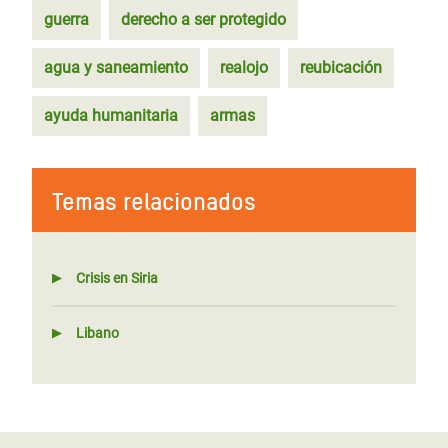
guerra
derecho a ser protegido
agua y saneamiento
realojo
reubicación
ayuda humanitaria
armas
Temas relacionados
Crisis en Siria
Libano