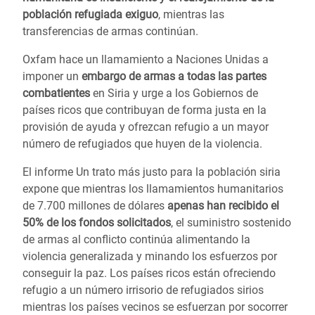
población refugiada exiguo
, mientras las
transferencias de armas continúan.
Oxfam hace un llamamiento a Naciones Unidas a
imponer un
embargo de armas a todas las partes
combatientes
en Siria y urge a los Gobiernos de
países ricos que contribuyan de forma justa en la
provisión de ayuda y ofrezcan refugio a un mayor
número de refugiados que huyen de la violencia.
El informe Un trato más justo para la población siria
expone que mientras los llamamientos humanitarios
de 7.700 millones de dólares
apenas han recibido el
50% de los fondos solicitados
, el suministro sostenido
de armas al conflicto continúa alimentando la
violencia generalizada y minando los esfuerzos por
conseguir la paz. Los países ricos están ofreciendo
refugio a un número irrisorio de refugiados sirios
mientras los países vecinos se esfuerzan por socorrer