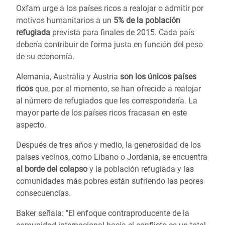
Oxfam urge a los países ricos a realojar o admitir por
motivos humanitarios a un
5% de la población
refugiada
prevista para finales de 2015. Cada país
debería contribuir de forma justa en función del peso
de su economía.
Alemania, Australia y Austria
s
on los únicos países
ricos
que, por el momento, se han ofrecido a realojar
al número de refugiados que les correspondería. La
mayor parte de los países ricos fracasan en este
aspecto.
Después de tres años y medio, la generosidad de los
países vecinos, como Líbano o Jordania, se encuentra
al borde del colapso
y la población refugiada y las
comunidades más pobres están sufriendo las peores
consecuencias.
Baker señala: "El enfoque contraproducente de la