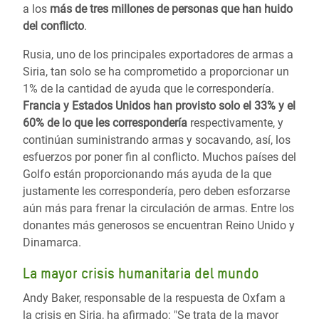
a los
más de tres millones de personas que han huido
del conflicto
.
Rusia, uno de los principales exportadores de armas a
Siria, tan solo se ha comprometido a proporcionar un
1% de la cantidad de ayuda que le correspondería.
Francia y Estados Unidos han provisto solo el 33% y el
60% de lo que les correspondería
respectivamente, y
continúan suministrando armas y socavando, así, los
esfuerzos por poner fin al conflicto. Muchos países del
Golfo están proporcionando más ayuda de la que
justamente les correspondería, pero deben esforzarse
aún más para frenar la circulación de armas. Entre los
donantes más generosos se encuentran Reino Unido y
Dinamarca.
La mayor crisis humanitaria del mundo
Andy Baker, responsable de la respuesta de Oxfam a
la crisis en Siria, ha afirmado: "Se trata de la mayor