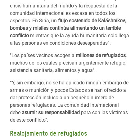
crisis humanitaria del mundo y la respuesta de la
comunidad internacional es escasa en todos los
aspectos. En Siria, un
flujo sostenido de Kaláshnikov,
bombas y misiles continúa alimentando un terrible
conflicto
mientras que la ayuda humanitaria solo llega
a las personas en condiciones desesperadas”.
"Los países vecinos acogen a
millones de refugiados
,
muchos de los cuales precisan urgentemente refugio,
asistencia sanitaria, alimentos y agua”.
“Y, sin embargo, no se ha aplicado ningún embargo de
armas o munición y pocos Estados se han ofrecido a
dar protección incluso a un pequeño número de
personas refugiadas. La comunidad internacional
debe
asumir su responsabilidad
para con las víctimas
de este conflicto".
Realojamiento de refugiados