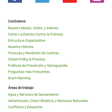
Conócenos
Nuestra Misión, Visión, y Valores
Cómo Luchamos Contra la Pobreza
Estructura Organizativa
Nuestra Historia
Finanzas y Rendición de Cuentas
Oxfam Policy & Practice
Políticas de Prevención y Salvaguardia
Preguntas más Frecuentes
Scam Warning
Áreas de trabajo
Agua y Servicios de Saneamiento
Alimentación, Crisis Climática, y Recursos Naturales
Conflictos y Desastres