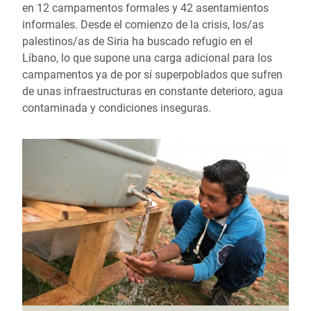
en 12 campamentos formales y 42 asentamientos
informales. Desde el comienzo de la crisis, los/as
palestinos/as de Siria ha buscado refugio en el
Líbano, lo que supone una carga adicional para los
campamentos ya de por sí superpoblados que sufren
de unas infraestructuras en constante deterioro, agua
contaminada y condiciones inseguras.