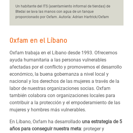
Un habitante del ITS (asentamiento informal de tiendas) de
Btedai se lava las manos con agua de un tanque
proporcionado por Oxfam. Autoría: Adrian Hartrick/Oxfam
Oxfam en el Líbano
Oxfam trabaja en el Líbano desde 1993. Ofrecemos
ayuda humanitaria a las personas vulnerables
afectadas por el conflicto y promovemos el desarrollo
económico, la buena gobernanza a nivel local y
nacional y los derechos de las mujeres a través de la
labor de nuestras organizaciones socias. Oxfam
también colabora con organizaciones locales para
contribuir a la protección y el empoderamiento de las
mujeres y hombres más vulnerables.
En Líbano, Oxfam ha desarrollado
una estrategia de 5
años para conseguir nuestra meta
: proteger y