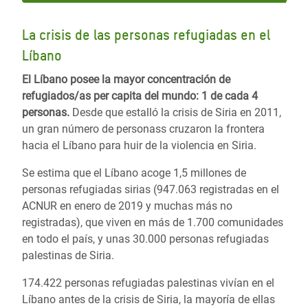
La crisis de las personas refugiadas en el
Líbano
El Líbano posee la mayor concentración de
refugiados/as per capita del mundo: 1 de cada 4
personas.
Desde que estalló la crisis de Siria en 2011,
un gran número de personass cruzaron la frontera
hacia el Líbano para huir de la violencia en Siria.
Se estima que el Líbano acoge 1,5 millones de
personas refugiadas sirias (947.063 registradas en el
ACNUR en enero de 2019 y muchas más no
registradas), que viven en más de 1.700 comunidades
en todo el país, y unas 30.000 personas refugiadas
palestinas de Siria.
174.422 personas refugiadas palestinas vivían en el
Líbano antes de la crisis de Siria, la mayoría de ellas