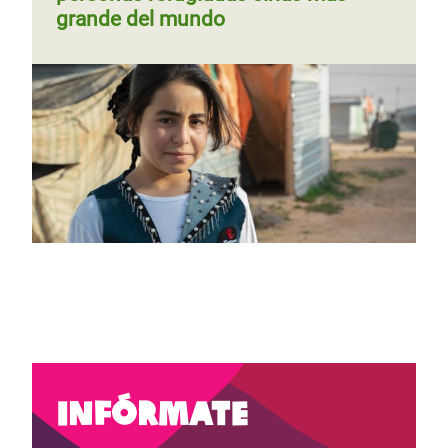
grande del mundo
Infórmate