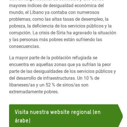
mayores índices de desigualdad económica del
mundo, el Líbano ya contaba con numerosos
problemas, como las altas tasas de desempleo, la
pobreza, la deficiencia de los servicios públicos y la
corrupción. La crisis de Siria ha agravado la situación
y las personas más pobres están sufriendo las
consecuencias.
La mayor parte de la población refugiada se
encuentra en aquellas zonas que ya sufrían la peor
parte de las desigualdades de los servicios públicos y
del desarrollo de infraestructuras. Un 10 % de
libaneses/as y un 52 % de sirios/as son
extremadamente pobres.
Visita nuestra website regional (en
árabe)