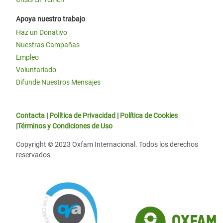
Apoya nuestro trabajo
Haz un Donativo
Nuestras Campañas
Empleo
Voluntariado
Difunde Nuestros Mensajes
Contacta
|
Política de Privacidad
|
Política de Cookies
|
Términos y Condiciones de Uso
Copyright © 2023 Oxfam Internacional. Todos los derechos
reservados