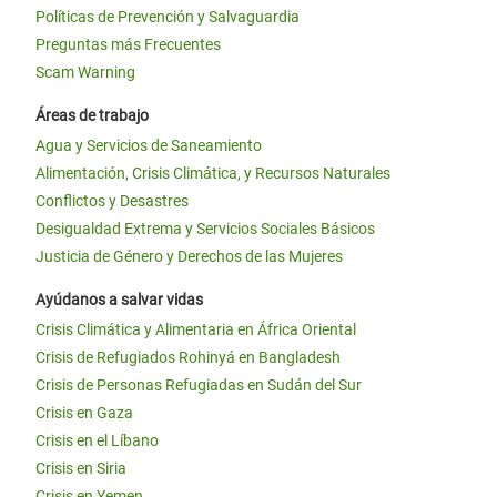
Políticas de Prevención y Salvaguardia
Preguntas más Frecuentes
Scam Warning
Áreas de trabajo
Agua y Servicios de Saneamiento
Alimentación, Crisis Climática, y Recursos Naturales
Conflictos y Desastres
Desigualdad Extrema y Servicios Sociales Básicos
Justicia de Género y Derechos de las Mujeres
Ayúdanos a salvar vidas
Crisis Climática y Alimentaria en África Oriental
Crisis de Refugiados Rohinyá en Bangladesh
Crisis de Personas Refugiadas en Sudán del Sur
Crisis en Gaza
Crisis en el Líbano
Crisis en Siria
Crisis en Yemen