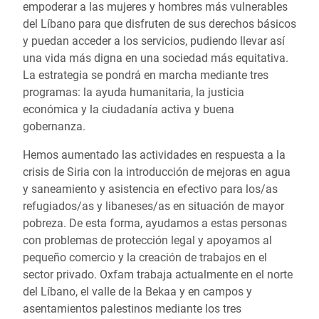
empoderar a las mujeres y hombres más vulnerables
del Líbano para que disfruten de sus derechos básicos
y puedan acceder a los servicios, pudiendo llevar así
una vida más digna en una sociedad más equitativa.
La estrategia se pondrá en marcha mediante tres
programas: la ayuda humanitaria, la justicia
económica y la ciudadanía activa y buena
gobernanza.
Hemos aumentado las actividades en respuesta a la
crisis de Siria con la introducción de mejoras en agua
y saneamiento y asistencia en efectivo para los/as
refugiados/as y libaneses/as en situación de mayor
pobreza. De esta forma, ayudamos a estas personas
con problemas de protección legal y apoyamos al
pequeño comercio y la creación de trabajos en el
sector privado. Oxfam trabaja actualmente en el norte
del Líbano, el valle de la Bekaa y en campos y
asentamientos palestinos mediante los tres