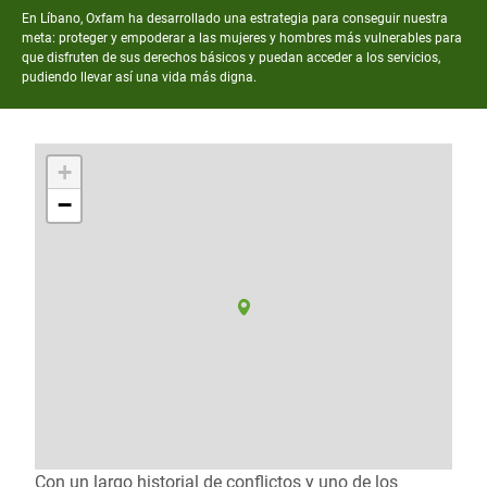
En Líbano, Oxfam ha desarrollado una estrategia para conseguir nuestra
meta: proteger y empoderar a las mujeres y hombres más vulnerables para
que disfruten de sus derechos básicos y puedan acceder a los servicios,
pudiendo llevar así una vida más digna.
+
−
Con un largo historial de conflictos y uno de los