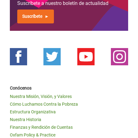
Suscríbete a nuestro boletín de actualidad
Suscríbete
Conócenos
Nuestra Misión, Visión, y Valores
Cómo Luchamos Contra la Pobreza
Estructura Organizativa
Nuestra Historia
Finanzas y Rendición de Cuentas
Oxfam Policy & Practice