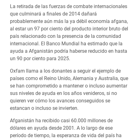
La retirada de las fuerzas de combate internacionales
que culminará a finales de 2014 dañará
probablemente aún más la ya débil economía afgana,
al estar un 97 por ciento del producto interior bruto del
país relacionado con la presencia de la comunidad
internacional. El Banco Mundial ha estimado que la
ayuda a Afganistán podría haberse reducido en hasta
un 90 por ciento para 2025.
Oxfam llama a los donantes a seguir el ejemplo de
países como el Reino Unido, Alemania y Australia, que
se han comprometido a mantener o incluso aumentar
sus niveles de ayuda en los años venideros, si no
quieren ver cómo los avances conseguidos se
estancan o incluso se invierten.
Afganistán ha recibido casi 60.000 millones de
dólares en ayuda desde 2001. A lo largo de ese
período de tiempo, la esperanza de vida del país ha