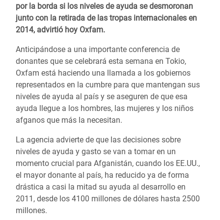
por la borda si los niveles de ayuda se desmoronan
junto con la retirada de las tropas internacionales en
2014, advirtió hoy Oxfam.
Anticipándose a una importante conferencia de
donantes que se celebrará esta semana en Tokio,
Oxfam está haciendo una llamada a los gobiernos
representados en la cumbre para que mantengan sus
niveles de ayuda al país y se aseguren de que esa
ayuda llegue a los hombres, las mujeres y los niños
afganos que más la necesitan.
La agencia advierte de que las decisiones sobre
niveles de ayuda y gasto se van a tomar en un
momento crucial para Afganistán, cuando los EE.UU.,
el mayor donante al país, ha reducido ya de forma
drástica a casi la mitad su ayuda al desarrollo en
2011, desde los 4100 millones de dólares hasta 2500
millones.