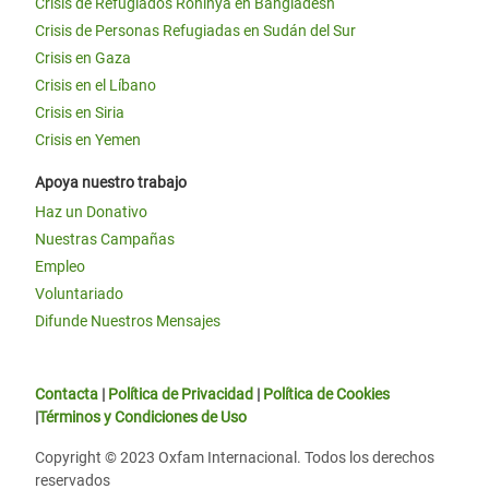
Crisis de Refugiados Rohinyá en Bangladesh
Crisis de Personas Refugiadas en Sudán del Sur
Crisis en Gaza
Crisis en el Líbano
Crisis en Siria
Crisis en Yemen
Apoya nuestro trabajo
Haz un Donativo
Nuestras Campañas
Empleo
Voluntariado
Difunde Nuestros Mensajes
Contacta
|
Política de Privacidad
|
Política de Cookies
|
Términos y Condiciones de Uso
Copyright © 2023 Oxfam Internacional. Todos los derechos
reservados