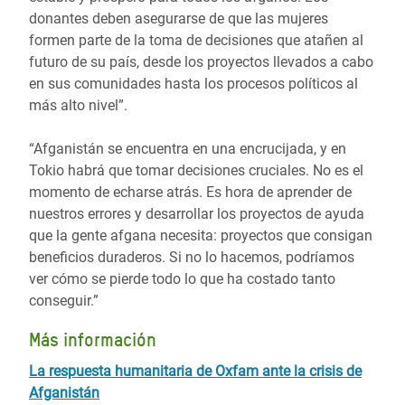
donantes deben asegurarse de que las mujeres
formen parte de la toma de decisiones que atañen al
futuro de su país, desde los proyectos llevados a cabo
en sus comunidades hasta los procesos políticos al
más alto nivel”.
“Afganistán se encuentra en una encrucijada, y en
Tokio habrá que tomar decisiones cruciales. No es el
momento de echarse atrás. Es hora de aprender de
nuestros errores y desarrollar los proyectos de ayuda
que la gente afgana necesita: proyectos que consigan
beneficios duraderos. Si no lo hacemos, podríamos
ver cómo se pierde todo lo que ha costado tanto
conseguir.”
Más información
La respuesta humanitaria de Oxfam ante la crisis de
Afganistán