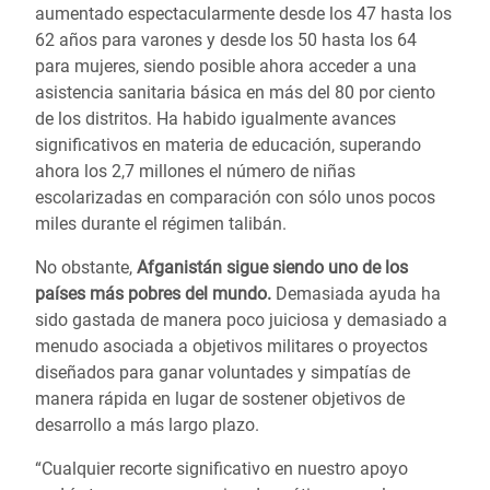
aumentado espectacularmente desde los 47 hasta los
62 años para varones y desde los 50 hasta los 64
para mujeres, siendo posible ahora acceder a una
asistencia sanitaria básica en más del 80 por ciento
de los distritos. Ha habido igualmente avances
significativos en materia de educación, superando
ahora los 2,7 millones el número de niñas
escolarizadas en comparación con sólo unos pocos
miles durante el régimen talibán.
No obstante,
Afganistán sigue siendo uno de los
países más pobres del mundo.
Demasiada ayuda ha
sido gastada de manera poco juiciosa y demasiado a
menudo asociada a objetivos militares o proyectos
diseñados para ganar voluntades y simpatías de
manera rápida en lugar de sostener objetivos de
desarrollo a más largo plazo.
“Cualquier recorte significativo en nuestro apoyo