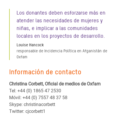
Los donantes deben esforzarse más en
atender las necesidades de mujeres y
niñas, e implicar a las comunidades
locales en los proyectos de desarrollo.
Louise Hancock
responsable de Incidencia Política en Afganistán de
Oxfam
Información de contacto
Christina Corbett, Oficial de medios de Oxfam
Tel: +44 (0) 1865 47 2530
Móvil: +44 (0) 7557 48 37 58
Skype: christinacorbett
Twitter: cjcorbett1