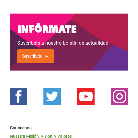
Infórmate
Suscríbete a nuestro boletín de actualidad
Suscríbete
Conócenos
Nuestra Misión, Visión, y Valores