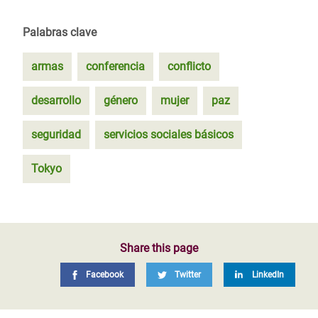
Palabras clave
armas
conferencia
conflicto
desarrollo
género
mujer
paz
seguridad
servicios sociales básicos
Tokyo
Share this page
Facebook
Twitter
LinkedIn