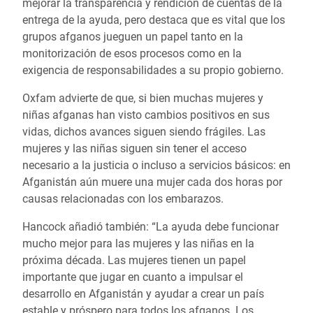
mejorar la transparencia y rendición de cuentas de la
entrega de la ayuda, pero destaca que es vital que los
grupos afganos jueguen un papel tanto en la
monitorización de esos procesos como en la
exigencia de responsabilidades a su propio gobierno.
Oxfam advierte de que, si bien muchas mujeres y
niñas afganas han visto cambios positivos en sus
vidas, dichos avances siguen siendo frágiles. Las
mujeres y las niñas siguen sin tener el acceso
necesario a la justicia o incluso a servicios básicos: en
Afganistán aún muere una mujer cada dos horas por
causas relacionadas con los embarazos.
Hancock añadió también: “La ayuda debe funcionar
mucho mejor para las mujeres y las niñas en la
próxima década. Las mujeres tienen un papel
importante que jugar en cuanto a impulsar el
desarrollo en Afganistán y ayudar a crear un país
estable y próspero para todos los afganos. Los