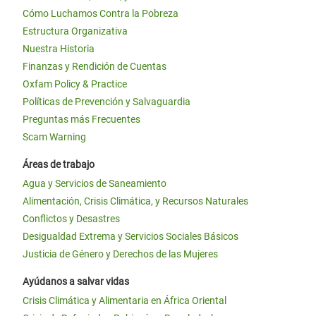
Cómo Luchamos Contra la Pobreza
Estructura Organizativa
Nuestra Historia
Finanzas y Rendición de Cuentas
Oxfam Policy & Practice
Políticas de Prevención y Salvaguardia
Preguntas más Frecuentes
Scam Warning
Áreas de trabajo
Agua y Servicios de Saneamiento
Alimentación, Crisis Climática, y Recursos Naturales
Conflictos y Desastres
Desigualdad Extrema y Servicios Sociales Básicos
Justicia de Género y Derechos de las Mujeres
Ayúdanos a salvar vidas
Crisis Climática y Alimentaria en África Oriental