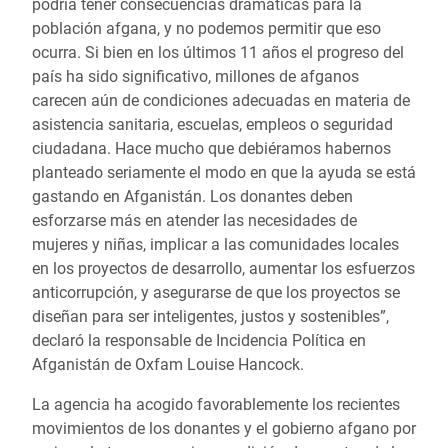
podría tener consecuencias dramáticas para la
población afgana, y no podemos permitir que eso
ocurra. Si bien en los últimos 11 años el progreso del
país ha sido significativo, millones de afganos
carecen aún de condiciones adecuadas en materia de
asistencia sanitaria, escuelas, empleos o seguridad
ciudadana. Hace mucho que debiéramos habernos
planteado seriamente el modo en que la ayuda se está
gastando en Afganistán. Los donantes deben
esforzarse más en atender las necesidades de
mujeres y niñas, implicar a las comunidades locales
en los proyectos de desarrollo, aumentar los esfuerzos
anticorrupción, y asegurarse de que los proyectos se
diseñan para ser inteligentes, justos y sostenibles”,
declaró la responsable de Incidencia Política en
Afganistán de Oxfam Louise Hancock.
La agencia ha acogido favorablemente los recientes
movimientos de los donantes y el gobierno afgano por