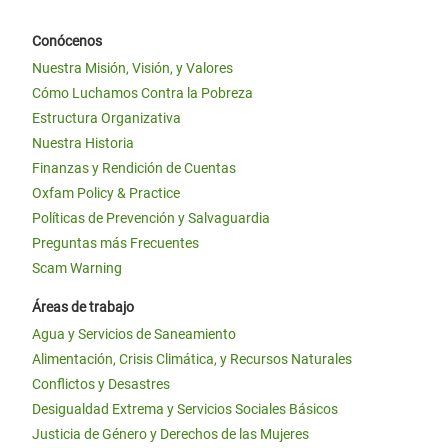
Conócenos
Nuestra Misión, Visión, y Valores
Cómo Luchamos Contra la Pobreza
Estructura Organizativa
Nuestra Historia
Finanzas y Rendición de Cuentas
Oxfam Policy & Practice
Políticas de Prevención y Salvaguardia
Preguntas más Frecuentes
Scam Warning
Áreas de trabajo
Agua y Servicios de Saneamiento
Alimentación, Crisis Climática, y Recursos Naturales
Conflictos y Desastres
Desigualdad Extrema y Servicios Sociales Básicos
Justicia de Género y Derechos de las Mujeres