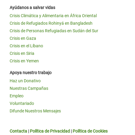
Ayúdanos a salvar vidas
Crisis Climática y Alimentaria en África Oriental
Crisis de Refugiados Rohinyá en Bangladesh
Crisis de Personas Refugiadas en Sudán del Sur
Crisis en Gaza
Crisis en el Líbano
Crisis en Siria
Crisis en Yemen
Apoya nuestro trabajo
Haz un Donativo
Nuestras Campañas
Empleo
Voluntariado
Difunde Nuestros Mensajes
Contacta
|
Política de Privacidad
|
Política de Cookies