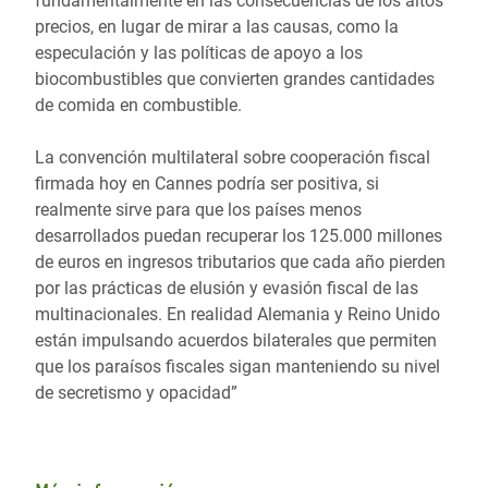
fundamentalmente en las consecuencias de los altos
precios, en lugar de mirar a las causas, como la
especulación y las políticas de apoyo a los
biocombustibles que convierten grandes cantidades
de comida en combustible.
La convención multilateral sobre cooperación fiscal
firmada hoy en Cannes podría ser positiva, si
realmente sirve para que los países menos
desarrollados puedan recuperar los 125.000 millones
de euros en ingresos tributarios que cada año pierden
por las prácticas de elusión y evasión fiscal de las
multinacionales. En realidad Alemania y Reino Unido
están impulsando acuerdos bilaterales que permiten
que los paraísos fiscales sigan manteniendo su nivel
de secretismo y opacidad”