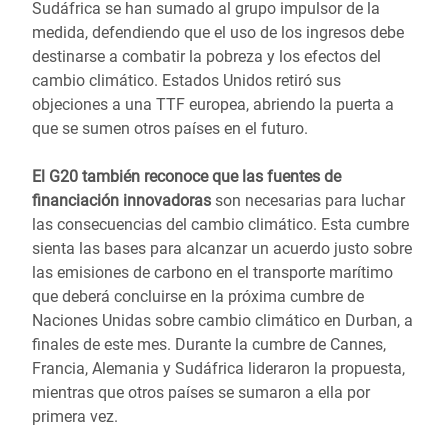
Sudáfrica se han sumado al grupo impulsor de la
medida, defendiendo que el uso de los ingresos debe
destinarse a combatir la pobreza y los efectos del
cambio climático. Estados Unidos retiró sus
objeciones a una TTF europea, abriendo la puerta a
que se sumen otros países en el futuro.
El G20 también reconoce que las fuentes de
financiación innovadoras
son necesarias para luchar
las consecuencias del cambio climático. Esta cumbre
sienta las bases para alcanzar un acuerdo justo sobre
las emisiones de carbono en el transporte marítimo
que deberá concluirse en la próxima cumbre de
Naciones Unidas sobre cambio climático en Durban, a
finales de este mes. Durante la cumbre de Cannes,
Francia, Alemania y Sudáfrica lideraron la propuesta,
mientras que otros países se sumaron a ella por
primera vez.