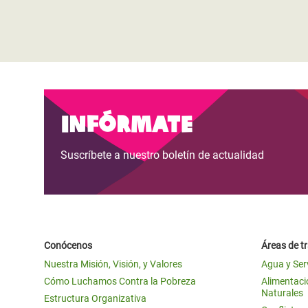
Infórmate
Suscríbete a nuestro boletín de actualidad
Conócenos
Áreas de t
Nuestra Misión, Visión, y Valores
Agua y Ser
Cómo Luchamos Contra la Pobreza
Alimentació
Naturales
Estructura Organizativa