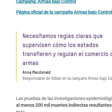
Campaña: Armas bajo Control
Página oficial de la campaña Armas bajo Control
Necesitamos reglas claras que
supervisen cómo los estados
transfieren y regulan el comercio 
armas
Anna Macdonald
Responsable de Oxfam en la campaña Armas bajo Co
Las pruebas de las investigaciones epidemiológ
al menos 200 mil muertes indirectas resultantes
más.