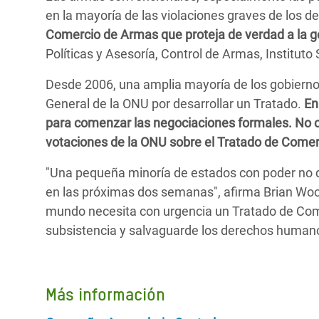
en la mayoría de las violaciones graves de los
Comercio de Armas que proteja de verdad a la ge
Políticas y Asesoría, Control de Armas, Instituto
Desde 2006, una amplia mayoría de los gobierno
General de la ONU por desarrollar un Tratado.
En
para comenzar las negociaciones formales. No o
votaciones de la ONU sobre el Tratado de Come
"Una pequeña minoría de estados con poder no 
en las próximas dos semanas", afirma Brian Wood
mundo necesita con urgencia un Tratado de Come
subsistencia y salvaguarde los derechos human
Más información