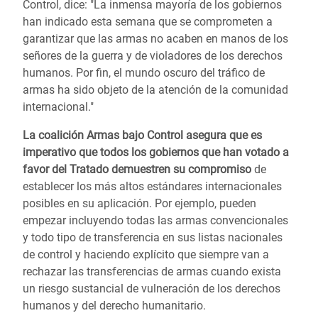
Control, dice: "La inmensa mayoría de los gobiernos
han indicado esta semana que se comprometen a
garantizar que las armas no acaben en manos de los
señores de la guerra y de violadores de los derechos
humanos. Por fin, el mundo oscuro del tráfico de
armas ha sido objeto de la atención de la comunidad
internacional."
La coalición Armas bajo Control asegura que es
imperativo que todos los gobiernos que han votado a
favor del Tratado demuestren su compromiso
de
establecer los más altos estándares internacionales
posibles en su aplicación. Por ejemplo, pueden
empezar incluyendo todas las armas convencionales
y todo tipo de transferencia en sus listas nacionales
de control y haciendo explícito que siempre van a
rechazar las transferencias de armas cuando exista
un riesgo sustancial de vulneración de los derechos
humanos y del derecho humanitario.