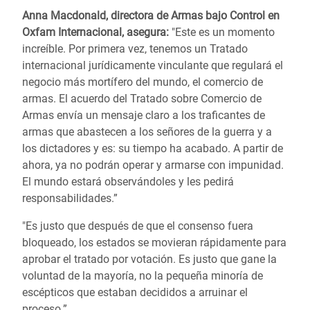
Anna Macdonald, directora de Armas bajo Control en
Oxfam Internacional, asegura:
"Este es un momento
increíble. Por primera vez, tenemos un Tratado
internacional jurídicamente vinculante que regulará el
negocio más mortífero del mundo, el comercio de
armas. El acuerdo del Tratado sobre Comercio de
Armas envía un mensaje claro a los traficantes de
armas que abastecen a los señores de la guerra y a
los dictadores y es: su tiempo ha acabado. A partir de
ahora, ya no podrán operar y armarse con impunidad.
El mundo estará observándoles y les pedirá
responsabilidades.”
"Es justo que después de que el consenso fuera
bloqueado, los estados se movieran rápidamente para
aprobar el tratado por votación. Es justo que gane la
voluntad de la mayoría, no la pequeña minoría de
escépticos que estaban decididos a arruinar el
proceso.”