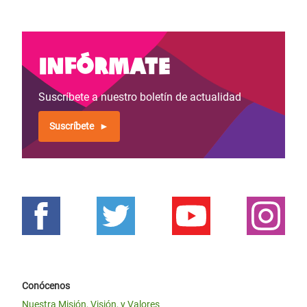
Infórmate
Suscríbete a nuestro boletín de actualidad
Suscríbete
Conócenos
Nuestra Misión, Visión, y Valores