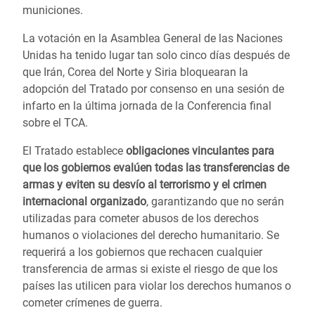
municiones.
La votación en la Asamblea General de las Naciones
Unidas ha tenido lugar tan solo cinco días después de
que Irán, Corea del Norte y Siria bloquearan la
adopción del Tratado por consenso en una sesión de
infarto en la última jornada de la Conferencia final
sobre el TCA.
El Tratado establece
obligaciones vinculantes para
que los gobiernos evalúen todas las transferencias de
armas y eviten su desvío al terrorismo y el crimen
internacional organizado
, garantizando que no serán
utilizadas para cometer abusos de los derechos
humanos o violaciones del derecho humanitario. Se
requerirá a los gobiernos que rechacen cualquier
transferencia de armas si existe el riesgo de que los
países las utilicen para violar los derechos humanos o
cometer crímenes de guerra.