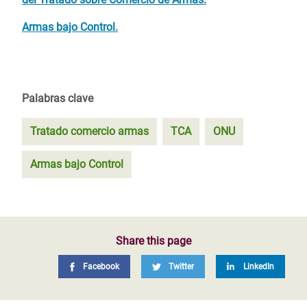
Armas bajo Control.
Palabras clave
Tratado comercio armas
TCA
ONU
Armas bajo Control
Share this page
Facebook
Twitter
LinkedIn