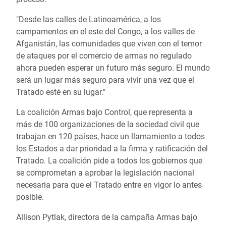
"Desde las calles de Latinoamérica, a los
campamentos en el este del Congo, a los valles de
Afganistán, las comunidades que viven con el temor
de ataques por el comercio de armas no regulado
ahora pueden esperar un futuro más seguro. El mundo
será un lugar más seguro para vivir una vez que el
Tratado esté en su lugar."
La coalición Armas bajo Control, que representa a
más de 100 organizaciones de la sociedad civil que
trabajan en 120 países, hace un llamamiento a todos
los Estados a dar prioridad a la firma y ratificación del
Tratado. La coalición pide a todos los gobiernos que
se comprometan a aprobar la legislación nacional
necesaria para que el Tratado entre en vigor lo antes
posible.
Allison Pytlak, directora de la campaña Armas bajo