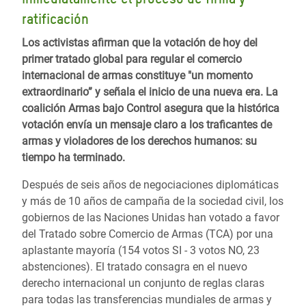
ratificación
Los activistas afirman que la votación de hoy del
primer tratado global para regular el comercio
internacional de armas constituye "un momento
extraordinario” y señala el inicio de una nueva era. La
coalición Armas bajo Control asegura que la histórica
votación envía un mensaje claro a los traficantes de
armas y violadores de los derechos humanos: su
tiempo ha terminado.
Después de seis años de negociaciones diplomáticas
y más de 10 años de campaña de la sociedad civil, los
gobiernos de las Naciones Unidas han votado a favor
del Tratado sobre Comercio de Armas (TCA) por una
aplastante mayoría (154 votos SI - 3 votos NO, 23
abstenciones). El tratado consagra en el nuevo
derecho internacional un conjunto de reglas claras
para todas las transferencias mundiales de armas y