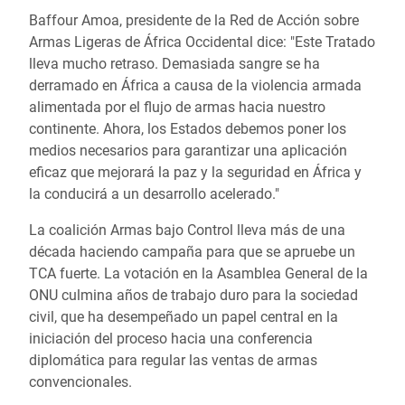
Baffour Amoa, presidente de la Red de Acción sobre
Armas Ligeras de África Occidental dice: "Este Tratado
lleva mucho retraso. Demasiada sangre se ha
derramado en África a causa de la violencia armada
alimentada por el flujo de armas hacia nuestro
continente. Ahora, los Estados debemos poner los
medios necesarios para garantizar una aplicación
eficaz que mejorará la paz y la seguridad en África y
la conducirá a un desarrollo acelerado."
La coalición Armas bajo Control lleva más de una
década haciendo campaña para que se apruebe un
TCA fuerte. La votación en la Asamblea General de la
ONU culmina años de trabajo duro para la sociedad
civil, que ha desempeñado un papel central en la
iniciación del proceso hacia una conferencia
diplomática para regular las ventas de armas
convencionales.