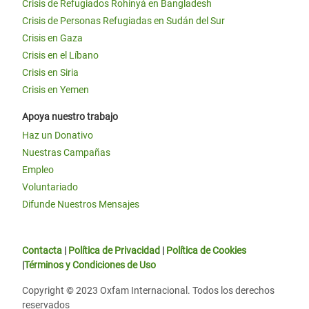
Crisis de Refugiados Rohinyá en Bangladesh
Crisis de Personas Refugiadas en Sudán del Sur
Crisis en Gaza
Crisis en el Líbano
Crisis en Siria
Crisis en Yemen
Apoya nuestro trabajo
Haz un Donativo
Nuestras Campañas
Empleo
Voluntariado
Difunde Nuestros Mensajes
Contacta
|
Política de Privacidad
|
Política de Cookies
|
Términos y Condiciones de Uso
Copyright © 2023 Oxfam Internacional. Todos los derechos
reservados