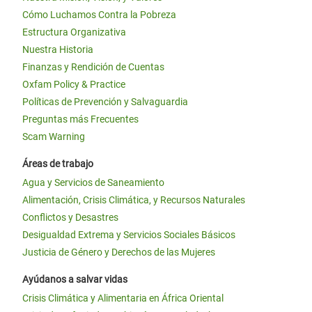
Cómo Luchamos Contra la Pobreza
Estructura Organizativa
Nuestra Historia
Finanzas y Rendición de Cuentas
Oxfam Policy & Practice
Políticas de Prevención y Salvaguardia
Preguntas más Frecuentes
Scam Warning
Áreas de trabajo
Agua y Servicios de Saneamiento
Alimentación, Crisis Climática, y Recursos Naturales
Conflictos y Desastres
Desigualdad Extrema y Servicios Sociales Básicos
Justicia de Género y Derechos de las Mujeres
Ayúdanos a salvar vidas
Crisis Climática y Alimentaria en África Oriental