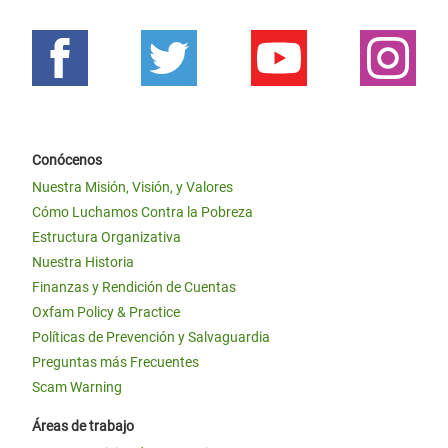
Conócenos
Nuestra Misión, Visión, y Valores
Cómo Luchamos Contra la Pobreza
Estructura Organizativa
Nuestra Historia
Finanzas y Rendición de Cuentas
Oxfam Policy & Practice
Políticas de Prevención y Salvaguardia
Preguntas más Frecuentes
Scam Warning
Áreas de trabajo