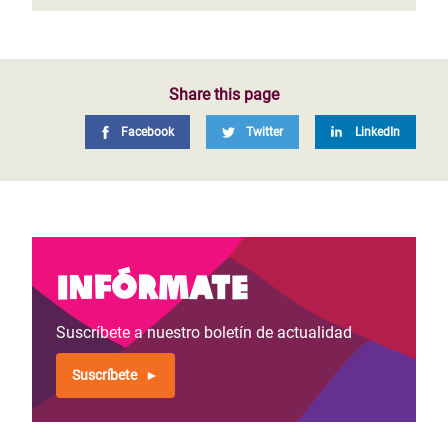
Share this page
Facebook
Twitter
LinkedIn
Infórmate
Suscríbete a nuestro boletín de actualidad
Suscríbete