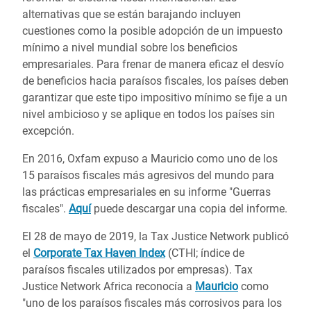
alternativas que se están barajando incluyen
cuestiones como la posible adopción de un impuesto
mínimo a nivel mundial sobre los beneficios
empresariales. Para frenar de manera eficaz el desvío
de beneficios hacia paraísos fiscales, los países deben
garantizar que este tipo impositivo mínimo se fije a un
nivel ambicioso y se aplique en todos los países sin
excepción.
En 2016, Oxfam expuso a Mauricio como uno de los
15 paraísos fiscales más agresivos del mundo para
las prácticas empresariales en su informe "Guerras
fiscales".
Aquí
puede descargar una copia del informe.
El 28 de mayo de 2019, la Tax Justice Network publicó
el
Corporate Tax Haven Index
(CTHI; índice de
paraísos fiscales utilizados por empresas). Tax
Justice Network Africa reconocía a
Mauricio
como
"uno de los paraísos fiscales más corrosivos para los