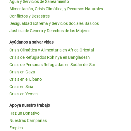
Agua y Servicios de Saneamiento
Alimentación, Crisis Climática, y Recursos Naturales
Conflictos y Desastres
Desigualdad Extrema y Servicios Sociales Básicos
Justicia de Género y Derechos de las Mujeres
Ayúdanos a salvar vidas
Crisis Climática y Alimentaria en África Oriental
Crisis de Refugiados Rohinyá en Bangladesh
Crisis de Personas Refugiadas en Sudán del Sur
Crisis en Gaza
Crisis en el Líbano
Crisis en Siria
Crisis en Yemen
Apoya nuestro trabajo
Haz un Donativo
Nuestras Campañas
Empleo