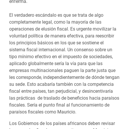
enferma.
El verdadero escándalo es que se trata de algo
completamente legal, como la mayoría de las
operaciones de elusión fiscal. Es urgente movilizar la
voluntad política de manera efectiva, para reescribir
los principios básicos en los que se sostiene el
sistema fiscal internacional. Un consenso sobre un
tipo mínimo efectivo en el impuesto de sociedades,
aplicado globalmente sería la vía para que las
empresas multinacionales paguen la parte justa que
les corresponde, independientemente de dónde tengan
su sede. Esto acabaría también con la competencia
fiscal entre países, tan perjudicial, y desincentivaría
las prácticas de traslado de beneficios hacia paraísos
fiscales. Sería el punto final al funcionamiento de
paraísos fiscales como Mauricio.
Los Gobiernos de los países africanos deben revisar