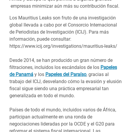
empresas minimizar aún más su contribución fiscal.
Los Mauritius Leaks son fruto de una investigación
global llevada a cabo por el Consorcio Internacional
de Periodistas de Investigación (ICIJ). Para más
información, puede consultar:
https://www.icij.org/investigations/mauritius-leaks/
Desde 2014, se han producido un gran número de
filtraciones, incluidos los escándalos de los
Papeles
de Panamá
y los
Papeles del Paraíso
, gracias al
trabajo del ICIJ, desvelando cómo la evasión y elusión
fiscal sigue siendo una práctica empresarial tan
generalizada en todo el mundo.
Países de todo el mundo, incluidos varios de África,
participan actualmente en una ronda de
negociaciones lideradas por la OCDE y el G20 para
reformar el sistema fiscal internacional. Las