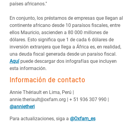
países africanos."
En conjunto, los préstamos de empresas que llegan al
continente africano desde 10 paraísos fiscales, entre
ellos Mauricio, ascienden a 80 000 millones de
dólares. Esto significa que 1 de cada 6 dólares de
inversión extranjera que llega a África es, en realidad,
una deuda fiscal generada desde un paraíso fiscal.
Aquí
puede descargar dos infografías que incluyen
esta información.
Información de contacto
Annie Thériault en Lima, Perú |
annie.theriault@oxfam.org | + 51 936 307 990 |
@annietheri
Para actualizaciones, siga a
@Oxfam_es