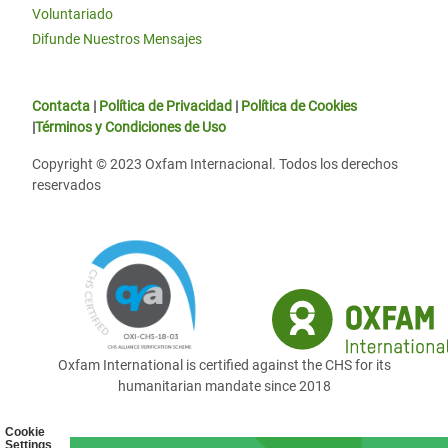
Voluntariado
Difunde Nuestros Mensajes
Contacta
|
Política de Privacidad
|
Política de Cookies
|
Términos y Condiciones de Uso
Copyright © 2023 Oxfam Internacional. Todos los derechos
reservados
Oxfam International is certified against the CHS for its
humanitarian mandate since 2018
Cookie
Settings