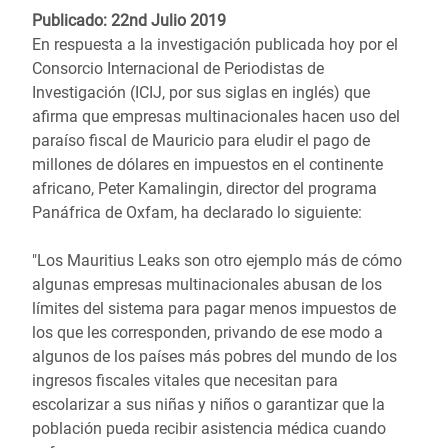
Publicado: 22nd Julio 2019
En respuesta a la investigación publicada hoy por el
Consorcio Internacional de Periodistas de
Investigación (ICIJ, por sus siglas en inglés) que
afirma que empresas multinacionales hacen uso del
paraíso fiscal de Mauricio para eludir el pago de
millones de dólares en impuestos en el continente
africano, Peter Kamalingin, director del programa
Panáfrica de Oxfam, ha declarado lo siguiente:
"Los Mauritius Leaks son otro ejemplo más de cómo
algunas empresas multinacionales abusan de los
límites del sistema para pagar menos impuestos de
los que les corresponden, privando de ese modo a
algunos de los países más pobres del mundo de los
ingresos fiscales vitales que necesitan para
escolarizar a sus niñas y niños o garantizar que la
población pueda recibir asistencia médica cuando