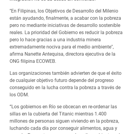
"En Filipinas, los Objetivos de Desarrollo del Milenio
están ayudando, finalmente, a acabar con la pobreza
pero no mediante iniciativas de desarrollo sostenible
reales. La prioridad del Gobierno es reducir la pobreza
pero lo hace gracias a una industria minera
extremadamente nociva para el medio ambiente",
afirma Nanette Antequisa, directora ejecutiva de la
ONG filipina ECOWEB.
Las organizaciones también advierten de que el éxito
de cualquier objetivo futuro depende del progreso
conseguido en la lucha contra la pobreza a través de
los ODM.
“Los gobiernos en Río se obcecan en re-ordenar las
sillas en la cubierta del Titanic mientras 1.400
millones de personas siguen viviendo en la pobreza,
luchando cada día por conseguir alimentos, agua y