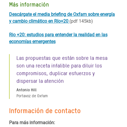
Más información
Descárgate el media briefing de Oxfam sobre energía
y cambio climático en Río+20
(pdf 145kb)
Rio +20: estudios para entender la realidad en las
economías emergentes
Las propuestas que están sobre la mesa
son una receta infalible para diluir los
compromisos, duplicar esfuerzos y
dispersar la atención
Antonio Hill
Portavoz de Oxfam
Información de contacto
Para más información: