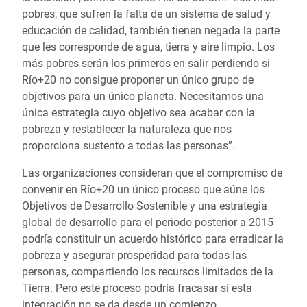
pobres, que sufren la falta de un sistema de salud y
educación de calidad, también tienen negada la parte
que les corresponde de agua, tierra y aire limpio. Los
más pobres serán los primeros en salir perdiendo si
Río+20 no consigue proponer un único grupo de
objetivos para un único planeta. Necesitamos una
única estrategia cuyo objetivo sea acabar con la
pobreza y restablecer la naturaleza que nos
proporciona sustento a todas las personas”.
Las organizaciones consideran que el compromiso de
convenir en Río+20 un único proceso que aúne los
Objetivos de Desarrollo Sostenible y una estrategia
global de desarrollo para el periodo posterior a 2015
podría constituir un acuerdo histórico para erradicar la
pobreza y asegurar prosperidad para todas las
personas, compartiendo los recursos limitados de la
Tierra. Pero este proceso podría fracasar si esta
integración no se da desde un comienzo.