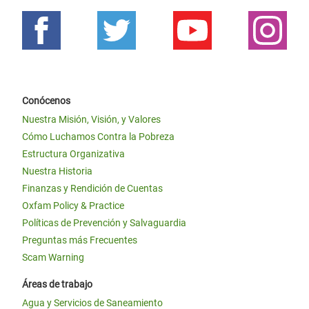
Conócenos
Nuestra Misión, Visión, y Valores
Cómo Luchamos Contra la Pobreza
Estructura Organizativa
Nuestra Historia
Finanzas y Rendición de Cuentas
Oxfam Policy & Practice
Políticas de Prevención y Salvaguardia
Preguntas más Frecuentes
Scam Warning
Áreas de trabajo
Agua y Servicios de Saneamiento