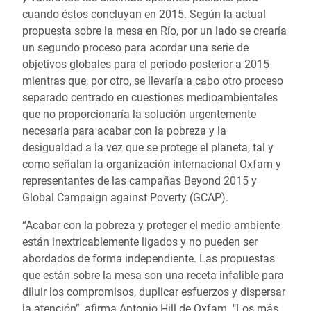
cuando éstos concluyan en 2015. Según la actual
propuesta sobre la mesa en Río, por un lado se crearía
un segundo proceso para acordar una serie de
objetivos globales para el periodo posterior a 2015
mientras que, por otro, se llevaría a cabo otro proceso
separado centrado en cuestiones medioambientales
que no proporcionaría la solución urgentemente
necesaria para acabar con la pobreza y la
desigualdad a la vez que se protege el planeta, tal y
como señalan la organización internacional Oxfam y
representantes de las campañas Beyond 2015 y
Global Campaign against Poverty (GCAP).
“Acabar con la pobreza y proteger el medio ambiente
están inextricablemente ligados y no pueden ser
abordados de forma independiente. Las propuestas
que están sobre la mesa son una receta infalible para
diluir los compromisos, duplicar esfuerzos y dispersar
la atención”, afirma Antonio Hill de Oxfam. "Los más