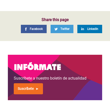
Share this page
Facebook
Twitter
LinkedIn
Infórmate
Suscríbete a nuestro boletín de actualidad
Suscríbete