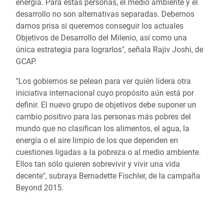
energía. Para estas personas, el medio ambiente y el
desarrollo no son alternativas separadas. Debemos
darnos prisa si queremos conseguir los actuales
Objetivos de Desarrollo del Milenio, así como una
única estrategia para lograrlos", señala Rajiv Joshi, de
GCAP.
"Los gobiernos se pelean para ver quién lidera otra
iniciativa internacional cuyo propósito aún está por
definir. El nuevo grupo de objetivos debe suponer un
cambio positivo para las personas más pobres del
mundo que no clasifican los alimentos, el agua, la
energía o el aire limpio de los que dependen en
cuestiones ligadas a la pobreza o al medio ambiente.
Ellos tan sólo quieren sobrevivir y vivir una vida
decente", subraya Bernadette Fischler, de la campaña
Beyond 2015.