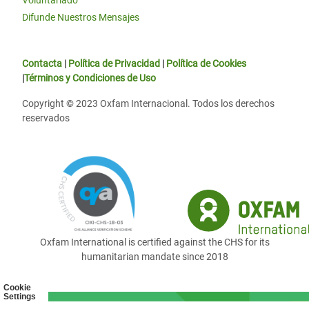
Voluntariado
Difunde Nuestros Mensajes
Contacta
|
Política de Privacidad
|
Política de Cookies
|
Términos y Condiciones de Uso
Copyright © 2023 Oxfam Internacional. Todos los derechos
reservados
Oxfam International is certified against the CHS for its
humanitarian mandate since 2018
Cookie
Settings