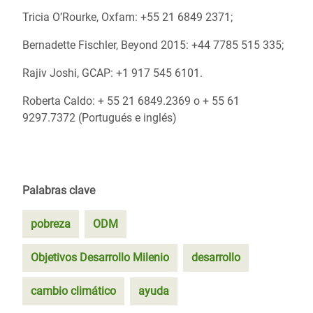
Tricia O’Rourke, Oxfam: +55 21 6849 2371;
Bernadette Fischler, Beyond 2015: +44 7785 515 335;
Rajiv Joshi, GCAP: +1 917 545 6101.
Roberta Caldo: + 55 21 6849.2369 o + 55 61
9297.7372 (Portugués e inglés)
Palabras clave
pobreza
ODM
Objetivos Desarrollo Milenio
desarrollo
cambio climático
ayuda