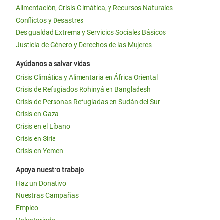
Alimentación, Crisis Climática, y Recursos Naturales
Conflictos y Desastres
Desigualdad Extrema y Servicios Sociales Básicos
Justicia de Género y Derechos de las Mujeres
Ayúdanos a salvar vidas
Crisis Climática y Alimentaria en África Oriental
Crisis de Refugiados Rohinyá en Bangladesh
Crisis de Personas Refugiadas en Sudán del Sur
Crisis en Gaza
Crisis en el Líbano
Crisis en Siria
Crisis en Yemen
Apoya nuestro trabajo
Haz un Donativo
Nuestras Campañas
Empleo