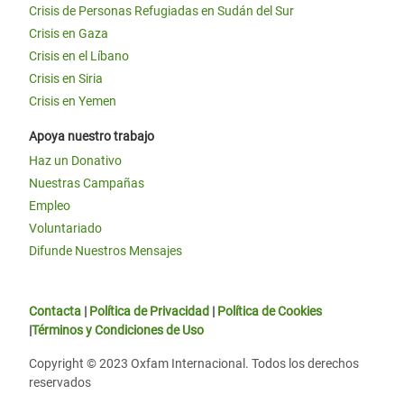
Crisis de Personas Refugiadas en Sudán del Sur
Crisis en Gaza
Crisis en el Líbano
Crisis en Siria
Crisis en Yemen
Apoya nuestro trabajo
Haz un Donativo
Nuestras Campañas
Empleo
Voluntariado
Difunde Nuestros Mensajes
Contacta
|
Política de Privacidad
|
Política de Cookies
|
Términos y Condiciones de Uso
Copyright © 2023 Oxfam Internacional. Todos los derechos
reservados