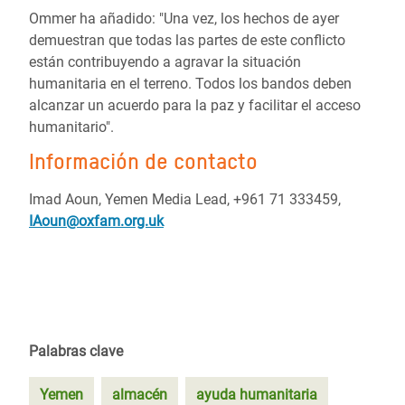
Ommer ha añadido: "Una vez, los hechos de ayer
demuestran que todas las partes de este conflicto
están contribuyendo a agravar la situación
humanitaria en el terreno. Todos los bandos deben
alcanzar un acuerdo para la paz y facilitar el acceso
humanitario".
Información de contacto
Imad Aoun, Yemen Media Lead, +961 71 333459,
IAoun@oxfam.org.u
k
Palabras clave
Yemen
almacén
ayuda humanitaria