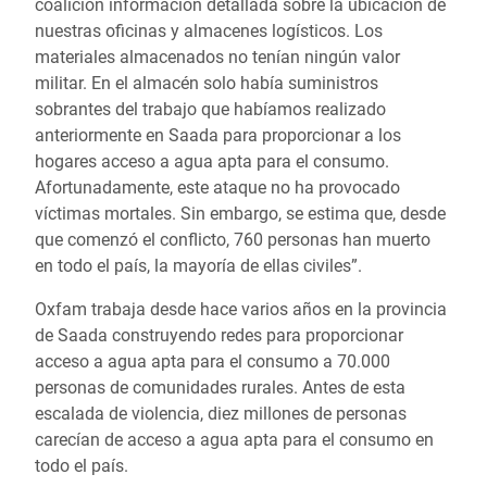
coalición información detallada sobre la ubicación de
nuestras oficinas y almacenes logísticos. Los
materiales almacenados no tenían ningún valor
militar. En el almacén solo había suministros
sobrantes del trabajo que habíamos realizado
anteriormente en Saada para proporcionar a los
hogares acceso a agua apta para el consumo.
Afortunadamente, este ataque no ha provocado
víctimas mortales. Sin embargo, se estima que, desde
que comenzó el conflicto, 760 personas han muerto
en todo el país, la mayoría de ellas civiles”.
Oxfam trabaja desde hace varios años en la provincia
de Saada construyendo redes para proporcionar
acceso a agua apta para el consumo a 70.000
personas de comunidades rurales. Antes de esta
escalada de violencia, diez millones de personas
carecían de acceso a agua apta para el consumo en
todo el país.