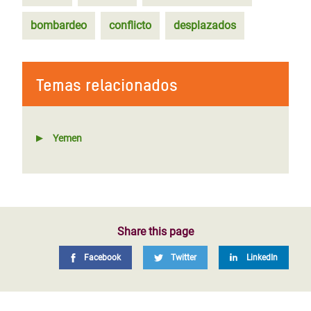
bombardeo
conflicto
desplazados
Temas relacionados
Yemen
Share this page
Facebook
Twitter
LinkedIn