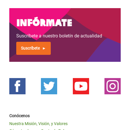
Infórmate
Suscríbete a nuestro boletín de actualidad
Suscríbete
Conócenos
Nuestra Misión, Visión, y Valores