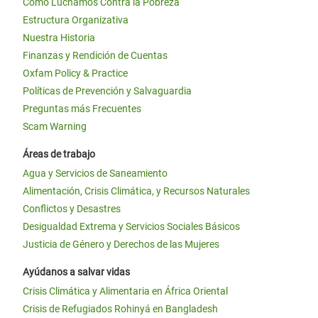
Cómo Luchamos Contra la Pobreza
Estructura Organizativa
Nuestra Historia
Finanzas y Rendición de Cuentas
Oxfam Policy & Practice
Políticas de Prevención y Salvaguardia
Preguntas más Frecuentes
Scam Warning
Áreas de trabajo
Agua y Servicios de Saneamiento
Alimentación, Crisis Climática, y Recursos Naturales
Conflictos y Desastres
Desigualdad Extrema y Servicios Sociales Básicos
Justicia de Género y Derechos de las Mujeres
Ayúdanos a salvar vidas
Crisis Climática y Alimentaria en África Oriental
Crisis de Refugiados Rohinyá en Bangladesh