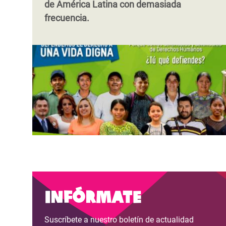
de América Latina con demasiada
frecuencia.
Infórmate
Suscríbete a nuestro boletín de actualidad