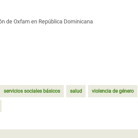
ción de Oxfam en República Dominicana
servicios sociales básicos
salud
violencia de género