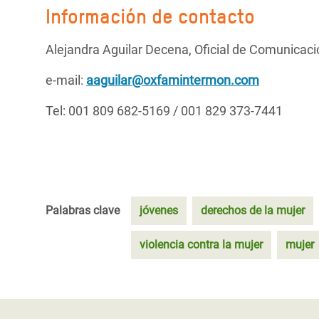
Información de contacto
Alejandra Aguilar Decena, Oficial de Comunica
e-mail:
aaguilar@oxfamintermon.com
Tel: 001 809 682-5169 / 001 829 373-7441
Palabras clave
jóvenes
derechos de la mujer
violencia contra la mujer
mujer