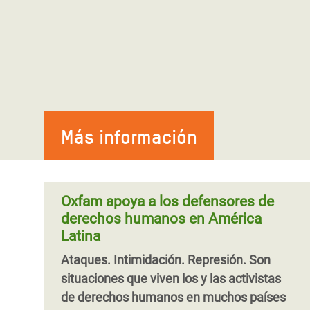
Más información
Oxfam apoya a los defensores de
derechos humanos en América
Latina
Ataques. Intimidación. Represión. Son
situaciones que viven los y las activistas
de derechos humanos en muchos países