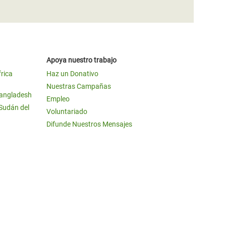
Apoya nuestro trabajo
frica
Haz un Donativo
Nuestras Campañas
Bangladesh
Empleo
 Sudán del
Voluntariado
Difunde Nuestros Mensajes