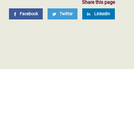
Share this page
Facebook
Twitter
LinkedIn