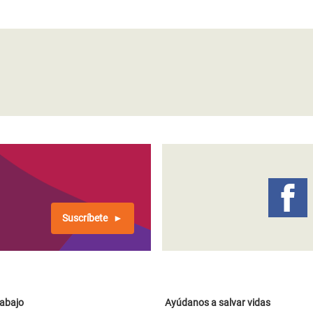
Suscríbete
rabajo
Ayúdanos a salvar vidas