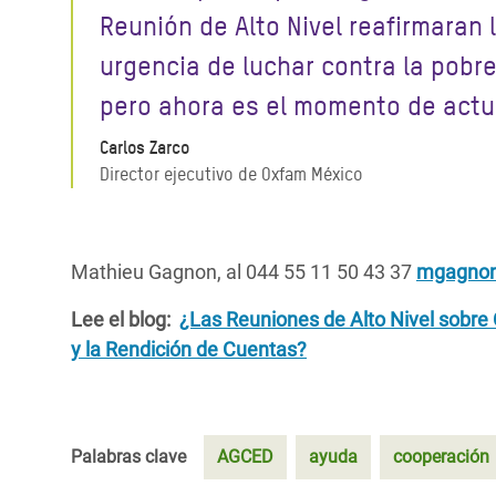
Reunión de Alto Nivel reafirmaran 
urgencia de luchar contra la pobre
pero ahora es el momento de actu
Carlos Zarco
Director ejecutivo de Oxfam México
Mathieu Gagnon, al 044 55 11 50 43 37
mgagnon
Lee el blog:
¿Las Reuniones de Alto Nivel sobre
y la Rendición de Cuentas?
Palabras clave
AGCED
ayuda
cooperación