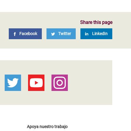
Share this page
Facebook
Twitter
LinkedIn
Apoya nuestro trabajo