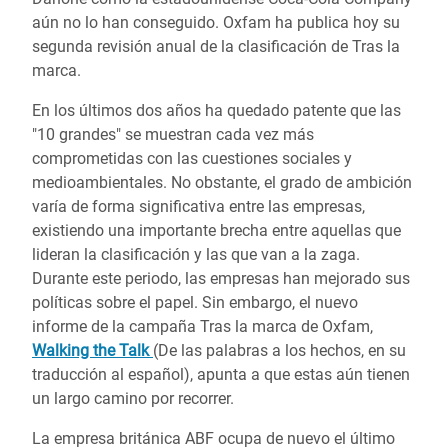
aún no lo han conseguido. Oxfam ha publica hoy su
segunda revisión anual de la clasificación de Tras la
marca.
En los últimos dos años ha quedado patente que las
"10 grandes" se muestran cada vez más
comprometidas con las cuestiones sociales y
medioambientales. No obstante, el grado de ambición
varía de forma significativa entre las empresas,
existiendo una importante brecha entre aquellas que
lideran la clasificación y las que van a la zaga.
Durante este periodo, las empresas han mejorado sus
políticas sobre el papel. Sin embargo, el nuevo
informe de la campaña Tras la marca de Oxfam,
Walking the Talk
(De las palabras a los hechos, en su
traducción al español), apunta a que estas aún tienen
un largo camino por recorrer.
La empresa británica ABF ocupa de nuevo el último