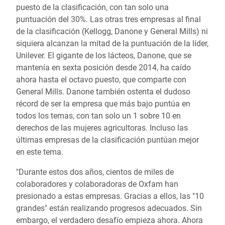
puesto de la clasificación, con tan solo una
puntuación del 30%. Las otras tres empresas al final
de la clasificación (Kellogg, Danone y General Mills) ni
siquiera alcanzan la mitad de la puntuación de la líder,
Unilever. El gigante de los lácteos, Danone, que se
mantenía en sexta posición desde 2014, ha caído
ahora hasta el octavo puesto, que comparte con
General Mills. Danone también ostenta el dudoso
récord de ser la empresa que más bajo puntúa en
todos los temas, con tan solo un 1 sobre 10 en
derechos de las mujeres agricultoras. Incluso las
últimas empresas de la clasificación puntúan mejor
en este tema.
"Durante estos dos años, cientos de miles de
colaboradores y colaboradoras de Oxfam han
presionado a estas empresas. Gracias a ellos, las "10
grandes" están realizando progresos adecuados. Sin
embargo, el verdadero desafío empieza ahora. Ahora