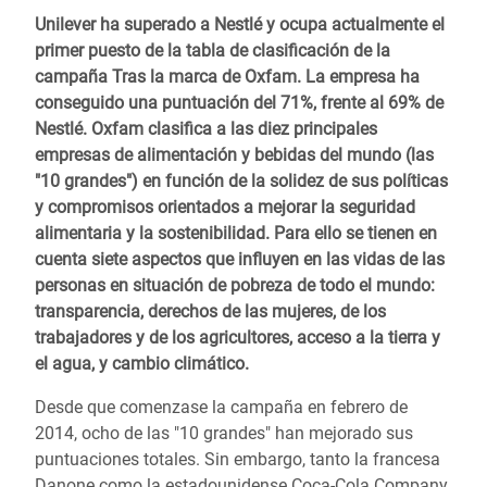
Unilever ha superado a Nestlé y ocupa actualmente el
primer puesto de la tabla de clasificación de la
campaña Tras la marca de Oxfam. La empresa ha
conseguido una puntuación del 71%, frente al 69% de
Nestlé. Oxfam clasifica a las diez principales
empresas de alimentación y bebidas del mundo (las
"10 grandes") en función de la solidez de sus políticas
y compromisos orientados a mejorar la seguridad
alimentaria y la sostenibilidad. Para ello se tienen en
cuenta siete aspectos que influyen en las vidas de las
personas en situación de pobreza de todo el mundo:
transparencia, derechos de las mujeres, de los
trabajadores y de los agricultores, acceso a la tierra y
el agua, y cambio climático.
Desde que comenzase la campaña en febrero de
2014, ocho de las "10 grandes" han mejorado sus
puntuaciones totales. Sin embargo, tanto la francesa
Danone como la estadounidense Coca-Cola Company