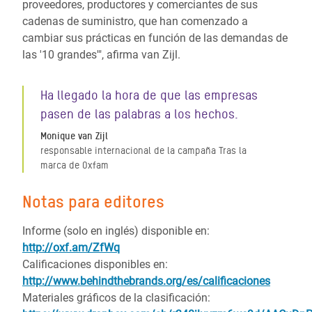
proveedores, productores y comerciantes de sus
cadenas de suministro, que han comenzado a
cambiar sus prácticas en función de las demandas de
las '10 grandes'", afirma van Zijl.
Ha llegado la hora de que las empresas
pasen de las palabras a los hechos.
Monique van Zijl
responsable internacional de la campaña Tras la
marca de Oxfam
Notas para editores
Informe (solo en inglés) disponible en:
http://oxf.am/ZfWq
Calificaciones disponibles en:
http://www.behindthebrands.org/es/calificaciones
Materiales gráficos de la clasificación: