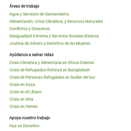
Áreas de trabajo
Agua y Servicios de Saneamiento
Alimentación, Crisis Climática, y Recursos Naturales
Conflictos y Desastres
Desigualdad Extrema y Servicios Sociales Básicos
Justicia de Género y Derechos de las Mujeres
Ayúdanos a salvar vidas
Crisis Climática y Alimentaria en África Oriental
Crisis de Refugiados Rohinyá en Bangladesh
Crisis de Personas Refugiadas en Sudán del Sur
Crisis en Gaza
Crisis en el Líbano
Crisis en Siria
Crisis en Yemen
Apoya nuestro trabajo
Haz un Donativo