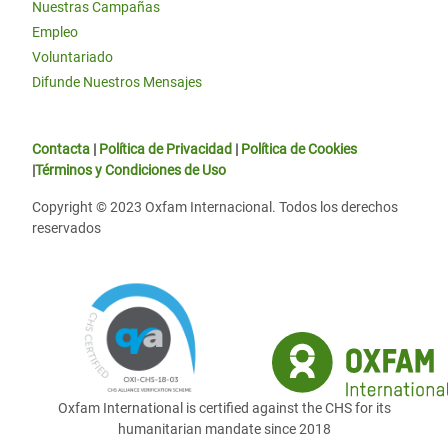
Nuestras Campañas
Empleo
Voluntariado
Difunde Nuestros Mensajes
Contacta
|
Política de Privacidad
|
Política de Cookies
|
Términos y Condiciones de Uso
Copyright © 2023 Oxfam Internacional. Todos los derechos
reservados
Oxfam International is certified against the CHS for its
humanitarian mandate since 2018