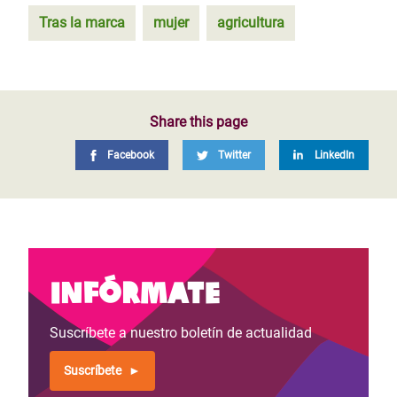
Tras la marca
mujer
agricultura
Share this page
Facebook
Twitter
LinkedIn
Infórmate
Suscríbete a nuestro boletín de actualidad
Suscríbete