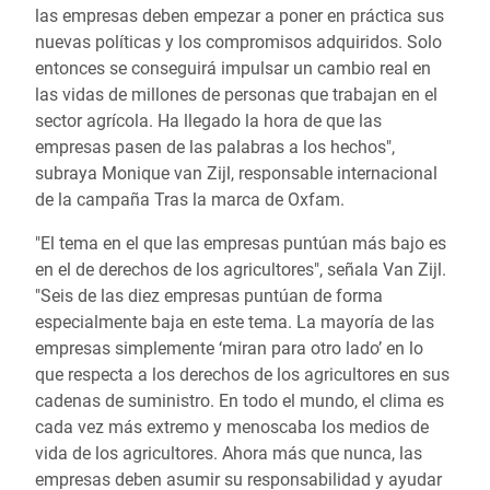
las empresas deben empezar a poner en práctica sus
nuevas políticas y los compromisos adquiridos. Solo
entonces se conseguirá impulsar un cambio real en
las vidas de millones de personas que trabajan en el
sector agrícola. Ha llegado la hora de que las
empresas pasen de las palabras a los hechos",
subraya Monique van Zijl, responsable internacional
de la campaña Tras la marca de Oxfam.
"El tema en el que las empresas puntúan más bajo es
en el de derechos de los agricultores", señala Van Zijl.
"Seis de las diez empresas puntúan de forma
especialmente baja en este tema. La mayoría de las
empresas simplemente ‘miran para otro lado’ en lo
que respecta a los derechos de los agricultores en sus
cadenas de suministro. En todo el mundo, el clima es
cada vez más extremo y menoscaba los medios de
vida de los agricultores. Ahora más que nunca, las
empresas deben asumir su responsabilidad y ayudar