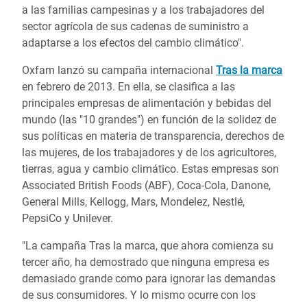
a las familias campesinas y a los trabajadores del
sector agrícola de sus cadenas de suministro a
adaptarse a los efectos del cambio climático".
Oxfam lanzó su campaña internacional
Tras la marca
en febrero de 2013. En ella, se clasifica a las
principales empresas de alimentación y bebidas del
mundo (las "10 grandes") en función de la solidez de
sus políticas en materia de transparencia, derechos de
las mujeres, de los trabajadores y de los agricultores,
tierras, agua y cambio climático. Estas empresas son
Associated British Foods (ABF), Coca-Cola, Danone,
General Mills, Kellogg, Mars, Mondelez, Nestlé,
PepsiCo y Unilever.
"La campaña Tras la marca, que ahora comienza su
tercer año, ha demostrado que ninguna empresa es
demasiado grande como para ignorar las demandas
de sus consumidores. Y lo mismo ocurre con los