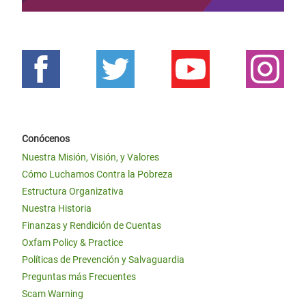
Conócenos
Nuestra Misión, Visión, y Valores
Cómo Luchamos Contra la Pobreza
Estructura Organizativa
Nuestra Historia
Finanzas y Rendición de Cuentas
Oxfam Policy & Practice
Políticas de Prevención y Salvaguardia
Preguntas más Frecuentes
Scam Warning