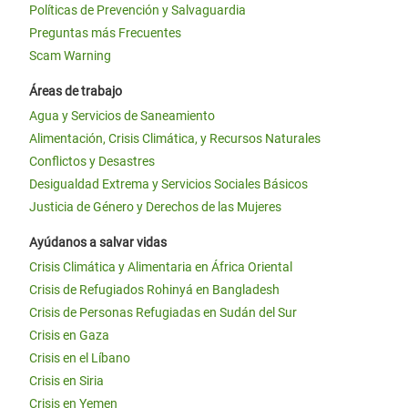
Políticas de Prevención y Salvaguardia
Preguntas más Frecuentes
Scam Warning
Áreas de trabajo
Agua y Servicios de Saneamiento
Alimentación, Crisis Climática, y Recursos Naturales
Conflictos y Desastres
Desigualdad Extrema y Servicios Sociales Básicos
Justicia de Género y Derechos de las Mujeres
Ayúdanos a salvar vidas
Crisis Climática y Alimentaria en África Oriental
Crisis de Refugiados Rohinyá en Bangladesh
Crisis de Personas Refugiadas en Sudán del Sur
Crisis en Gaza
Crisis en el Líbano
Crisis en Siria
Crisis en Yemen