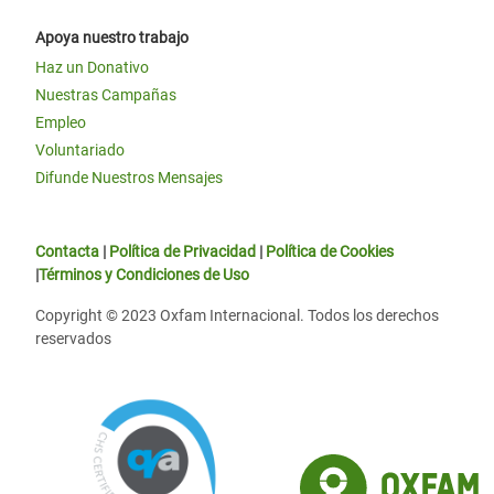
Apoya nuestro trabajo
Haz un Donativo
Nuestras Campañas
Empleo
Voluntariado
Difunde Nuestros Mensajes
Contacta
|
Política de Privacidad
|
Política de Cookies
|
Términos y Condiciones de Uso
Copyright © 2023 Oxfam Internacional. Todos los derechos
reservados