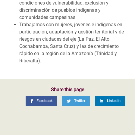
condiciones de vulnerabilidad, exclusión y
discriminación de pueblos indígenas y
comunidades campesinas.
Trabajamos con mujeres, jóvenes e indígenas en
participación, adaptación y gestión territorial y de
riesgos en ciudades del eje (La Paz, El Alto,
Cochabamba, Santa Cruz) y las de crecimiento
rápido en la región de la Amazonía (Trinidad y
Riberalta).
Share this page
Facebook
Twitter
LinkedIn