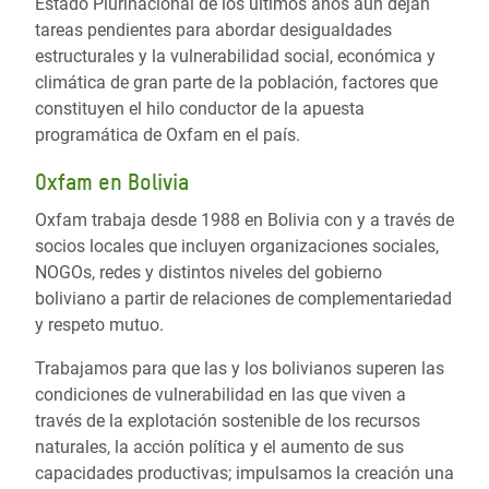
Estado Plurinacional de los últimos años aún dejan
tareas pendientes para abordar desigualdades
estructurales y la vulnerabilidad social, económica y
climática de gran parte de la población, factores que
constituyen el hilo conductor de la apuesta
programática de Oxfam en el país.
Oxfam en Bolivia
Oxfam trabaja desde 1988 en Bolivia con y a través de
socios locales que incluyen organizaciones sociales,
NOGOs, redes y distintos niveles del gobierno
boliviano a partir de relaciones de complementariedad
y respeto mutuo.
Trabajamos para que las y los bolivianos superen las
condiciones de vulnerabilidad en las que viven a
través de la explotación sostenible de los recursos
naturales, la acción política y el aumento de sus
capacidades productivas; impulsamos la creación una