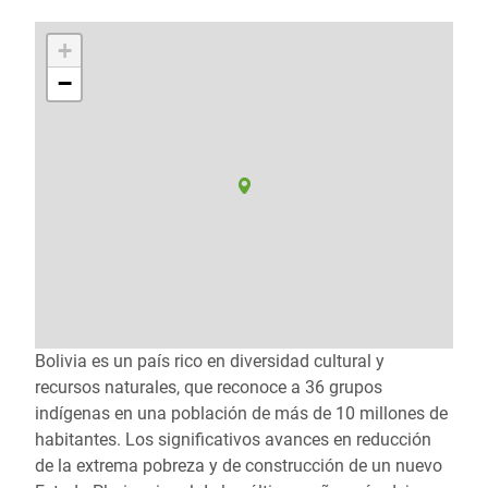
+
−
Bolivia es un país rico en diversidad cultural y
recursos naturales, que reconoce a 36 grupos
indígenas en una población de más de 10 millones de
habitantes. Los significativos avances en reducción
de la extrema pobreza y de construcción de un nuevo