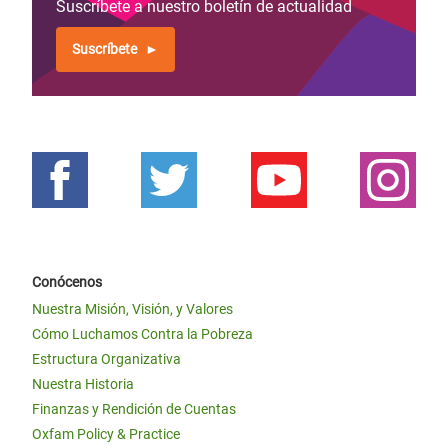
Suscríbete a nuestro boletín de actualidad
Suscríbete
Conócenos
Nuestra Misión, Visión, y Valores
Cómo Luchamos Contra la Pobreza
Estructura Organizativa
Nuestra Historia
Finanzas y Rendición de Cuentas
Oxfam Policy & Practice