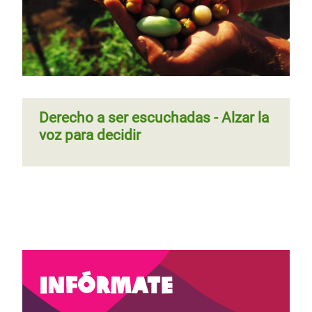
Derecho a ser escuchadas - Alzar la
voz para decidir
Infórmate