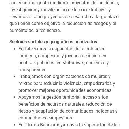
sociedad más justa mediante proyectos de incidencia,
investigación y movilización de la sociedad civil; y
llevamos a cabo proyectos de desarrollo a largo plazo
que tienen como objetivo la reducción de riesgos y el
aumento de la resiliencia.
Sectores sociales y geográficos priorizados
Fortalecemos la capacidad de la población
indígena, campesina y jóvenes de incidir en
políticas públicas redistributivas, eficientes y
transparentes.
Trabajamos con organizaciones de mujeres y
mixtas para reducir la violencia, empoderarlas y
promover mejores oportunidades económicas.
Apoyamos la gestión territorial, acceso a los
beneficios de recursos naturales, reducción de
riesgo y adaptación de comunidades indígenas y
comunidades campesinas.
En Tierras Bajas apoyamos a la superación de las