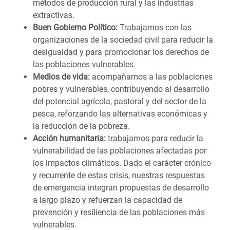
métodos de producción rural y las industrias
extractivas.
Buen Gobierno Político:
Trabajamos con las
organizaciones de la sociedad civil para reducir la
desigualdad y para promocionar los derechos de
las poblaciones vulnerables.
Medios de vida:
acompañamos a las poblaciones
pobres y vulnerables, contribuyendo al desarrollo
del potencial agrícola, pastoral y del sector de la
pesca, reforzando las alternativas económicas y
la reducción de la pobreza.
Acción humanitaria:
trabajamos para reducir la
vulnerabilidad de las poblaciones afectadas por
los impactos climáticos. Dado el carácter crónico
y recurrente de estas crisis, nuestras respuestas
de emergencia integran propuestas de desarrollo
a largo plazo y refuerzan la capacidad de
prevención y resiliencia de las poblaciones más
vulnerables.