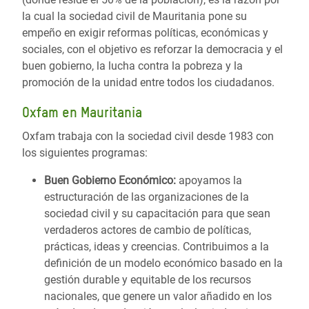
la cual la sociedad civil de Mauritania pone su
empeño en exigir reformas políticas, económicas y
sociales, con el objetivo es reforzar la democracia y el
buen gobierno, la lucha contra la pobreza y la
promoción de la unidad entre todos los ciudadanos.
Oxfam en Mauritania
Oxfam trabaja con la sociedad civil desde 1983 con
los siguientes programas:
Buen Gobierno Económico:
apoyamos la
estructuración de las organizaciones de la
sociedad civil y su capacitación para que sean
verdaderos actores de cambio de políticas,
prácticas, ideas y creencias. Contribuimos a la
definición de un modelo económico basado en la
gestión durable y equitable de los recursos
nacionales, que genere un valor añadido en los