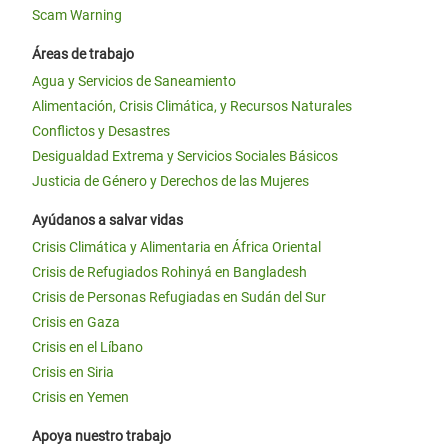
Scam Warning
Áreas de trabajo
Agua y Servicios de Saneamiento
Alimentación, Crisis Climática, y Recursos Naturales
Conflictos y Desastres
Desigualdad Extrema y Servicios Sociales Básicos
Justicia de Género y Derechos de las Mujeres
Ayúdanos a salvar vidas
Crisis Climática y Alimentaria en África Oriental
Crisis de Refugiados Rohinyá en Bangladesh
Crisis de Personas Refugiadas en Sudán del Sur
Crisis en Gaza
Crisis en el Líbano
Crisis en Siria
Crisis en Yemen
Apoya nuestro trabajo