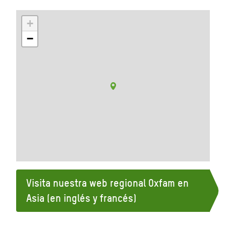
+
−
Visita nuestra web regional Oxfam en
Asia (en inglés y francés)