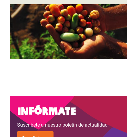
Infórmate
Suscríbete a nuestro boletín de actualidad