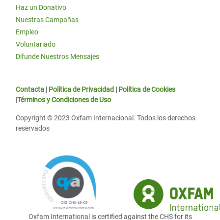
Haz un Donativo
Nuestras Campañas
Empleo
Voluntariado
Difunde Nuestros Mensajes
Contacta
|
Política de Privacidad
|
Política de Cookies
|
Términos y Condiciones de Uso
Copyright © 2023 Oxfam Internacional. Todos los derechos
reservados
Oxfam International is certified against the CHS for its