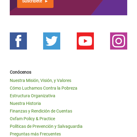
Suscríbete
Conócenos
Nuestra Misión, Visión, y Valores
Cómo Luchamos Contra la Pobreza
Estructura Organizativa
Nuestra Historia
Finanzas y Rendición de Cuentas
Oxfam Policy & Practice
Políticas de Prevención y Salvaguardia
Preguntas más Frecuentes