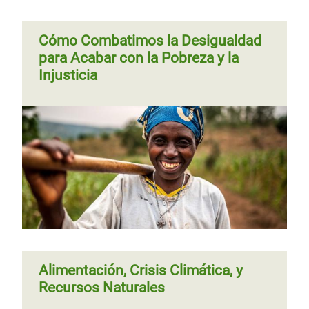
Cómo Combatimos la Desigualdad
para Acabar con la Pobreza y la
Injusticia
Alimentación, Crisis Climática, y
Recursos Naturales