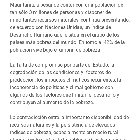
Mauritania, a pesar de contar con una población de
tan sólo 3 millones de personas y disponer de
importantes recursos naturales, continúa presentando,
de acuerdo con Naciones Unidas, un Índice de
Desarrollo Humano que le sitúa en el grupo de los
países más pobres del mundo. En torno al 42% de la
población vive bajo el umbral de pobreza.
La falta de compromiso por parte del Estado, la
degradación de las condiciones y factores de
producción, los impactos climáticos recurrentes, la
incoherencia de políticas y el mal gobierno son
algunos de los factores que limitan el desarrollo y
contribuyen al aumento de la pobreza.
La contradicción entre la importante disponibilidad de
recursos naturales y la persistencia de elevados
índices de pobreza, especialmente en medio rural
(donde reside el 50% de la población), es la razón por