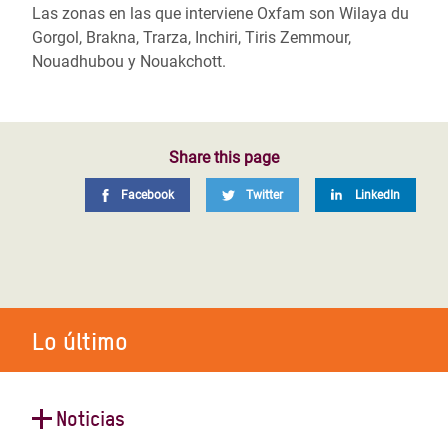
Las zonas en las que interviene Oxfam son Wilaya du
Gorgol, Brakna, Trarza, Inchiri, Tiris Zemmour,
Nouadhubou y Nouakchott.
Share this page
Facebook
Twitter
LinkedIn
Lo último
Noticias