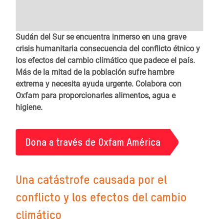
Sudán del Sur se encuentra inmerso en una grave
crisis humanitaria consecuencia del conflicto étnico y
los efectos del cambio climático que padece el país.
Más de la mitad de la población sufre hambre
extrema y necesita ayuda urgente. Colabora con
Oxfam para proporcionarles alimentos, agua e
higiene.
Dona a través de Oxfam América
Una catástrofe causada por el
conflicto y los efectos del cambio
climático