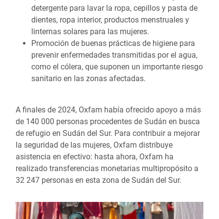
detergente para lavar la ropa, cepillos y pasta de
dientes, ropa interior, productos menstruales y
linternas solares para las mujeres.
Promoción de buenas prácticas de higiene para
prevenir enfermedades transmitidas por el agua,
como el cólera, que suponen un importante riesgo
sanitario en las zonas afectadas.
A finales de 2024, Oxfam había ofrecido apoyo a más
de 140 000 personas procedentes de Sudán en busca
de refugio en Sudán del Sur. Para contribuir a mejorar
la seguridad de las mujeres, Oxfam distribuye
asistencia en efectivo: hasta ahora, Oxfam ha
realizado transferencias monetarias multipropósito a
32 247 personas en esta zona de Sudán del Sur.