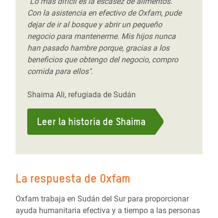
"Lo más difícil es la escasez de alimentos.
Con la asistencia en efectivo de Oxfam, pude
dejar de ir al bosque y abrir un pequeño
negocio para mantenerme. Mis hijos nunca
han pasado hambre porque, gracias a los
beneficios que obtengo del negocio, compro
comida para ellos".
Shaima Ali, refugiada de Sudán
Leer la historia de Shaima
La respuesta de Oxfam
Oxfam trabaja en Sudán del Sur para proporcionar
ayuda humanitaria efectiva y a tiempo a las personas