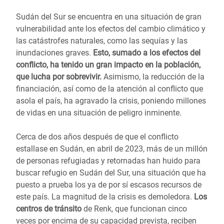
Sudán del Sur se encuentra en una situación de gran
vulnerabilidad ante los efectos del cambio climático y
las catástrofes naturales, como las sequías y las
inundaciones graves.
Esto, sumado a los efectos del
conflicto, ha tenido un gran impacto en la población,
que lucha por sobrevivir.
Asimismo, la reducción de la
financiación, así como de la atención al conflicto que
asola el país, ha agravado la crisis, poniendo millones
de vidas en una situación de peligro inminente.
Cerca de dos años después de que el conflicto
estallase en Sudán, en abril de 2023, más de un millón
de personas refugiadas y retornadas han huido para
buscar refugio en Sudán del Sur, una situación que ha
puesto a prueba los ya de por sí escasos recursos de
este país. La magnitud de la crisis es demoledora.
Los
centros de tránsito
de Renk, que funcionan cinco
veces por encima de su capacidad prevista, reciben