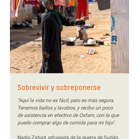
Sobrevivir y sobreponerse
"Aquí la vida no es fácil, pero es más segura.
Tenemos baños y lavabos, y recibo un poco
de asistencia en efectivo de Oxfam, con la que
puedo comprar algo de comida para mi hijo".
Nadia Zahad, refugiada de la guerra de Sudán