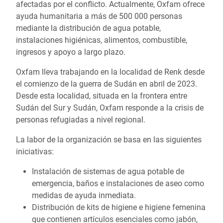
afectadas por el conflicto. Actualmente, Oxfam ofrece
ayuda humanitaria a más de 500 000 personas
mediante la distribución de agua potable,
instalaciones higiénicas, alimentos, combustible,
ingresos y apoyo a largo plazo.
Oxfam lleva trabajando en la localidad de Renk desde
el comienzo de la guerra de Sudán en abril de 2023.
Desde esta localidad, situada en la frontera entre
Sudán del Sur y Sudán, Oxfam responde a la crisis de
personas refugiadas a nivel regional.
La labor de la organización se basa en las siguientes
iniciativas:
Instalación de sistemas de agua potable de
emergencia, baños e instalaciones de aseo como
medidas de ayuda inmediata.
Distribución de kits de higiene e higiene femenina
que contienen artículos esenciales como jabón,