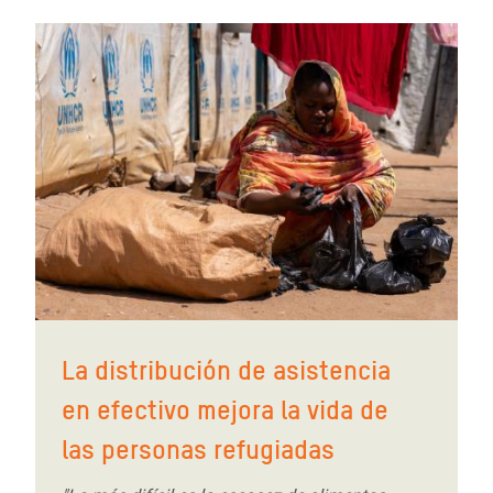
La distribución de asistencia
en efectivo mejora la vida de
las personas refugiadas