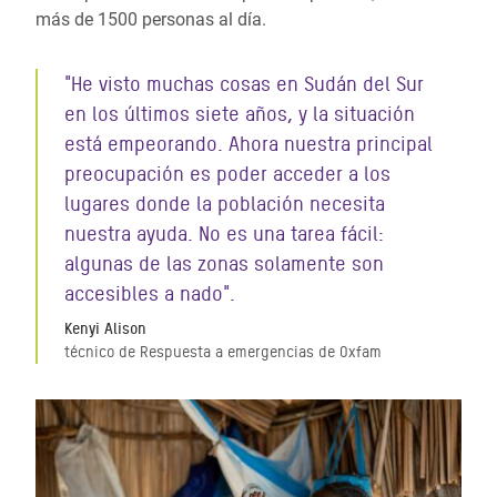
más de 1500 personas al día.
"He visto muchas cosas en Sudán del Sur
en los últimos siete años, y la situación
está empeorando. Ahora nuestra principal
preocupación es poder acceder a los
lugares donde la población necesita
nuestra ayuda. No es una tarea fácil:
algunas de las zonas solamente son
accesibles a nado".
Kenyi Alison
técnico de Respuesta a emergencias de Oxfam