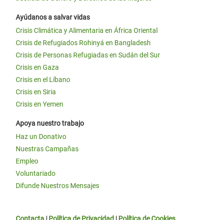
Ayúdanos a salvar vidas
Crisis Climática y Alimentaria en África Oriental
Crisis de Refugiados Rohinyá en Bangladesh
Crisis de Personas Refugiadas en Sudán del Sur
Crisis en Gaza
Crisis en el Líbano
Crisis en Siria
Crisis en Yemen
Apoya nuestro trabajo
Haz un Donativo
Nuestras Campañas
Empleo
Voluntariado
Difunde Nuestros Mensajes
Contacta
|
Política de Privacidad
|
Política de Cookies