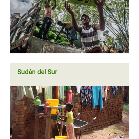
Sudán del Sur