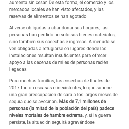
aumenta sin cesar. De esta forma, el comercio y los
mercados locales se han visto afectados, y las
reservas de alimentos se han agotado.
Al verse obligadas a abandonar sus hogares, las
personas han perdido no solo sus bienes materiales,
sino también sus cosechas e ingresos. A menudo se
ven obligadas a refugiarse en lugares donde las
instalaciones resultan insuficientes para ofrecer
apoyo a las decenas de miles de personas recién
llegadas.
Para muchas familias, las cosechas de finales de
2017 fueron escasas o inexistentes, lo que supone
una gran preocupación de cara a los largos meses de
sequía que se avecinan.
Más de 7,1 millones de
personas (la mitad de la población del país) padece
niveles mortales de hambre extrema,
y, si la guerra
persiste, la situación seguirá agravándose.