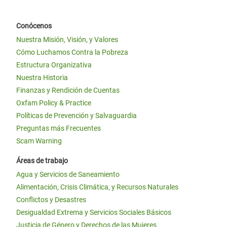
Conócenos
Nuestra Misión, Visión, y Valores
Cómo Luchamos Contra la Pobreza
Estructura Organizativa
Nuestra Historia
Finanzas y Rendición de Cuentas
Oxfam Policy & Practice
Políticas de Prevención y Salvaguardia
Preguntas más Frecuentes
Scam Warning
Áreas de trabajo
Agua y Servicios de Saneamiento
Alimentación, Crisis Climática, y Recursos Naturales
Conflictos y Desastres
Desigualdad Extrema y Servicios Sociales Básicos
Justicia de Género y Derechos de las Mujeres