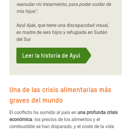
reanudar mi tratamiento, para poder cuidar de
mis hijos".
Ayul Ajak, que tiene una discapacidad visual,
es madre de seis hijos y refugiada en Sudán
del Sur
Leer la historia de Ayul
Una de las crisis alimentarias más
graves del mundo
El conflicto ha sumido al país en
una profunda crisis
económica
: los precios de los alimentos y el
combustible se han disparado, y el coste de la vida