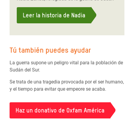
Leer la historia de Nadia
Tú también puedes ayudar
La guerra supone un peligro vital para la población de
Sudán del Sur.
Se trata de una tragedia provocada por el ser humano,
y el tiempo para evitar que empeore se acaba.
Haz un donativo de Oxfam América