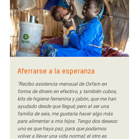
Aferrarse a la esperanza
"Recibo asistencia mensual de Oxfam en
forma de dinero en efectivo, y también cubos,
kits de higiene femenina y jabón, que me han
ayudado desde que llegué; pero al ser una
familia de seis, me gustaría hacer algo más
para alimentar a mis hijos. Tengo dos deseos:
uno es que haya paz, para que podamos
volver a llevar una vida normal; el otro es