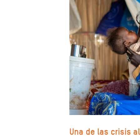
Una de las crisis 