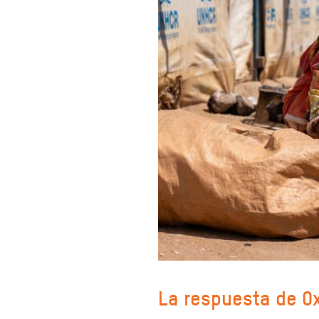
La respuesta de O