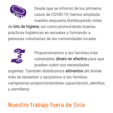
Desde que se informó de los primeros
casos de COVID-19, hemos ampliado
nuestra respuesta distribuyendo miles
de
kits de higiene
, así como promoviendo buenas
prácticas higiénicas en escuelas y formando a
personas voluntarias de las comunidades locales.
Proporcionamos a las familias más
vulnerables
dinero en efectivo
para que
puedan cubrir sus necesidades
urgentes. También distribuimos
alimentos
allí donde
más se necesitan y apoyamos a las familias
campesinas proporcionándoles capacitación, semillas
y semilleros.
Nuestro trabajo fuera de Siria