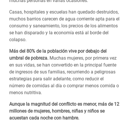
muchas personas en varias ocasiones.
Casas, hospitales y escuelas han quedado destruidos,
muchos barrios carecen de agua corriente apta para el
consumo y saneamiento, los precios de los alimentos
se han disparado y la economía está al borde del
colapso.
Más del 80% de la población vive por debajo del
umbral de pobreza.
Muchas mujeres, por primera vez
en sus vidas, se han convertido en la principal fuente
de ingresos de sus familias, recurriendo a peligrosas
estrategias para salir adelante, como reducir el
número de comidas al día o comprar menos comida o
menos nutritiva.
Aunque la magnitud del conflicto es menor, más de 12
millones de mujeres, hombres, niñas y niños se
acuestan cada noche con hambre.