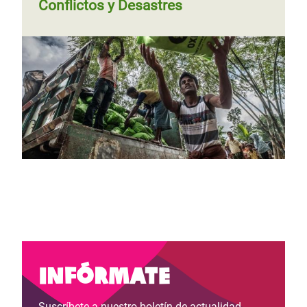
Conflictos y Desastres
Infórmate
Suscríbete a nuestro boletín de actualidad