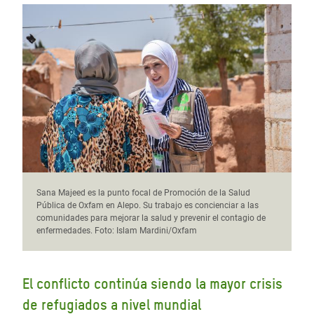
Sana Majeed es la punto focal de Promoción de la Salud
Pública de Oxfam en Alepo. Su trabajo es concienciar a las
comunidades para mejorar la salud y prevenir el contagio de
enfermedades. Foto: Islam Mardini/Oxfam
El conflicto continúa siendo la mayor crisis
de refugiados a nivel mundial