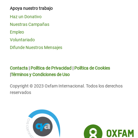
Apoya nuestro trabajo
Haz un Donativo
Nuestras Campañas
Empleo
Voluntariado
Difunde Nuestros Mensajes
Contacta
|
Política de Privacidad
|
Política de Cookies
|
Términos y Condiciones de Uso
Copyright © 2023 Oxfam Internacional. Todos los derechos
reservados