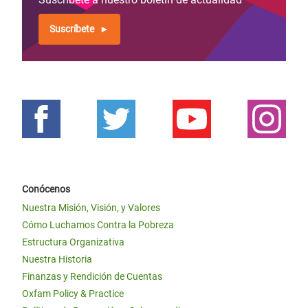
Suscríbete
Conócenos
Nuestra Misión, Visión, y Valores
Cómo Luchamos Contra la Pobreza
Estructura Organizativa
Nuestra Historia
Finanzas y Rendición de Cuentas
Oxfam Policy & Practice