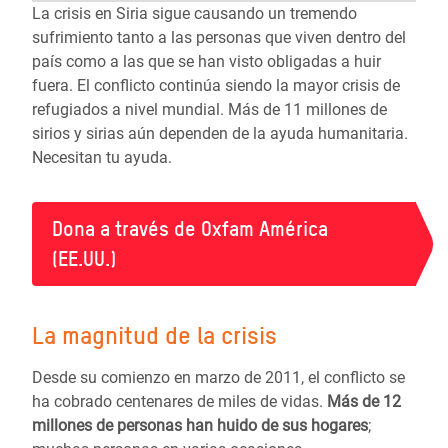
La crisis en Siria sigue causando un tremendo
sufrimiento tanto a las personas que viven dentro del
país como a las que se han visto obligadas a huir
fuera. El conflicto continúa siendo la mayor crisis de
refugiados a nivel mundial. Más de 11 millones de
sirios y sirias aún dependen de la ayuda humanitaria.
Necesitan tu ayuda.
Dona a través de Oxfam América
(EE.UU.)
La magnitud de la crisis
Desde su comienzo en marzo de 2011, el conflicto se
ha cobrado centenares de miles de vidas.
Más de
12
millones de personas
han huido de sus hogares
;