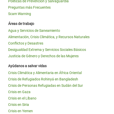
Políticas de Prevención y Salvaguardia
Preguntas más Frecuentes
Scam Warning
Áreas de trabajo
Agua y Servicios de Saneamiento
Alimentación, Crisis Climática, y Recursos Naturales
Conflictos y Desastres
Desigualdad Extrema y Servicios Sociales Básicos
Justicia de Género y Derechos de las Mujeres
Ayúdanos a salvar vidas
Crisis Climática y Alimentaria en África Oriental
Crisis de Refugiados Rohinyá en Bangladesh
Crisis de Personas Refugiadas en Sudán del Sur
Crisis en Gaza
Crisis en el Líbano
Crisis en Siria
Crisis en Yemen