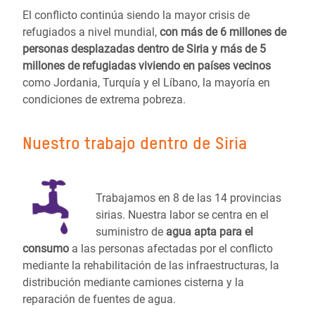
El conflicto continúa siendo la mayor crisis de
refugiados a nivel mundial,
con más de 6 millones de
personas desplazadas dentro de Siria y más de 5
millones de refugiadas viviendo en países vecinos
como Jordania, Turquía y el Líbano, la mayoría en
condiciones de extrema pobreza.
Nuestro trabajo dentro de Siria
Trabajamos en 8 de las 14 provincias
sirias. Nuestra labor se centra en el
suministro de
agua apta para el
consumo
a las personas afectadas por el conflicto
mediante la rehabilitación de las infraestructuras, la
distribución mediante camiones cisterna y la
reparación de fuentes de agua.