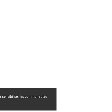
 à sensibiliser les communautés