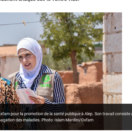
Oxfam pour la promotion de la santé publique à Alep. Son travail consiste
opagation des maladies. Photo: Islam Mardini/Oxfam