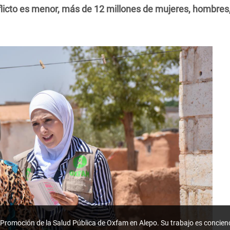
licto es menor, más de 12 millones de mujeres, hombres,
 Promoción de la Salud Pública de Oxfam en Alepo. Su trabajo es concien