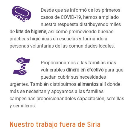
Desde que se informó de los primeros
casos de COVID-19, hemos ampliado
nuestra respuesta distribuyendo miles
de
kits de higiene
, así como promoviendo buenas
prácticas higiénicas en escuelas y formando a
personas voluntarias de las comunidades locales.
Proporcionamos a las familias más
vulnerables
dinero en efectivo
para que
puedan cubrir sus necesidades
urgentes. También distribuimos
alimentos
allí donde
más se necesitan y apoyamos a las familias
campesinas proporcionándoles capacitación, semillas
y semilleros.
Nuestro trabajo fuera de Siria