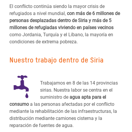
El conflicto continúa siendo la mayor crisis de
refugiados a nivel mundial,
con más de 6 millones de
personas desplazadas dentro de Siria y más de 5
millones de refugiadas viviendo en países vecinos
como Jordania, Turquía y el Líbano, la mayoría en
condiciones de extrema pobreza.
Nuestro trabajo dentro de Siria
Trabajamos en 8 de las 14 provincias
sirias. Nuestra labor se centra en el
suministro de
agua apta para el
consumo
a las personas afectadas por el conflicto
mediante la rehabilitación de las infraestructuras, la
distribución mediante camiones cisterna y la
reparación de fuentes de agua.