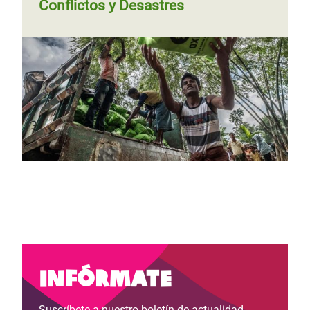
Conflictos y Desastres
Infórmate
Suscríbete a nuestro boletín de actualidad