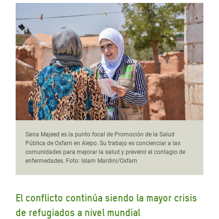
Sana Majeed es la punto focal de Promoción de la Salud
Pública de Oxfam en Alepo. Su trabajo es concienciar a las
comunidades para mejorar la salud y prevenir el contagio de
enfermedades. Foto: Islam Mardini/Oxfam
El conflicto continúa siendo la mayor crisis
de refugiados a nivel mundial