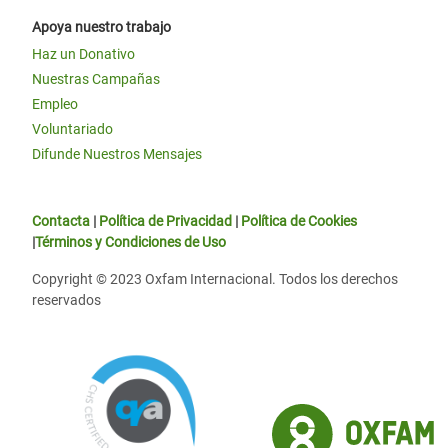
Apoya nuestro trabajo
Haz un Donativo
Nuestras Campañas
Empleo
Voluntariado
Difunde Nuestros Mensajes
Contacta
|
Política de Privacidad
|
Política de Cookies
|
Términos y Condiciones de Uso
Copyright © 2023 Oxfam Internacional. Todos los derechos
reservados