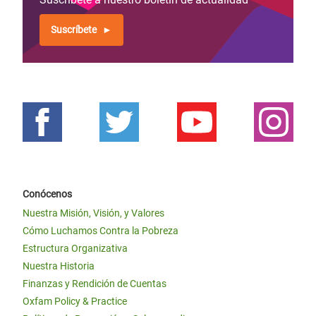
Suscríbete
Conócenos
Nuestra Misión, Visión, y Valores
Cómo Luchamos Contra la Pobreza
Estructura Organizativa
Nuestra Historia
Finanzas y Rendición de Cuentas
Oxfam Policy & Practice