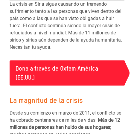
La crisis en Siria sigue causando un tremendo
sufrimiento tanto a las personas que viven dentro del
país como a las que se han visto obligadas a huir
fuera. El conflicto continúa siendo la mayor crisis de
refugiados a nivel mundial. Más de 11 millones de
sirios y sirias aún dependen de la ayuda humanitaria.
Necesitan tu ayuda.
Dona a través de Oxfam América
(EE.UU.)
La magnitud de la crisis
Desde su comienzo en marzo de 2011, el conflicto se
ha cobrado centenares de miles de vidas.
Más de
12
millones de personas
han huido de sus hogares
;