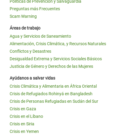
Políticas de Prevención y Salvaguardia
Preguntas más Frecuentes
Scam Warning
Áreas de trabajo
Agua y Servicios de Saneamiento
Alimentación, Crisis Climática, y Recursos Naturales
Conflictos y Desastres
Desigualdad Extrema y Servicios Sociales Básicos
Justicia de Género y Derechos de las Mujeres
Ayúdanos a salvar vidas
Crisis Climática y Alimentaria en África Oriental
Crisis de Refugiados Rohinyá en Bangladesh
Crisis de Personas Refugiadas en Sudán del Sur
Crisis en Gaza
Crisis en el Líbano
Crisis en Siria
Crisis en Yemen