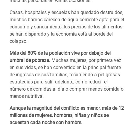
muchas personas en varias ocasiones.
Casas, hospitales y escuelas han quedado destruidos,
muchos barrios carecen de agua corriente apta para el
consumo y saneamiento, los precios de los alimentos
se han disparado y la economía está al borde del
colapso.
Más del 80% de la población vive por debajo del
umbral de pobreza.
Muchas mujeres, por primera vez
en sus vidas, se han convertido en la principal fuente
de ingresos de sus familias, recurriendo a peligrosas
estrategias para salir adelante, como reducir el
número de comidas al día o comprar menos comida o
menos nutritiva.
Aunque la magnitud del conflicto es menor, más de 12
millones de mujeres, hombres, niñas y niños se
acuestan cada noche con hambre.